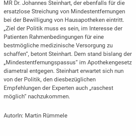
MR Dr. Johannes Steinhart, der ebenfalls für die
ersatzlose Streichung von Mindestentfernungen
bei der Bewilligung von Hausapotheken eintritt.
„Ziel der Politik muss es sein, im Interesse der
Patienten Rahmenbedingungen für eine
bestmögliche medizinische Versorgung zu
schaffen“, betont Steinhart. Dem stand bislang der
„Mindestentfernungspassus“ im Apothekengesetz
diametral entgegen. Steinhart erwartet sich nun
von der Politik, den diesbezüglichen
Empfehlungen der Experten auch „raschest
möglich“ nachzukommen.
AutorIn:
Martin Rümmele