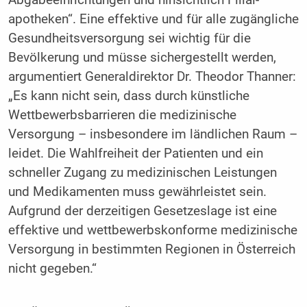
apotheken“. Eine effektive und für alle zugängliche
Gesundheitsversorgung sei wichtig für die
Bevölkerung und müsse sichergestellt werden,
argumentiert Generaldirektor Dr. Theodor Thanner:
„Es kann nicht sein, dass durch künstliche
Wettbewerbsbarrieren die medizinische
Versorgung – insbesondere im ländlichen Raum –
leidet. Die Wahlfreiheit der Patienten und ein
schneller Zugang zu medizinischen Leistungen
und Medikamenten muss gewährleistet sein.
Aufgrund der derzeitigen Gesetzeslage ist eine
effektive und wettbewerbskonforme medizinische
Versorgung in bestimmten Regionen in Österreich
nicht gegeben.“