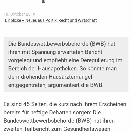
18. Oktober 2019
Einblicke – Neues aus Politik, Recht und Wirtschaft
Die Bundeswettbewerbsbehörde (BWB) hat
ihren mit Spannung erwarteten Bericht
vorgelegt und empfiehlt eine Deregulierung im
Bereich der Hausapotheken. So könnte man
dem drohenden Hausärz­temangel
entgegentreten, argumentiert die BWB.
Es sind 45 Seiten, die kurz nach ihrem Erscheinen
bereits für heftige Debatten sorgen: Die
Bundeswettbewerbsbehörde (BWB) hat ihren
zweiten Teilbericht zum Gesundheitswesen