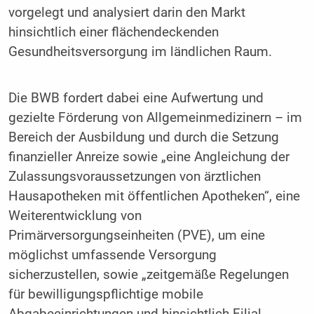
vorgelegt und analysiert darin den Markt
hinsichtlich einer flächendeckenden
Gesundheitsversorgung im ländlichen Raum.
Die BWB fordert dabei eine Aufwertung und
gezielte Förderung von Allgemeinmedizinern – im
Bereich der Ausbildung und durch die Setzung
finanzieller Anreize sowie „eine Angleichung der
Zulassungsvoraussetzungen von ärztlichen
Hausapotheken mit öffentlichen Apotheken“, eine
Weiterentwicklung von
Primärversorgungseinheiten (PVE), um eine
möglichst umfassende Versorgung
sicherzustellen, sowie „zeitgemäße Regelungen
für bewilligungspflichtige mobile
Abgabeeinrichtungen und hinsichtlich Filial-