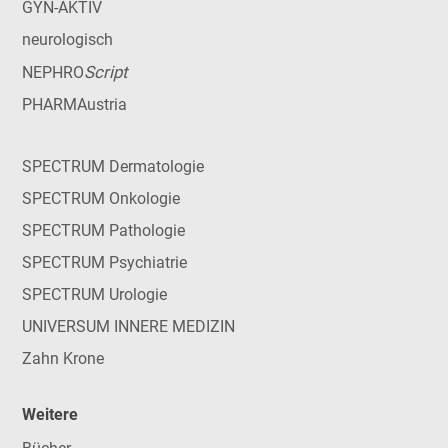
GYN-AKTIV
neurologisch
Script
NEPHRO
PHARMAustria
SPECTRUM Dermatologie
SPECTRUM Onkologie
SPECTRUM Pathologie
SPECTRUM Psychiatrie
SPECTRUM Urologie
UNIVERSUM INNERE MEDIZIN
Zahn Krone
Weitere