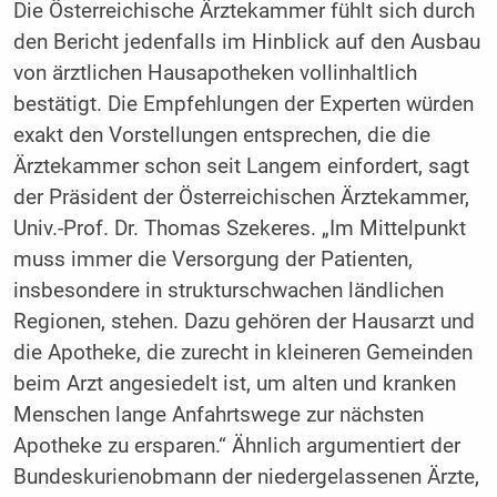
Die Österreichische Ärztekammer fühlt sich durch
den Bericht jedenfalls im Hinblick auf den Ausbau
von ärztlichen Hausapotheken vollinhaltlich
bestätigt. Die Empfehlungen der Experten würden
exakt den Vorstellungen entsprechen, die die
Ärztekammer schon seit Langem einfordert, sagt
der Präsident der Österreichischen Ärztekammer,
Univ.-Prof. Dr. Thomas Szekeres. „Im Mittelpunkt
muss immer die Versorgung der Patienten,
insbesondere in strukturschwachen ländlichen
Regionen, stehen. Dazu gehören der Hausarzt und
die Apotheke, die zurecht in kleineren Gemeinden
beim Arzt angesiedelt ist, um alten und kranken
Menschen lange Anfahrtswege zur nächsten
Apotheke zu ersparen.“ Ähnlich argumentiert der
Bundeskurienobmann der niedergelassenen Ärzte,