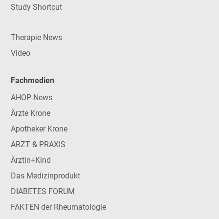
Study Shortcut
Therapie News
Video
Fachmedien
AHOP-News
Ärzte Krone
Apotheker Krone
ARZT & PRAXIS
Ärztin+Kind
Das Medizinprodukt
DIABETES FORUM
FAKTEN der Rheumatologie