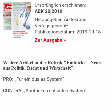
Ursprünglich erschienen:
AEK 20|2019
Herausgeber: Ärztekrone
VerlagsgesmbH
Publikationsdatum: 2019-10-18
Zur Ausgabe »
Weitere Artikel in der Rubrik "Einblicke – Neues
aus Politik, Recht und Wirtschaft":
PRO: „Für ein duales System“
CONTRA: „Apotheken entlasten System“