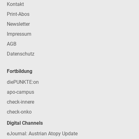
Kontakt
Print-Abos
Newsletter
Impressum
AGB
Datenschutz
Fortbildung
diePUNKTE:on
apo-campus
check-innere
check-onko
Digital Channels
eJournal: Austrian Atopy Update