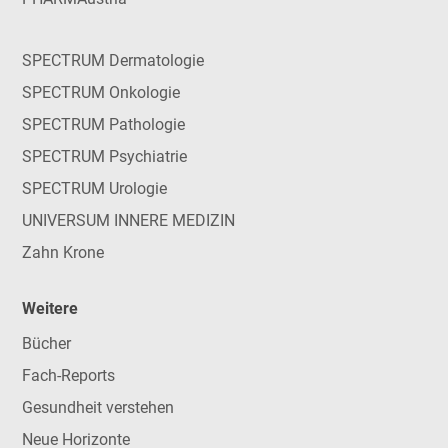
SPECTRUM Dermatologie
SPECTRUM Onkologie
SPECTRUM Pathologie
SPECTRUM Psychiatrie
SPECTRUM Urologie
UNIVERSUM INNERE MEDIZIN
Zahn Krone
Weitere
Bücher
Fach-Reports
Gesundheit verstehen
Neue Horizonte