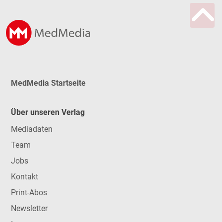
MedMedia Startseite
Über unseren Verlag
Mediadaten
Team
Jobs
Kontakt
Print-Abos
Newsletter