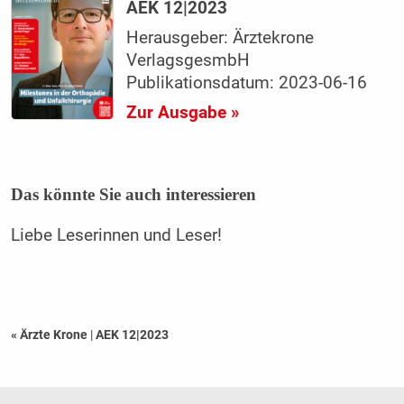
AEK 12|2023
Herausgeber: Ärztekrone
VerlagsgesmbH
Publikationsdatum: 2023-06-16
Zur Ausgabe »
Das könnte Sie auch interessieren
Liebe Leserinnen und Leser!
« Ärzte Krone
|
AEK 12|2023