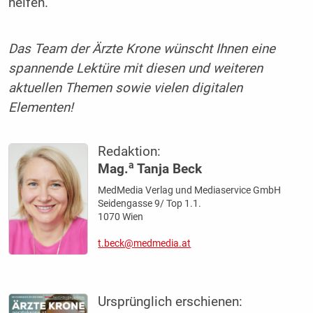
helfen.
Das Team der Ärzte Krone wünscht Ihnen eine
spannende Lektüre mit diesen und weiteren
aktuellen Themen sowie vielen digitalen
Elementen!
Redaktion:
a
Mag.
Tanja Beck
MedMedia Verlag und Mediaservice GmbH
Seidengasse 9/ Top 1.1.
1070 Wien
t.beck@medmedia.at
Ursprünglich erschienen: