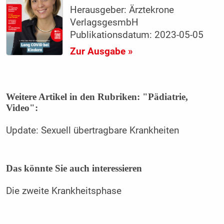
Herausgeber: Ärztekrone
VerlagsgesmbH
Publikationsdatum: 2023-05-05
Zur Ausgabe »
Weitere Artikel in den Rubriken: "Pädiatrie,
Video":
Update: Sexuell übertragbare Krankheiten
Das könnte Sie auch interessieren
Die zweite Krankheitsphase