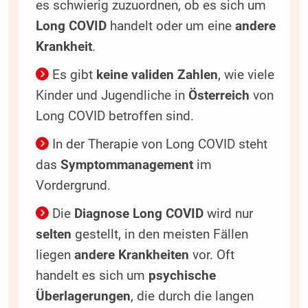
es schwierig zuzuordnen, ob es sich um
Long COVID
handelt oder um eine
andere
Krankheit
.
Es gibt
keine validen Zahlen
, wie viele
Kinder und Jugendliche in
Österreich
von
Long COVID betroffen sind.
In der Therapie von Long COVID steht
das
Symptommanagement
im
Vordergrund.
Die
Diagnose Long COVID
wird nur
selten
gestellt, in den meisten Fällen
liegen
andere Krankheiten
vor. Oft
handelt es sich um
psychische
Überlagerungen
, die durch die langen