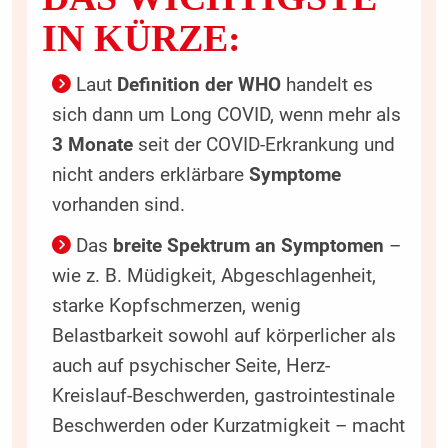
IN KÜRZE:
Laut
Definition der WHO
handelt es
sich dann um Long COVID, wenn mehr als
3 Monate
seit der COVID-Erkrankung und
nicht anders erklärbare
Symptome
vorhanden sind.
Das
breite Spektrum an Symptomen
–
wie z. B. Müdigkeit, Abgeschlagenheit,
starke Kopfschmerzen, wenig
Belastbarkeit sowohl auf körperlicher als
auch auf psychischer Seite, Herz-
Kreislauf-Beschwerden, gastrointestinale
Beschwerden oder Kurzatmigkeit – macht