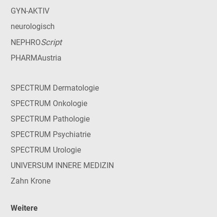
GYN-AKTIV
neurologisch
Script
NEPHRO
PHARMAustria
SPECTRUM Dermatologie
SPECTRUM Onkologie
SPECTRUM Pathologie
SPECTRUM Psychiatrie
SPECTRUM Urologie
UNIVERSUM INNERE MEDIZIN
Zahn Krone
Weitere