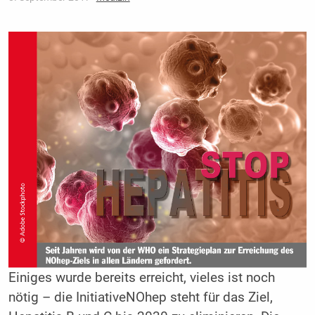
Einiges wurde bereits erreicht, vieles ist noch
nötig – die InitiativeNOhep steht für das Ziel,