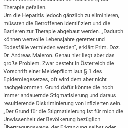
Therapie gefallen.
Um die Hepatitis jedoch gänzlich zu eliminieren,
müssten die Betroffenen identifiziert und die
Barrieren zur Therapie abgebaut werden. „Dadurch
können wertvolle Lebensjahre gerettet und
Todesfälle vermieden werden“, erklärt Prim. Doz.
Dr. Andreas Maieron. Genau hier liegt aber das
große Problem. Zwar besteht in Österreich die
Vorschrift einer Meldepflicht laut § 1 des
Epidemiegesetzes, oft wird dem aber nicht
nachgekommen. Grund dafür könnte die noch
immer andauernde Stigmatisierung und daraus
resultierende Diskriminierung von Infizierten sein.
„Der Grund für die Stigmatisierung ist für mich die
Unwissenheit der Bevölkerung bezüglich
Übertragungswege, der Erkrankung selbst oder