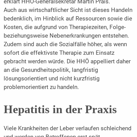
erklärt HHÖ-Generalsekretär Martin Prais.
Auch aus wirtschaftlicher Sicht ist dieses Handeln
bedenklich, im Hinblick auf Ressourcen sowie die
Kosten, die aufgrund von Therapiezeiten, Folge-
beziehungsweise Nebenerkrankungen entstehen.
Zudem sind auch die Sozialfälle höher, als wenn
sofort die effektivste Therapie zum Einsatz
gebracht werden würde. Die HHÖ appelliert daher
an die Gesundheitspolitik, langfristig
lösungsorientiert und nicht kurzfristig
problemorientiert zu handeln.
Hepatitis in der Praxis
Viele Krankheiten der Leber verlaufen schleichend