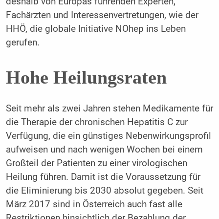
deshalb von Europas führenden Experten,
Fachärzten und Interessenvertretungen, wie der
HHÖ, die globale Initiative NOhep ins Leben
gerufen.
Hohe Heilungsraten
Seit mehr als zwei Jahren stehen Medikamente für
die Therapie der chronischen Hepatitis C zur
Verfügung, die ein günstiges Nebenwirkungsprofil
aufweisen und nach wenigen Wochen bei einem
Großteil der Patienten zu einer virologischen
Heilung führen. Damit ist die Voraussetzung für
die Eliminierung bis 2030 absolut gegeben. Seit
März 2017 sind in Österreich auch fast alle
Restriktionen hinsichtlich der Bezahlung der