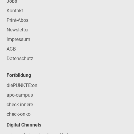
Jobs
Kontakt
Print-Abos
Newsletter
Impressum
AGB
Datenschutz
Fortbildung
diePUNKTE:on
apo-campus
check-innere
check-onko
Digital Channels