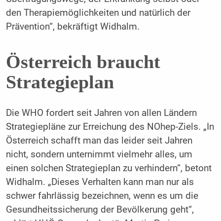
den Therapiemöglichkeiten und natürlich der
Prävention“, bekräftigt Widhalm.
Österreich braucht
Strategieplan
Die WHO fordert seit Jahren von allen Ländern
Strategiepläne zur Erreichung des NOhep-Ziels. „In
Österreich schafft man das leider seit Jahren
nicht, sondern unternimmt vielmehr alles, um
einen solchen Strategieplan zu verhindern“, betont
Widhalm. „Dieses Verhalten kann man nur als
schwer fahrlässig bezeichnen, wenn es um die
Gesundheitssicherung der Bevölkerung geht“,