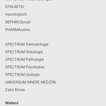
GYN-AKTIV
neurologisch
Script
NEPHRO
PHARMAustria
SPECTRUM Dermatologie
SPECTRUM Onkologie
SPECTRUM Pathologie
SPECTRUM Psychiatrie
SPECTRUM Urologie
UNIVERSUM INNERE MEDIZIN
Zahn Krone
Weitere