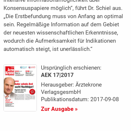
intensive Informationsmöglichkeit über
Konsensuspapiere möglich“, führt Dr. Schiel aus.
„Die Erstbefundung muss von Anfang an optimal
sein. Regelmäßige Information auf dem Gebiet
der neuesten wissenschaftlichen Erkenntnisse,
wodurch die Aufmerksamkeit für Indikationen
automatisch steigt, ist unerlässlich.“
Ursprünglich erschienen:
AEK 17|2017
Herausgeber: Ärztekrone
VerlagsgesmbH
Publikationsdatum: 2017-09-08
Zur Ausgabe »