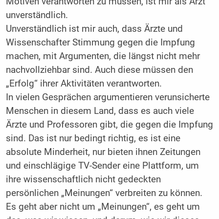
Motiven verantworten zu müssen, ist mir als Arzt
unverständlich.
Unverständlich ist mir auch, dass Ärzte und
Wissenschafter Stimmung gegen die Impfung
machen, mit Argumenten, die längst nicht mehr
nachvollziehbar sind. Auch diese müssen den
„Erfolg“ ihrer Aktivitäten verantworten.
In vielen Gesprächen argumentieren verunsicherte
Menschen in diesem Land, dass es auch viele
Ärzte und Professoren gibt, die gegen die Impfung
sind. Das ist nur bedingt richtig, es ist eine
absolute Minderheit, nur bieten ihnen Zeitungen
und einschlägige TV-Sender eine Plattform, um
ihre wissenschaftlich nicht gedeckten
persönlichen „Meinungen“ verbreiten zu können.
Es geht aber nicht um „Meinungen“, es geht um