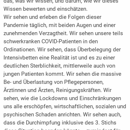
das, was wir wissen, und darum, wie wir dieses
Wissen bewerten und einschätzen.
Wir sehen und erleben die Folgen dieser
Pandemie täglich, mit beiden Augen und einer
zunehmenden Verzagtheit. Wir sehen unsere teils
schwerkranken COVID-Patienten in den
Ordinationen. Wir sehen, dass Überbelegung der
Intensivbetten eine Realität ist und es zu einer
deutlichen Sterblichkeit, mittlerweile auch von
jungen Patienten kommt. Wir sehen die massive
Be- und Überlastung von Pflegepersonen,
Ärztinnen und Ärzten, Reinigungskräften. Wir
sehen, wie die Lockdowns und Einschränkungen
uns alle erschöpfen, wirtschaftlichen, sozialen und
psychischen Schaden anrichten. Wir sehen auch,
dass die Durchimpfung inklusive des 3. Stichs