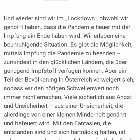
Und wieder sind wir im „Lockdown“, obwohl wir
gehofft haben, dass die Pandemie heuer mit der
Impfung ein Ende haben wird. Wir erleben eine
beunruhigende Situation. Es gibt die Möglichkeit,
mittels Impfung die Pandemie zu beenden –
zumindest in den glücklichen Ländern, die über
genügend Impfstoff verfügen können. Aber ein
Teil der Bevölkerung in Österreich verweigert sich,
sodass wir den nötigen Schwellenwert noch
immer nicht erreichen. Viele sicherlich aus Angst
und Unsicherheit – aus einer Unsicherheit, die
allerdings von einer kleinen Minderheit genährt
und befeuert wird. Mit den Fantasien, die
entstanden sind und sich hartnäckig halten, ist