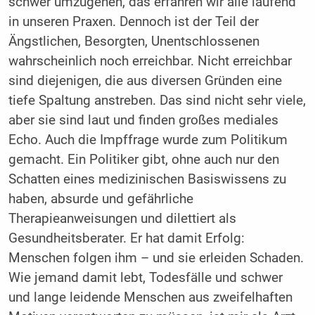
schwer umzugehen, das erfahren wir alle laufend
in unseren Praxen. Dennoch ist der Teil der
Ängstlichen, Besorgten, Unentschlossenen
wahrscheinlich noch erreichbar. Nicht erreichbar
sind diejenigen, die aus diversen Gründen eine
tiefe Spaltung anstreben. Das sind nicht sehr viele,
aber sie sind laut und finden großes mediales
Echo. Auch die Impffrage wurde zum Politikum
gemacht. Ein Politiker gibt, ohne auch nur den
Schatten eines medizinischen Basiswissens zu
haben, absurde und gefährliche
Therapieanweisungen und dilettiert als
Gesundheitsberater. Er hat damit Erfolg:
Menschen folgen ihm – und sie erleiden Schaden.
Wie jemand damit lebt, Todesfälle und schwer
und lange leidende Menschen aus zweifelhaften