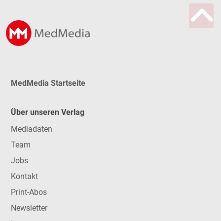
MedMedia Startseite
Über unseren Verlag
Mediadaten
Team
Jobs
Kontakt
Print-Abos
Newsletter