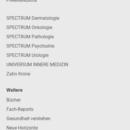
PHARMAustria
SPECTRUM Dermatologie
SPECTRUM Onkologie
SPECTRUM Pathologie
SPECTRUM Psychiatrie
SPECTRUM Urologie
UNIVERSUM INNERE MEDIZIN
Zahn Krone
Weitere
Bücher
Fach-Reports
Gesundheit verstehen
Neue Horizonte