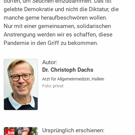
dürfen, um Seuchen einzudämmen. Das ist
gelebte Demokratie und nicht die Diktatur, die
manche gerne heraufbeschwören wollen.
Nur mit einer gemeinsamen, solidarischen
Anstrengung werden wir es schaffen, diese
Pandemie in den Griff zu bekommen.
Autor:
Dr. Christoph Dachs
Arzt für Allgemeinmedizin, Hallein
Foto: privat
Ursprünglich erschienen: