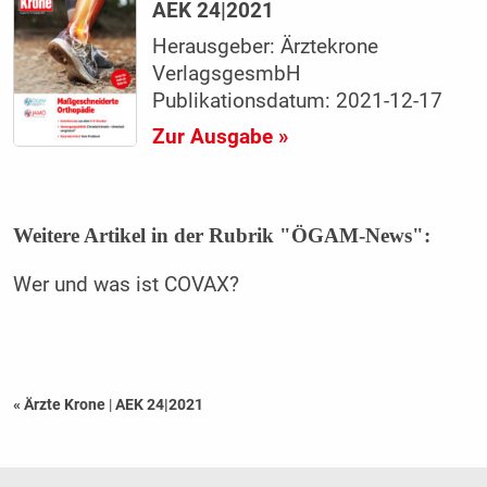
AEK 24|2021
Herausgeber: Ärztekrone
VerlagsgesmbH
Publikationsdatum: 2021-12-17
Zur Ausgabe »
Weitere Artikel in der Rubrik "ÖGAM-News":
Wer und was ist COVAX?
« Ärzte Krone
|
AEK 24|2021