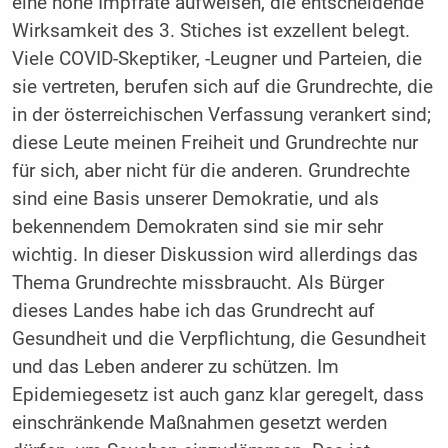
eine hohe Impfrate aufweisen, die entscheidende
Wirksamkeit des 3. Stiches ist exzellent belegt.
Viele COVID-Skeptiker, -Leugner und Parteien, die
sie vertreten, berufen sich auf die Grundrechte, die
in der österreichischen Verfassung verankert sind;
diese Leute meinen Freiheit und Grundrechte nur
für sich, aber nicht für die anderen. Grundrechte
sind eine Basis unserer Demokratie, und als
bekennendem Demokraten sind sie mir sehr
wichtig. In dieser Diskussion wird allerdings das
Thema Grundrechte missbraucht. Als Bürger
dieses Landes habe ich das Grundrecht auf
Gesundheit und die Verpflichtung, die Gesundheit
und das Leben anderer zu schützen. Im
Epidemiegesetz ist auch ganz klar geregelt, dass
einschränkende Maßnahmen gesetzt werden