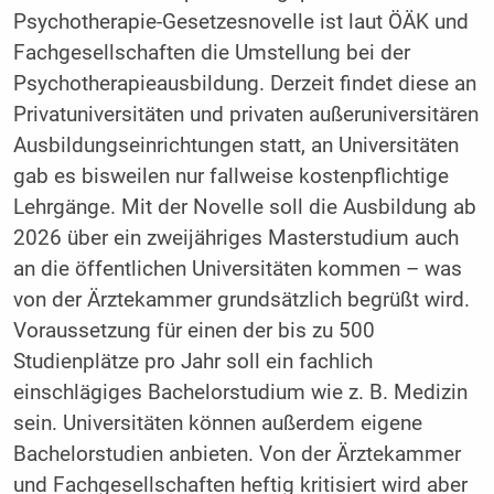
Psychotherapie-Gesetzesnovelle ist laut ÖÄK und
Fachgesellschaften die Umstellung bei der
Psychotherapieausbildung. Derzeit findet diese an
Privatuniversitäten und privaten außeruniversitären
Ausbildungseinrichtungen statt, an Universitäten
gab es bisweilen nur fallweise kostenpflichtige
Lehrgänge. Mit der Novelle soll die Ausbildung ab
2026 über ein zweijähriges Masterstudium auch
an die öffentlichen Universitäten kommen – was
von der Ärztekammer grundsätzlich begrüßt wird.
Voraussetzung für einen der bis zu 500
Studienplätze pro Jahr soll ein fachlich
einschlägiges Bachelorstudium wie z. B. Medizin
sein. Universitäten können außerdem eigene
Bachelorstudien anbieten. Von der Ärztekammer
und Fachgesellschaften heftig kritisiert wird aber