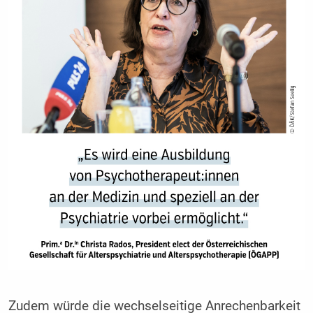
Zudem würde die wechselseitige Anrechenbarkeit