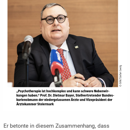
Er betonte in diesem Zusammenhang, dass