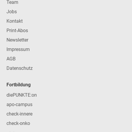
Team
Jobs
Kontakt
Print-Abos
Newsletter
Impressum
AGB
Datenschutz
Fortbildung
diePUNKTE:on
apo-campus
check-innere
check-onko