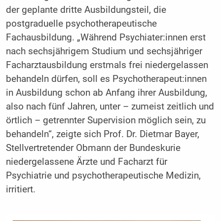
der geplante dritte Ausbildungsteil, die
postgraduelle psychotherapeutische
Fachausbildung. „Während Psychiater:innen erst
nach sechsjährigem Studium und sechsjähriger
Facharztausbildung erstmals frei niedergelassen
behandeln dürfen, soll es Psychotherapeut:innen
in Ausbildung schon ab Anfang ihrer Ausbildung,
also nach fünf Jahren, unter – zumeist zeitlich und
örtlich – getrennter Supervision möglich sein, zu
behandeln“, zeigte sich Prof. Dr. Dietmar Bayer,
Stellvertretender Obmann der Bundeskurie
niedergelassene Ärzte und Facharzt für
Psychiatrie und psychotherapeutische Medizin,
irritiert.