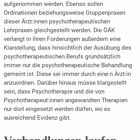
aufgenommen werden. Ebenso sollen
Ordinationen beziehungsweise Gruppenpraxen
dieser Ärzt:innen psychotherapeutischen
Lehrpraxen gleichgestellt werden. Die ÖÄK
verlangt in ihren Forderungen außerdem eine
Klarstellung, dass hinsichtlich der Ausübung des
psychotherapeutischen Berufs grundsätzlich
immer nur die psychotherapeutische Behandlung
gemeint ist. Diese sei immer durch eine:n Ärzt:in
anzuordnen. Darüber hinaus müsse klargestellt
sein, dass Psychotherapie und die von
Psychotherapeut:innen angewandten Therapien
nur dort eingesetzt werden dürfen, wo es
ausreichend Evidenz gibt.