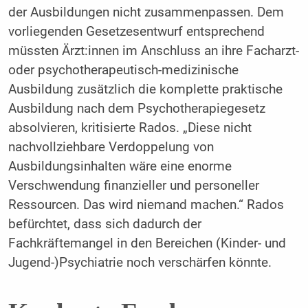
der Ausbildungen nicht zusammenpassen. Dem
vorliegenden Gesetzesentwurf entsprechend
müssten Ärzt:innen im Anschluss an ihre Facharzt-
oder psychotherapeutisch-medizinische
Ausbildung zusätzlich die komplette praktische
Ausbildung nach dem Psychotherapiegesetz
absolvieren, kritisierte Rados. „Diese nicht
nachvollziehbare Verdoppelung von
Ausbildungsinhalten wäre eine enorme
Verschwendung finanzieller und personeller
Ressourcen. Das wird niemand machen.“ Rados
befürchtet, dass sich dadurch der
Fachkräftemangel in den Bereichen (Kinder- und
Jugend-)Psychiatrie noch verschärfen könnte.