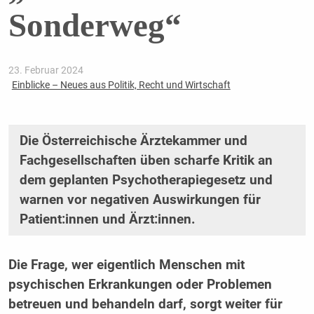
Sonderweg“
23. Februar 2024
Einblicke – Neues aus Politik, Recht und Wirtschaft
Die Österreichische Ärztekammer und
Fachgesellschaften üben scharfe Kritik an
dem geplanten Psychotherapiegesetz und
warnen vor negativen Auswirkungen für
Patient:innen und Ärzt:innen.
Die Frage, wer eigentlich Menschen mit
psychischen Erkrankungen oder Problemen
betreuen und behandeln darf, sorgt weiter für