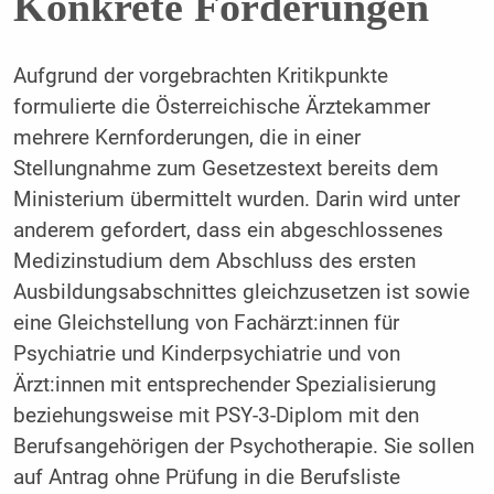
Konkrete Forderungen
Aufgrund der vorgebrachten Kritikpunkte
formulierte die Österreichische Ärztekammer
mehrere Kernforderungen, die in einer
Stellungnahme zum Gesetzestext bereits dem
Ministerium übermittelt wurden. Darin wird unter
anderem gefordert, dass ein abgeschlossenes
Medizinstudium dem Abschluss des ersten
AusbiIdungsabschnittes gleichzusetzen ist sowie
eine Gleichstellung von Fachärzt:innen für
Psychiatrie und Kinderpsychiatrie und von
Ärzt:innen mit entsprechender Spezialisierung
beziehungsweise mit PSY-3-Diplom mit den
Berufsangehörigen der Psychotherapie. Sie sollen
auf Antrag ohne Prüfung in die Berufsliste