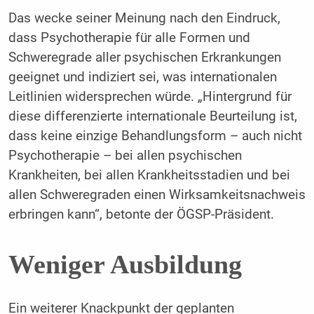
Das wecke seiner Meinung nach den Eindruck,
dass Psychotherapie für alle Formen und
Schweregrade aller psychischen Erkrankungen
geeignet und indiziert sei, was internationalen
Leitlinien widersprechen würde. „Hintergrund für
diese differenzierte internationale Beurteilung ist,
dass keine einzige Behandlungsform – auch nicht
Psychotherapie – bei allen psychischen
Krankheiten, bei allen Krankheitsstadien und bei
allen Schweregraden einen Wirksamkeitsnachweis
erbringen kann“, betonte der ÖGSP-Präsident.
Weniger Ausbildung
Ein weiterer Knackpunkt der geplanten