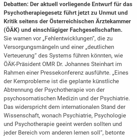
Debatten: Der aktuell vorliegende Entwurf für das
Psychotherapiegesetz führt jetzt zu Unmut und
Kritik seitens der Österreichischen Ärztekammer
(ÖÄK) und einschlägiger Fachgesellschaften.
Sie warnen vor „Fehlentwicklungen“, die zu
Versorgungsmängeln und einer „deutlichen
Verteuerung“ des Systems führen könnten, wie
ÖÄK-Präsident OMR Dr. Johannes Steinhart im
Rahmen einer Pressekonferenz ausführte. „Eines
der Kernprobleme ist die geplante künstliche
Abtrennung der Psychotherapie von der
psychosomatischen Medizin und der Psychiatrie.
Das widerspricht dem internationalen Stand der
Wissenschaft, wonach Psychiatrie, Psychologie
und Psychotherapie geeint werden sollten und
jeder Bereich vom anderen lernen soll“, betonte