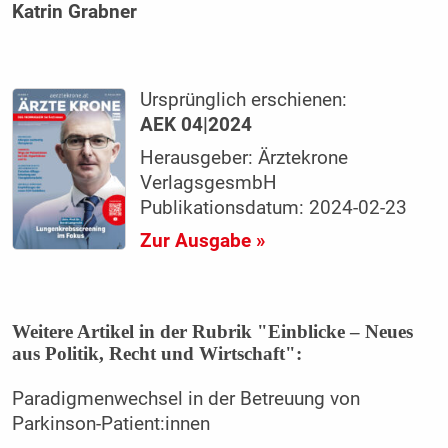
Katrin Grabner
Ursprünglich erschienen:
AEK 04|2024
Herausgeber: Ärztekrone
VerlagsgesmbH
Publikationsdatum: 2024-02-23
Zur Ausgabe »
Weitere Artikel in der Rubrik "Einblicke – Neues
aus Politik, Recht und Wirtschaft":
Paradigmenwechsel in der Betreuung von
Parkinson-Patient:innen