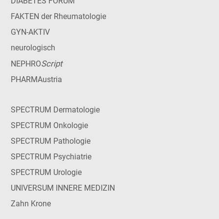
DIABETES FORUM
FAKTEN der Rheumatologie
GYN-AKTIV
neurologisch
Script
NEPHRO
PHARMAustria
SPECTRUM Dermatologie
SPECTRUM Onkologie
SPECTRUM Pathologie
SPECTRUM Psychiatrie
SPECTRUM Urologie
UNIVERSUM INNERE MEDIZIN
Zahn Krone