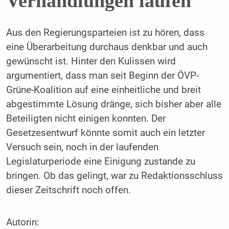
Verhandlungen laufen
Aus den Regierungsparteien ist zu hören, dass
eine Überarbeitung durchaus denkbar und auch
gewünscht ist. Hinter den Kulissen wird
argumentiert, dass man seit Beginn der ÖVP-
Grüne-Koalition auf eine einheitliche und breit
abgestimmte Lösung dränge, sich bisher aber alle
Beteiligten nicht einigen konnten. Der
Gesetzesentwurf könnte somit auch ein letzter
Versuch sein, noch in der laufenden
Legislaturperiode eine Einigung zustande zu
bringen. Ob das gelingt, war zu Redaktionsschluss
dieser Zeitschrift noch offen.
Autorin: