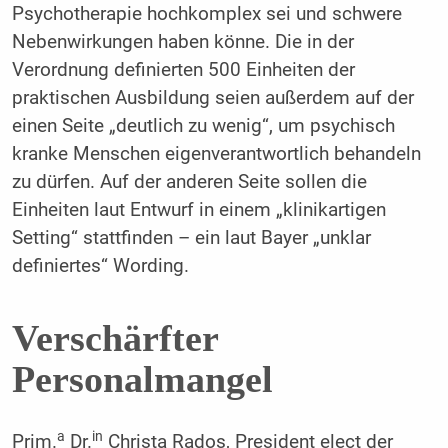
Psychotherapie hochkomplex sei und schwere
Nebenwirkungen haben könne. Die in der
Verordnung definierten 500 Einheiten der
praktischen Ausbildung seien außerdem auf der
einen Seite „deutlich zu wenig“, um psychisch
kranke Menschen eigenverantwortlich behandeln
zu dürfen. Auf der anderen Seite sollen die
Einheiten laut Entwurf in einem „klinikartigen
Setting“ stattfinden – ein laut Bayer „unklar
definiertes“ Wording.
Verschärfter
Personalmangel
a
in
Prim.
Dr.
Christa Rados, President elect der