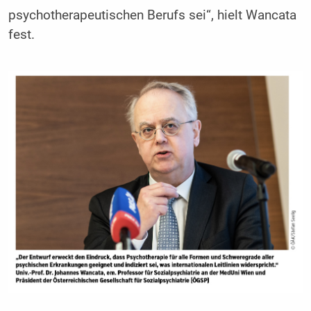
psychotherapeutischen Berufs sei“, hielt Wancata
fest.