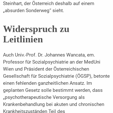
Steinhart, der Österreich deshalb auf einem
„absurden Sonderweg“ sieht.
Widerspruch zu
Leitlinien
Auch Univ.-Prof. Dr. Johannes Wancata, em.
Professor für Sozialpsychiatrie an der MedUni
Wien und Präsident der Österreichischen
Gesellschaft für Sozialpsychiatrie (ÖGSP), betonte
einen fehlenden ganzheitlichen Ansatz. Im
geplanten Gesetz solle bestimmt werden, dass
„psychotherapeutische Versorgung als
Krankenbehandlung bei akuten und chronischen
Krankheitszuständen Teil des