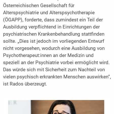
Österreichischen Gesellschaft für
Alterspsychiatrie und Alterspsychotherapie
(ÖGAPP), forderte, dass zumindest ein Teil der
Ausbildung verpflichtend in Einrichtungen der
psychiatrischen Krankenbehandlung stattfinden
sollte. „Dies ist jedoch im vorliegenden Entwurf
nicht vorgesehen, wodurch eine Ausbildung von
Psychotherapeut:innen an der Medizin und
speziell an der Psychiatrie vorbei ermöglicht wird.
Das würde sich mit Sicherheit zum Nachteil von
vielen psychisch erkrankten Menschen auswirken“,
ist Rados überzeugt.