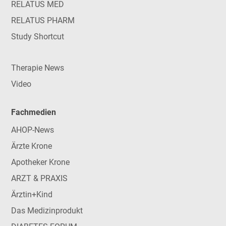
RELATUS MED
RELATUS PHARM
Study Shortcut
Therapie News
Video
Fachmedien
AHOP-News
Ärzte Krone
Apotheker Krone
ARZT & PRAXIS
Ärztin+Kind
Das Medizinprodukt