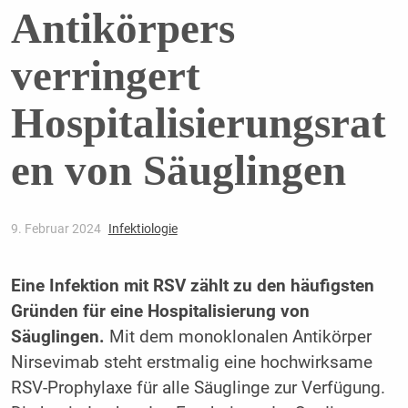
Antikörpers
verringert
Hospitalisierungsrat
en von Säuglingen
9. Februar 2024
Infektiologie
Eine Infektion mit RSV zählt zu den häufigsten
Gründen für eine Hospitalisierung von
Säuglingen.
Mit dem monoklonalen Antikörper
Nirsevimab steht erstmalig eine hochwirksame
RSV-Prophylaxe für alle Säuglinge zur Verfügung.