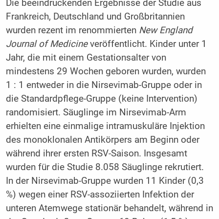
Die beeindruckenden Ergebnisse der Studie aus
Frankreich, Deutschland und Großbritannien
wurden rezent im renommierten
New England
Journal of Medicine
veröffentlicht. Kinder unter 1
Jahr, die mit einem Gestationsalter von
mindestens 29 Wochen geboren wurden, wurden
1 : 1 entweder in die Nirsevimab-Gruppe oder in
die Standardpflege-Gruppe (keine Intervention)
randomisiert. Säuglinge im Nirsevimab-Arm
erhielten eine einmalige intramuskuläre Injektion
des monoklonalen Antikörpers am Beginn oder
während ihrer ersten RSV-Saison. Insgesamt
wurden für die Studie 8.058 Säuglinge rekrutiert.
In der Nirsevimab-Gruppe wurden 11 Kinder (0,3
%) wegen einer RSV-assoziierten Infektion der
unteren Atemwege stationär behandelt, während in