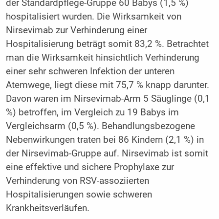
der Standardpflege-Gruppe 60 Babys (1,5 %)
hospitalisiert wurden. Die Wirksamkeit von
Nirsevimab zur Verhinderung einer
Hospitalisierung beträgt somit 83,2 %. Betrachtet
man die Wirksamkeit hinsichtlich Verhinderung
einer sehr schweren Infektion der unteren
Atemwege, liegt diese mit 75,7 % knapp darunter.
Davon waren im Nirsevimab-Arm 5 Säuglinge (0,1
%) betroffen, im Vergleich zu 19 Babys im
Vergleichsarm (0,5 %). Behandlungsbezogene
Nebenwirkungen traten bei 86 Kindern (2,1 %) in
der Nirsevimab-Gruppe auf. Nirsevimab ist somit
eine effektive und sichere Prophylaxe zur
Verhinderung von RSV-assoziierten
Hospitalisierungen sowie schweren
Krankheitsverläufen.