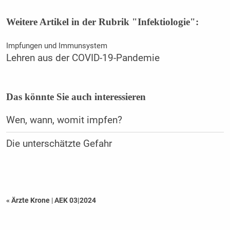
Weitere Artikel in der Rubrik "Infektiologie":
Impfungen und Immunsystem
Lehren aus der COVID-19-Pandemie
Das könnte Sie auch interessieren
Wen, wann, womit impfen?
Die unterschätzte Gefahr
« Ärzte Krone
|
AEK 03|2024