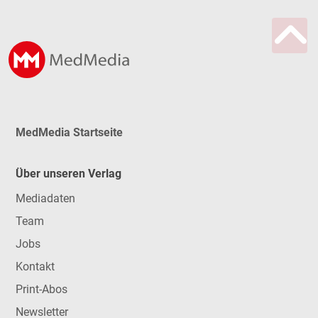
MedMedia Startseite
Über unseren Verlag
Mediadaten
Team
Jobs
Kontakt
Print-Abos
Newsletter