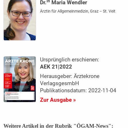
in
Dr.
Maria Wendler
Ärztin für Allgemeinmedizin, Graz – St. Veit
Ursprünglich erschienen:
AEK 21|2022
Herausgeber: Ärztekrone
VerlagsgesmbH
Publikationsdatum: 2022-11-04
Zur Ausgabe »
Weitere Artikel in der Rubrik "ÖGAM-News":