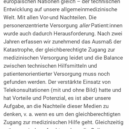
europäischen Nationen gleich – der technischen
Entwicklung auf unsere allgemeinmedizinische
Welt. Mit allen Vor-und Nachteilen. Die
personenzentrierte Versorgung
aller
Patient:innen
wurde auch dadurch Herausforderung. Nach zwei
Jahren erfassen wir zunehmend das Ausmaß der
Katastrophe, der gleichberechtigte Zugang zur
medizinischen Versorgung leidet und die Balance
zwischen technischen Hilfsmitteln und
patientenorientierter Versorgung muss noch
gefunden werden. Der verstärkte Einsatz von
Telekonsultationen (mit und ohne Bild) hatte und
hat Vorteile und Potenzial, es ist aber unsere
Aufgabe, an die Nachteile dieser Medien zu
denken, v. a. wenn es um den gleichberechtigten
Zugang zur medizinischen Hilfe geht. Gleichzeitig