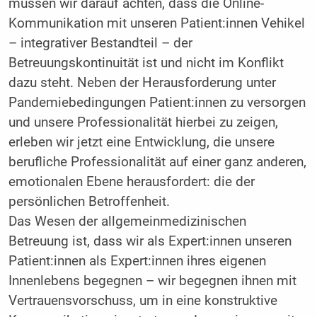
müssen wir darauf achten, dass die Online-
Kommunikation mit unseren Patient:innen Vehikel
– integrativer Bestandteil – der
Betreuungskontinuität ist und nicht im Konflikt
dazu steht. Neben der Herausforderung unter
Pandemiebedingungen Patient:innen zu versorgen
und unsere Professionalität hierbei zu zeigen,
erleben wir jetzt eine Entwicklung, die unsere
berufliche Professionalität auf einer ganz anderen,
emotionalen Ebene herausfordert: die der
persönlichen Betroffenheit.
Das Wesen der allgemeinmedizinischen
Betreuung ist, dass wir als Expert:innen unseren
Patient:innen als Expert:innen ihres eigenen
Innenlebens begegnen – wir begegnen ihnen mit
Vertrauensvorschuss, um in eine konstruktive