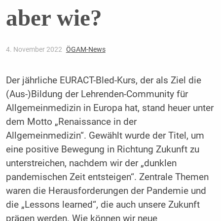
aber wie?
4. November 2022
ÖGAM-News
Der jährliche EURACT-Bled-Kurs, der als Ziel die
(Aus-)Bildung der Lehrenden-Community für
Allgemeinmedizin in Europa hat, stand heuer unter
dem Motto „Renaissance in der
Allgemeinmedizin“. Gewählt wurde der Titel, um
eine positive Bewegung in Richtung Zukunft zu
unterstreichen, nachdem wir der „dunklen
pandemischen Zeit entsteigen“. Zentrale Themen
waren die Herausforderungen der Pandemie und
die „Lessons learned“, die auch unsere Zukunft
prägen werden. Wie können wir neue