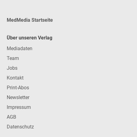
MedMedia Startseite
Über unseren Verlag
Mediadaten
Team
Jobs
Kontakt
Print-Abos
Newsletter
Impressum
AGB
Datenschutz