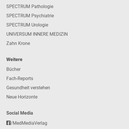
SPECTRUM Pathologie
SPECTRUM Psychiatrie
SPECTRUM Urologie
UNIVERSUM INNERE MEDIZIN
Zahn Krone
Weitere
Bücher
Fach-Reports
Gesundheit verstehen
Neue Horizonte
Social Media
/MedMediaVerlag