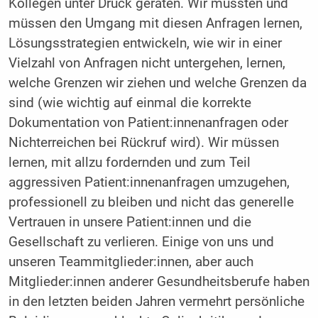
Kollegen unter Druck geraten. Wir mussten und
müssen den Umgang mit diesen Anfragen lernen,
Lösungsstrategien entwickeln, wie wir in einer
Vielzahl von Anfragen nicht untergehen, lernen,
welche Grenzen wir ziehen und welche Grenzen da
sind (wie wichtig auf einmal die korrekte
Dokumentation von Patient:innenanfragen oder
Nichterreichen bei Rückruf wird). Wir müssen
lernen, mit allzu fordernden und zum Teil
aggressiven Patient:innenanfragen umzugehen,
professionell zu bleiben und nicht das generelle
Vertrauen in unsere Patient:innen und die
Gesellschaft zu verlieren. Einige von uns und
unseren Teammitglieder:innen, aber auch
Mitglieder:innen anderer Gesundheitsberufe haben
in den letzten beiden Jahren vermehrt persönliche