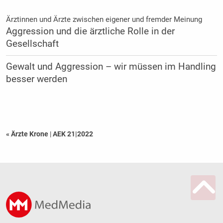
Ärztinnen und Ärzte zwischen eigener und fremder Meinung
Aggression und die ärztliche Rolle in der
Gesellschaft
Gewalt und Aggression – wir müssen im Handling
besser werden
« Ärzte Krone
|
AEK 21|2022