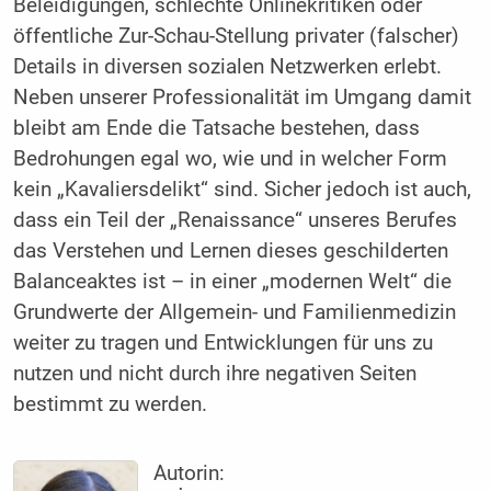
Beleidigungen, schlechte Onlinekritiken oder
öffentliche Zur-Schau-Stellung privater (falscher)
Details in diversen sozialen Netzwerken erlebt.
Neben unserer Professionalität im Umgang damit
bleibt am Ende die Tatsache bestehen, dass
Bedrohungen egal wo, wie und in welcher Form
kein „Kavaliersdelikt“ sind. Sicher jedoch ist auch,
dass ein Teil der „Renaissance“ unseres Berufes
das Verstehen und Lernen dieses geschilderten
Balanceaktes ist – in einer „modernen Welt“ die
Grundwerte der Allgemein- und Familienmedizin
weiter zu tragen und Entwicklungen für uns zu
nutzen und nicht durch ihre negativen Seiten
bestimmt zu werden.
Autorin: