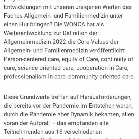
Entwicklungen mit unseren ureigenen Werten des
Faches Allgemein- und Familienmedizin unter
einen Hut bringen? Die WONCA hat als
Weiterentwicklung zur Definition der
Allgemeinmedizin 2022 die Core-Values der
Allgemein- und Familienmedizin veröffentlicht:
Person-centered care, equity of Care, continuity of
care, science oriented care, cooperation in Care,
professionalism in care, community oriented care.
Diese Grundwerte treffen auf Herausforderungen,
die bereits vor der Pandemie im Entstehen waren,
durch die Pandemie aber Dynamik bekamen, allen
voran der Aufprall – das empfanden alle
Teilnehmenden aus 16 verschiedenen