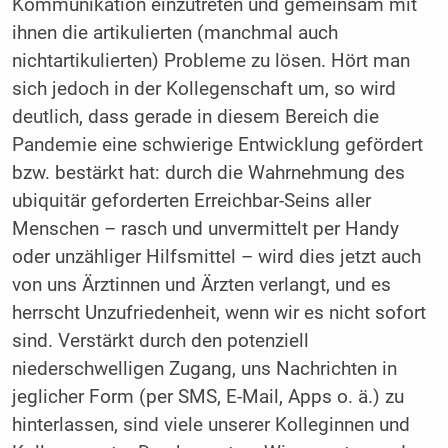
Kommunikation einzutreten und gemeinsam mit
ihnen die artikulierten (manchmal auch
nichtartikulierten) Probleme zu lösen. Hört man
sich jedoch in der Kollegenschaft um, so wird
deutlich, dass gerade in diesem Bereich die
Pandemie eine schwierige Entwicklung gefördert
bzw. bestärkt hat: durch die Wahrnehmung des
ubiquitär geforderten Erreichbar-Seins aller
Menschen – rasch und unvermittelt per Handy
oder unzähliger Hilfsmittel – wird dies jetzt auch
von uns Ärztinnen und Ärzten verlangt, und es
herrscht Unzufriedenheit, wenn wir es nicht sofort
sind. Verstärkt durch den potenziell
niederschwelligen Zugang, uns Nachrichten in
jeglicher Form (per SMS, E-Mail, Apps o. ä.) zu
hinterlassen, sind viele unserer Kolleginnen und