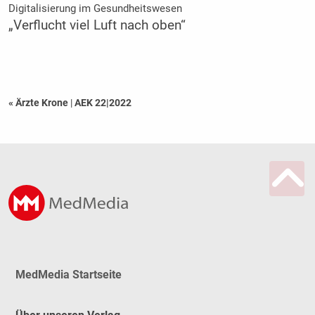
Digitalisierung im Gesundheitswesen
„Verflucht viel Luft nach oben“
« Ärzte Krone
|
AEK 22|2022
MedMedia Startseite