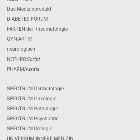
Das Medizinprodukt
DIABETES FORUM
FAKTEN der Rheumatologie
GYN-AKTIV
neurologisch
Script
NEPHRO
PHARMAustria
SPECTRUM Dermatologie
SPECTRUM Onkologie
SPECTRUM Pathologie
SPECTRUM Psychiatrie
SPECTRUM Urologie
UNIVERSUM INNERE MEDIZIN