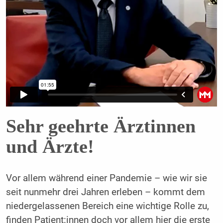
Sehr geehrte Ärztinnen
und Ärzte!
Vor allem während einer Pandemie – wie wir sie
seit nunmehr drei Jahren erleben – kommt dem
niedergelassenen Bereich eine wichtige Rolle zu,
finden Patient:innen doch vor allem hier die erste