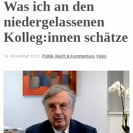
Was ich an den
niedergelassenen
Kolleg:innen schätze
16. November 2022
Politik, Recht & Kommentare
,
Video