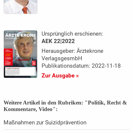
Ursprünglich erschienen:
AEK 22|2022
Herausgeber: Ärztekrone
VerlagsgesmbH
Publikationsdatum: 2022-11-18
Zur Ausgabe »
Weitere Artikel in den Rubriken: "Politik, Recht &
Kommentare, Video":
Maßnahmen zur Suizidprävention