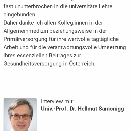
fast ununterbrochen in die universitäre Lehre
eingebunden.
Daher danke ich allen Kolleg:innen in der
Allgemeinmedizin beziehungsweise in der
Primärversorgung für ihre wertvolle tagtägliche
Arbeit und für die verantwortungsvolle Umsetzung
ihres essenziellen Beitrages zur
Gesundheitsversorgung in Österreich.
Interview mit:
Univ.-Prof. Dr. Hellmut Samonigg