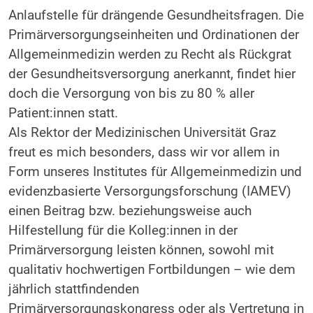
Anlaufstelle für drängende Gesundheitsfragen. Die
Primärversorgungseinheiten und Ordinationen der
Allgemeinmedizin werden zu Recht als Rückgrat
der Gesundheitsversorgung anerkannt, findet hier
doch die Versorgung von bis zu 80 % aller
Patient:innen statt.
Als Rektor der Medizinischen Universität Graz
freut es mich besonders, dass wir vor allem in
Form unseres Institutes für Allgemeinmedizin und
evidenzbasierte Versorgungsforschung (IAMEV)
einen Beitrag bzw. beziehungsweise auch
Hilfestellung für die Kolleg:innen in der
Primärversorgung leisten können, sowohl mit
qualitativ hochwertigen Fortbildungen – wie dem
jährlich stattfindenden
Primärversorgungskongress oder als Vertretung in