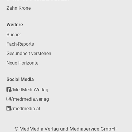
Zahn Krone
Weitere
Bücher
Fach-Reports
Gesundheit verstehen
Neue Horizonte
Social Media
/MedMediaVerlag
/medmedia.verlag
/medmedia-at
© MedMedia Verlag und Mediaservice GmbH -