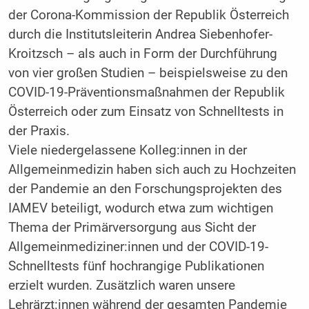
der Corona-Kommission der Republik Österreich
durch die Institutsleiterin Andrea Siebenhofer-
Kroitzsch – als auch in Form der Durchführung
von vier großen Studien – beispielsweise zu den
COVID-19-Präventionsmaßnahmen der Republik
Österreich oder zum Einsatz von Schnelltests in
der Praxis.
Viele niedergelassene Kolleg:innen in der
Allgemeinmedizin haben sich auch zu Hochzeiten
der Pandemie an den Forschungsprojekten des
IAMEV beteiligt, wodurch etwa zum wichtigen
Thema der Primärversorgung aus Sicht der
Allgemeinmediziner:innen und der COVID-19-
Schnelltests fünf hochrangige Publikationen
erzielt wurden. Zusätzlich waren unsere
Lehrärzt:innen während der gesamten Pandemie