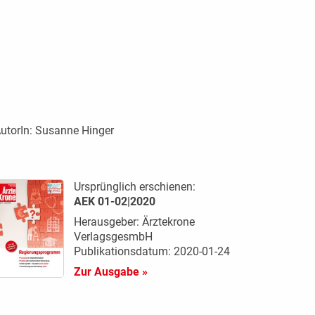
utorIn:
Susanne Hinger
Ursprünglich erschienen:
AEK 01-02|2020
Herausgeber: Ärztekrone
VerlagsgesmbH
Publikationsdatum: 2020-01-24
Zur Ausgabe »