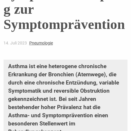
g zur
Symptomprävention
14. Juli 2023
Pneumologie
Asthma ist eine heterogene chronische
Erkrankung der Bronchien (Atemwege), die
durch eine chronische Entzündung, variable
Symptomatik und reversible Obstruktion
gekennzeichnet ist. Bei seit Jahren
bestehender hoher Prävalenz hat die
Asthma- und Symptomprävention einen
besonderen Stellenwert im