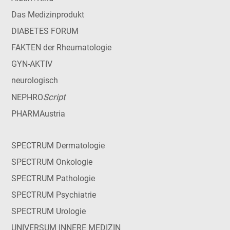
Das Medizinprodukt
DIABETES FORUM
FAKTEN der Rheumatologie
GYN-AKTIV
neurologisch
Script
NEPHRO
PHARMAustria
SPECTRUM Dermatologie
SPECTRUM Onkologie
SPECTRUM Pathologie
SPECTRUM Psychiatrie
SPECTRUM Urologie
UNIVERSUM INNERE MEDIZIN