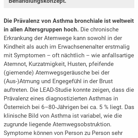
Behandlungskonzept.
Die Prävalenz von Asthma bronchiale ist weltweit
in allen Altersgruppen hoch.
Die chronische
Erkrankung der Atemwege kann sowohl in der
Kindheit als auch im Erwachsenenalter erstmalig
mit Symptomen – oft nächtlich – wie anfallsartige
Atemnot, Kurzatmigkeit, Husten, pfeifende
(giemende) Atemwegsgeräusche bei der
(Aus-)Atmung und Engegefühl in der Brust
auftreten. Die LEAD-Studie konnte zeigen, dass die
Prävalenz eines diagnostizierten Asthmas in
Österreich bei 6–80-Jährigen bei ca. 5 % liegt. Das
klinische Bild von Asthma ist variabel, wie die
zugrunde liegende Atemwegsobstruktion.
Symptome können von Person zu Person sehr