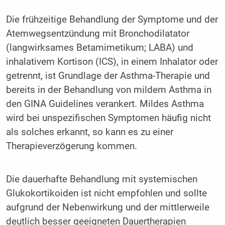
Die frühzeitige Behandlung der Symptome und der
Atemwegsentzündung mit Bronchodilatator
(langwirksames Betamimetikum; LABA) und
inhalativem Kortison (ICS), in einem Inhalator oder
getrennt, ist Grundlage der Asthma-Therapie und
bereits in der Behandlung von mildem Asthma in
den GINA Guidelines verankert. Mildes Asthma
wird bei unspezifischen Symptomen häufig nicht
als solches erkannt, so kann es zu einer
Therapieverzögerung kommen.
Die dauerhafte Behandlung mit systemischen
Glukokortikoiden ist nicht empfohlen und sollte
aufgrund der Nebenwirkung und der mittlerweile
deutlich besser geeigneten Dauertherapien