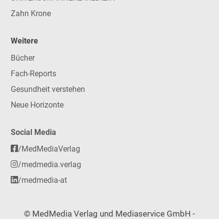
Zahn Krone
Weitere
Bücher
Fach-Reports
Gesundheit verstehen
Neue Horizonte
Social Media
/MedMediaVerlag
/medmedia.verlag
/medmedia-at
© MedMedia Verlag und Mediaservice GmbH -