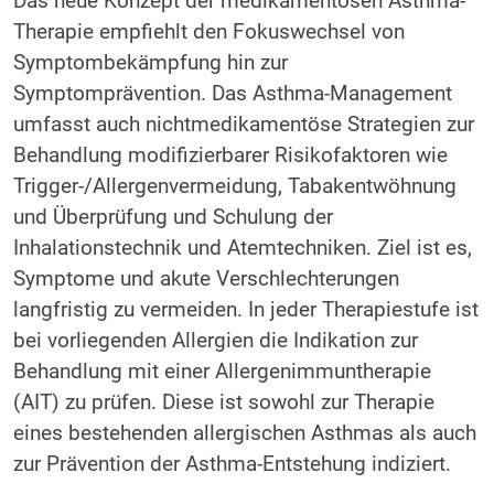
Das neue Konzept der medikamentösen Asthma-
Therapie empfiehlt den Fokuswechsel von
Symptombekämpfung hin zur
Symptomprävention. Das Asthma-Management
umfasst auch nichtmedikamentöse Strategien zur
Behandlung modifizierbarer Risikofaktoren wie
Trigger-/Allergenvermeidung, Tabakentwöhnung
und Überprüfung und Schulung der
Inhalationstechnik und Atemtechniken. Ziel ist es,
Symptome und akute Verschlechterungen
langfristig zu vermeiden. In jeder Therapiestufe ist
bei vorliegenden Allergien die Indikation zur
Behandlung mit einer Allergenimmuntherapie
(AIT) zu prüfen. Diese ist sowohl zur Therapie
eines bestehenden allergischen Asthmas als auch
zur Prävention der Asthma-Entstehung indiziert.