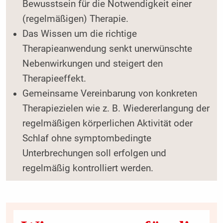
Bewusstsein für die Notwendigkeit einer
(regelmäßigen) Therapie.
Das Wissen um die richtige
Therapieanwendung senkt unerwünschte
Nebenwirkungen und steigert den
Therapieeffekt.
Gemeinsame Vereinbarung von konkreten
Therapiezielen wie z. B. Wiedererlangung der
regelmäßigen körperlichen Aktivität oder
Schlaf ohne symptombedingte
Unterbrechungen soll erfolgen und
regelmäßig kontrolliert werden.