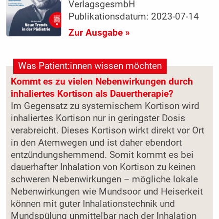
VerlagsgesmbH
Publikationsdatum: 2023-07-14
Zur Ausgabe »
Was Patient:innen wissen möchten
Kommt es zu vielen Nebenwirkungen durch
inhaliertes Kortison als Dauertherapie?
Im Gegensatz zu systemischem Kortison wird
inhaliertes Kortison nur in geringster Dosis
verabreicht. Dieses Kortison wirkt direkt vor Ort
in den Atemwegen und ist daher ebendort
entzündungshemmend. Somit kommt es bei
dauerhafter Inhalation von Kortison zu keinen
schweren Nebenwirkungen – mögliche lokale
Nebenwirkungen wie Mundsoor und Heiserkeit
können mit guter Inhalationstechnik und
Mundspülung unmittelbar nach der Inhalation