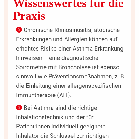
Wissenswertes für die
Praxis
Chronische Rhinosinusitis, atopische
Erkrankungen und Allergien können auf
erhöhtes Risiko einer Asthma-Erkrankung
hinweisen – eine diagnostische
Spirometrie mit Broncholyse ist ebenso
sinnvoll wie Präventionsmaßnahmen, z. B.
die Einleitung einer allergenspezifischen
Immuntherapie (AIT).
Bei Asthma sind die richtige
Inhalationstechnik und der für
Patient:innen individuell geeignete
Inhalator die Schlüssel zur richtigen