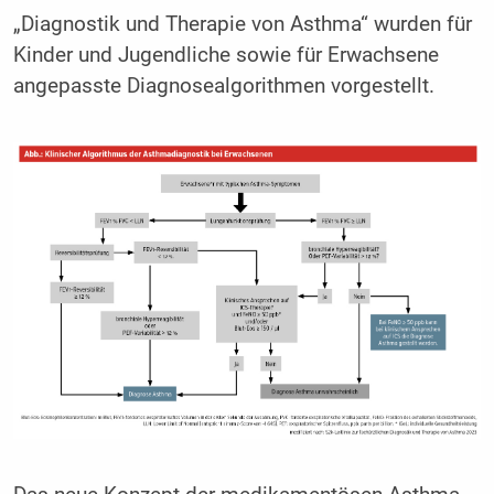
„Diagnostik und Therapie von Asthma“ wurden für
Kinder und Jugendliche sowie für Erwachsene
angepasste Diagnosealgorithmen vorgestellt.