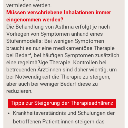
vermieden werden.
Müssen verschriebene Inhalationen immer
eingenommen werden?
Die Behandlung von Asthma erfolgt je nach
Vorliegen von Symptomen anhand eines
Stufenmodells: Bei wenigen Symptomen
braucht es nur eine medikamentöse Therapie
bei Bedarf, bei häufigen Symptomen zusätzlich
eine regelmäßige Therapie. Kontrollen bei
betreuenden Ärzt:innen sind daher wichtig, um
bei Notwendigkeit die Therapie zu steigern,
aber auch bei weniger Bedarf diese zu
reduzieren.
Tipps zur Steigerung der Therapieadhärenz
Krankheitsverständnis und Schulungen der
betroffenen Patient:innen steigern das