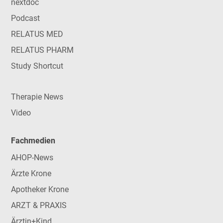
nextdoc
Podcast
RELATUS MED
RELATUS PHARM
Study Shortcut
Therapie News
Video
Fachmedien
AHOP-News
Ärzte Krone
Apotheker Krone
ARZT & PRAXIS
Ärztin+Kind