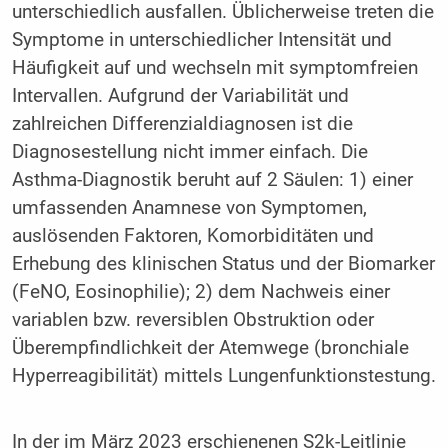
unterschiedlich ausfallen. Üblicherweise treten die
Symptome in unterschiedlicher Intensität und
Häufigkeit auf und wechseln mit symptomfreien
Intervallen. Aufgrund der Variabilität und
zahlreichen Differenzialdiagnosen ist die
Diagnosestellung nicht immer einfach. Die
Asthma-Diagnostik beruht auf 2 Säulen: 1) einer
umfassenden Anamnese von Symptomen,
auslösenden Faktoren, Komorbiditäten und
Erhebung des klinischen Status und der Biomarker
(FeNO, Eosinophilie); 2) dem Nachweis einer
variablen bzw. reversiblen Obstruktion oder
Überempfindlichkeit der Atemwege (bronchiale
Hyperreagibilität) mittels Lungenfunktionstestung.
In der im März 2023 erschienenen S2k-Leitlinie