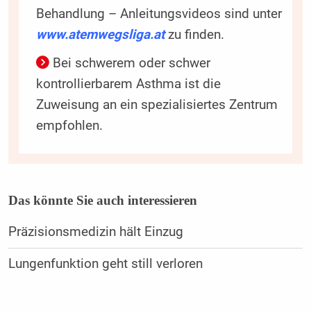
Behandlung – Anleitungsvideos sind unter
www.atemwegsliga.at
zu finden.
Bei schwerem oder schwer
kontrollierbarem Asthma ist die
Zuweisung an ein spezialisiertes Zentrum
empfohlen.
Das könnte Sie auch interessieren
Präzisionsmedizin hält Einzug
Lungenfunktion geht still verloren