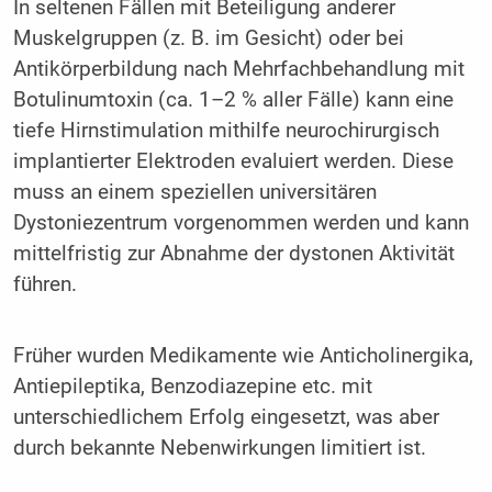
In seltenen Fällen mit Beteiligung anderer
Muskelgruppen (z. B. im Gesicht) oder bei
Antikörperbildung nach Mehrfachbehandlung mit
Botulinumtoxin (ca. 1–2 % aller Fälle) kann eine
tiefe Hirnstimulation mithilfe neurochirurgisch
implantierter Elektroden evaluiert werden. Diese
muss an einem speziellen universitären
Dystoniezentrum vorgenommen werden und kann
mittelfristig zur Abnahme der dystonen Aktivität
führen.
Früher wurden Medikamente wie Anticholinergika,
Antiepileptika, Benzodiazepine etc. mit
unterschiedlichem Erfolg eingesetzt, was aber
durch bekannte Nebenwirkungen limitiert ist.