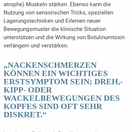
atrophe) Muskeln stärken. Ebenso kann die
Nutzung von sensorischen Tricks, speziellen
Lagerungstechniken und Erlernen neuer
Bewegungsmuster die klinische Situation
unterstützen und die Wirkung von Botulinumtoxin
verlängern und verstärken.
„NACKENSCHMERZEN
KÖNNEN EIN WICHTIGES
ERSTSYMPTOM SEIN; DREH,-
KIPP- ODER
WACKELBEWEGUNGEN DES
KOPFES SIND OFT SEHR
DISKRET.“