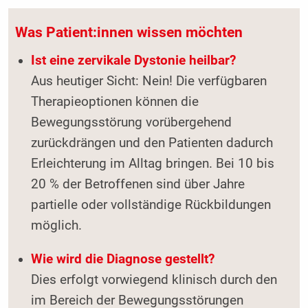
Was Patient:innen wissen möchten
Ist eine zervikale Dystonie heilbar?
Aus heutiger Sicht: Nein! Die verfügbaren
Therapieoptionen können die
Bewegungsstörung vorübergehend
zurückdrängen und den Patienten dadurch
Erleichterung im Alltag bringen. Bei 10 bis
20 % der Betroffenen sind über Jahre
partielle oder vollständige Rückbildungen
möglich.
Wie wird die Diagnose gestellt?
Dies erfolgt vorwiegend klinisch durch den
im Bereich der Bewegungsstörungen