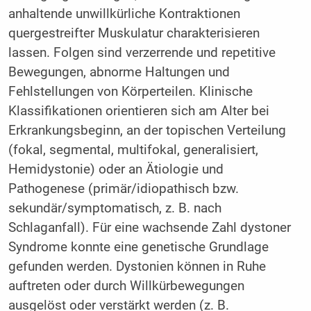
anhaltende unwillkürliche Kontraktionen
quergestreifter Muskulatur charakterisieren
lassen. Folgen sind verzerrende und repetitive
Bewegungen, abnorme Haltungen und
Fehlstellungen von Körperteilen. Klinische
Klassifikationen orientieren sich am Alter bei
Erkrankungsbeginn, an der topischen Verteilung
(fokal, segmental, multifokal, generalisiert,
Hemidystonie) oder an Ätiologie und
Pathogenese (primär/idiopathisch bzw.
sekundär/symptomatisch, z. B. nach
Schlaganfall). Für eine wachsende Zahl dystoner
Syndrome konnte eine genetische Grundlage
gefunden werden. Dystonien können in Ruhe
auftreten oder durch Willkürbewegungen
ausgelöst oder verstärkt werden (z. B.