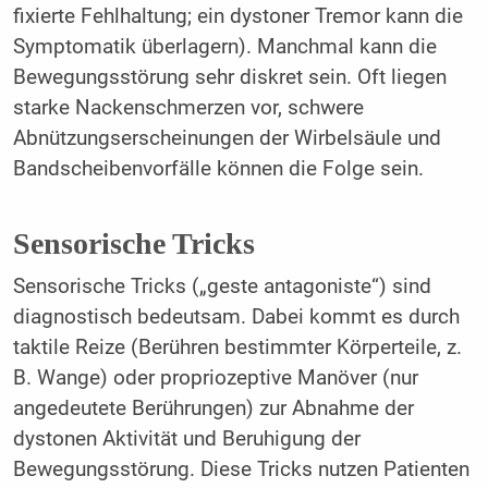
fixierte Fehlhaltung; ein dystoner Tremor kann die
Symptomatik überlagern). Manchmal kann die
Bewegungsstörung sehr diskret sein. Oft liegen
starke Nackenschmerzen vor, schwere
Abnützungserscheinungen der Wirbelsäule und
Bandscheibenvorfälle können die Folge sein.
Sensorische Tricks
Sensorische Tricks („geste antagoniste“) sind
diagnostisch bedeutsam. Dabei kommt es durch
taktile Reize (Berühren bestimmter Körperteile, z.
B. Wange) oder propriozeptive Manöver (nur
angedeutete Berührungen) zur Abnahme der
dystonen Aktivität und Beruhigung der
Bewegungsstörung. Diese Tricks nutzen Patienten