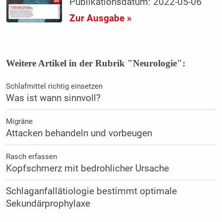
Publikationsdatum: 2022-05-06
Zur Ausgabe »
Weitere Artikel in der Rubrik "Neurologie":
Schlafmittel richtig einsetzen
Was ist wann sinnvoll?
Migräne
Attacken behandeln und vorbeugen
Rasch erfassen
Kopfschmerz mit bedrohlicher Ursache
Schlaganfallätiologie bestimmt optimale
Sekundärprophylaxe