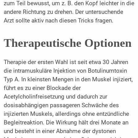
zum Teil bewusst, um z. B. den Kopf leichter in die
andere Richtung zu drehen. Der untersuchende
Arzt sollte aktiv nach diesen Tricks fragen.
Therapeutische Optionen
Therapie der ersten Wahl ist seit etwa 30 Jahren
die intramuskuläre Injektion von Botulinumtoxin
Typ A. In kleinsten Mengen in den Muskel injiziert,
führt es zu einer Blockade der
Acetylcholinfreisetzung und dadurch zur
dosisabhängigen passageren Schwäche des
injizierten Muskels, allerdings ohne entzündliche
Begleitreaktion. Die Wirkung hält drei Monate an
und besteht in einer Abnahme der dystonen