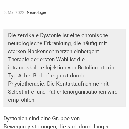
5. Mai 2022
Neurologie
Die zervikale Dystonie ist eine chronische
neurologische Erkrankung, die häufig mit
starken Nackenschmerzen einhergeht.
Therapie der ersten Wahl ist die
intramuskuläre Injektion von Botulinumtoxin
Typ A, bei Bedarf ergänzt durch
Physiotherapie. Die Kontaktaufnahme mit
Selbsthilfe- und Patientenorganisationen wird
empfohlen.
Dystonien sind eine Gruppe von
Bewegungsstörungen, die sich durch länger