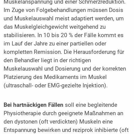
Muskelanspannung und einer Schmerzreduktion.
Im Zuge von Folgebehandlungen müssen Dosis
und Muskelauswahl meist adaptiert werden, um
das Muskelgleichgewicht weitgehend zu
stabilisieren. In 10 bis 20 % der Fälle kommt es
im Lauf der Jahre zu einer partiellen oder
kompletten Remission. Die Herausforderung für
den Behandler liegt in der richtigen
Muskelauswahl und Dosierung und der korrekten
Platzierung des Medikaments im Muskel
(ultraschall- oder EMG-gezielte Injektion).
Bei hartnäckigen Fällen
soll eine begleitende
Physiotherapie durch geeignete Maßnahmen an
den dystonen (oft verdickten) Muskeln eine
Entspannung bewirken und reziprok inhibierte (oft