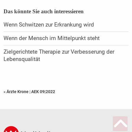
Das könnte Sie auch interessieren
Wenn Schwitzen zur Erkrankung wird
Wenn der Mensch im Mittelpunkt steht
Zielgerichtete Therapie zur Verbesserung der
Lebensqualität
« Ärzte Krone
|
AEK 09|2022