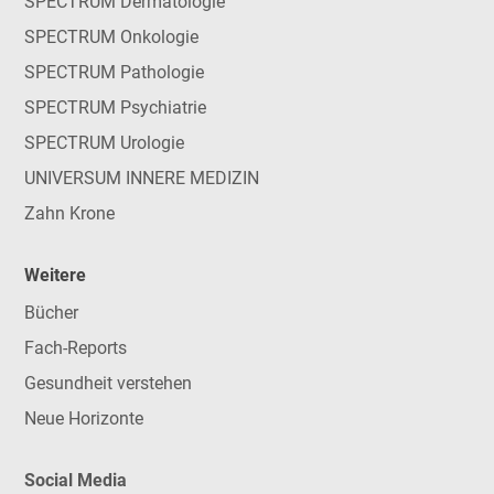
SPECTRUM Dermatologie
SPECTRUM Onkologie
SPECTRUM Pathologie
SPECTRUM Psychiatrie
SPECTRUM Urologie
UNIVERSUM INNERE MEDIZIN
Zahn Krone
Weitere
Bücher
Fach-Reports
Gesundheit verstehen
Neue Horizonte
Social Media