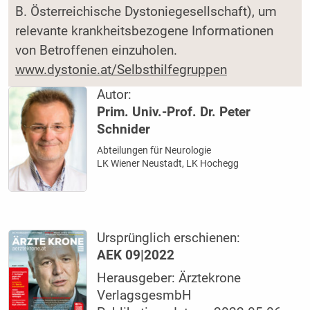
B. Österreichische Dystoniegesellschaft), um
relevante krankheitsbezogene Informationen
von Betroffenen einzuholen.
www.dystonie.at/Selbsthilfegruppen
Autor:
Prim. Univ.-Prof. Dr. Peter
Schnider
Abteilungen für Neurologie
LK Wiener Neustadt, LK Hochegg
Ursprünglich erschienen:
AEK 09|2022
Herausgeber: Ärztekrone
VerlagsgesmbH