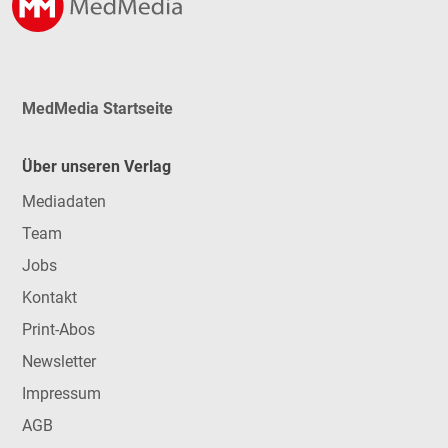
MedMedia Startseite
Über unseren Verlag
Mediadaten
Team
Jobs
Kontakt
Print-Abos
Newsletter
Impressum
AGB