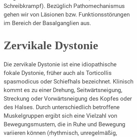
Schreibkrampf). Bezüglich Pathomechanismus
gehen wir von Läsionen bzw. Funktionsstörungen
im Bereich der Basalganglien aus.
Zervikale Dystonie
Die zervikale Dystonie ist eine idiopathische
fokale Dystonie, früher auch als Torticollis
spasmodicus oder Schiefhals bezeichnet. Klinisch
kommt es zu einer Drehung, Seitwärtsneigung,
Streckung oder Vorwärtsneigung des Kopfes oder
des Halses. Durch unterschiedlich betroffene
Muskelgruppen ergibt sich eine Vielzahl von
Bewegungsmustern, die in Ruhe und Bewegung
variieren können (rhythmisch, unregelmäßig,