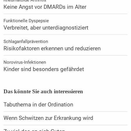
Rheumatoide Arthritis
Keine Angst vor DMARDs im Alter
Funktionelle Dyspepsie
Verbreitet, aber unterdiagnostiziert
Schlaganfallprävention
Risikofaktoren erkennen und reduzieren
Norovirus-Infektionen
Kinder sind besonders gefährdet
Das könnte Sie auch interessieren
Tabuthema in der Ordination
Wenn Schwitzen zur Erkrankung wird