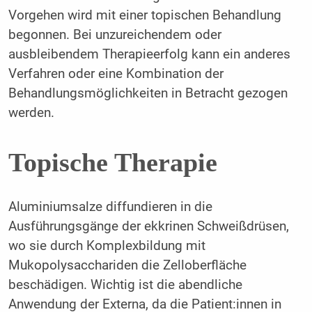
Vorgehen wird mit einer topischen Behandlung
begonnen. Bei unzureichendem oder
ausbleibendem Therapieerfolg kann ein anderes
Verfahren oder eine Kombination der
Behandlungsmöglichkeiten in Betracht gezogen
werden.
Topische Therapie
Aluminiumsalze diffundieren in die
Ausführungsgänge der ekkrinen Schweißdrüsen,
wo sie durch Komplexbildung mit
Mukopolysacchariden die Zelloberfläche
beschädigen. Wichtig ist die abendliche
Anwendung der Externa, da die Patient:innen in