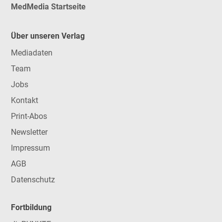
MedMedia Startseite
Über unseren Verlag
Mediadaten
Team
Jobs
Kontakt
Print-Abos
Newsletter
Impressum
AGB
Datenschutz
Fortbildung