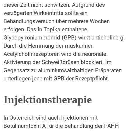
dieser Zeit nicht schwitzen. Aufgrund des
verzögerten Wirkeintritts sollte ein
Behandlungsversuch über mehrere Wochen
erfolgen. Das in Topika enthaltene
Glycopyrroniumbromid (GPB) wirkt anticholinerg.
Durch die Hemmung der muskarinen
Acetylcholinrezeptoren wird die neuronale
Aktivierung der Schweißdrüsen blockiert. Im
Gegensatz zu aluminiumsalzhaltigen Präparaten
unterliegen jene mit GPB der Rezeptpflicht.
Injektionstherapie
In Österreich sind auch Injektionen mit
Botulinumtoxin A für die Behandlung der PAHH