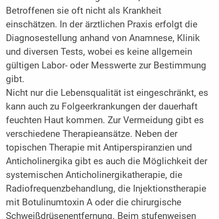
Betroffenen sie oft nicht als Krankheit
einschätzen. In der ärztlichen Praxis erfolgt die
Diagnosestellung anhand von Anamnese, Klinik
und diversen Tests, wobei es keine allgemein
gültigen Labor- oder Messwerte zur Bestimmung
gibt.
Nicht nur die Lebensqualität ist eingeschränkt, es
kann auch zu Folgeerkrankungen der dauerhaft
feuchten Haut kommen. Zur Vermeidung gibt es
verschiedene Therapieansätze. Neben der
topischen Therapie mit Antiperspiranzien und
Anticholinergika gibt es auch die Möglichkeit der
systemischen Anticholinergikatherapie, die
Radiofrequenzbehandlung, die Injektionstherapie
mit Botulinumtoxin A oder die chirurgische
Schweißdrüsenentfernung. Beim stufenweisen