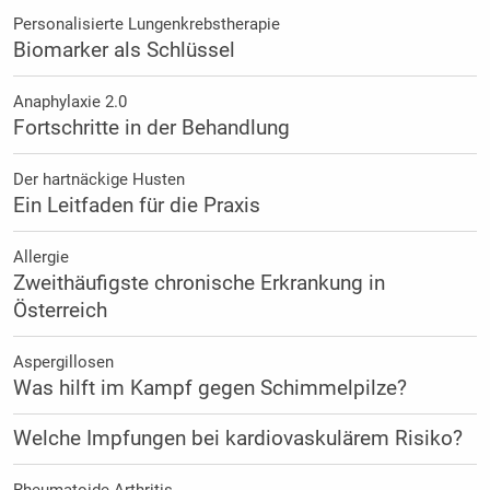
Personalisierte Lungenkrebstherapie
Biomarker als Schlüssel
Anaphylaxie 2.0
Fortschritte in der Behandlung
Der hartnäckige Husten
Ein Leitfaden für die Praxis
Allergie
Zweithäufigste chronische Erkrankung in
Österreich
Aspergillosen
Was hilft im Kampf gegen Schimmelpilze?
Welche Impfungen bei kardiovaskulärem Risiko?