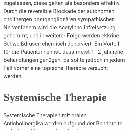
zugelassen, diese gelten als besonders effektiv.
Durch die reversible Blockade der autonomen
cholinergen postganglionären sympathischen
Nervenfasern wird die Acetylcholinfreisetzung
gehemmt, und in weiterer Folge werden ekkrine
Schweißdrüsen chemisch denerviert. Ein Vorteil
für die Patient:innen ist, dass meist 1–2 jährliche
Behandlungen genügen. Es sollte jedoch in jedem
Fall vorher eine topische Therapie versucht
werden.
Systemische Therapie
Systemische Therapien mit oralen
Anticholinergika werden aufgrund der Bandbreite