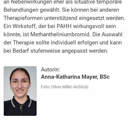
an Nebenwirkungen eher als situative temporäre
Behandlungen gewählt. Sie können bei anderen
Therapieformen unterstützend eingesetzt werden.
Ein Wirkstoff, der bei PAHH wirkungsvoll sein
könnte, ist Methantheliniumbromid. Die Auswahl
der Therapie sollte individuell erfolgen und kann
bei Bedarf stufenweise angepasst werden.
Autorin:
Anna-Katharina Mayer, BSc
Foto: Oliver Miller-Aichholz