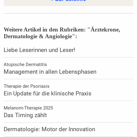
Weitere Artikel in den Rubriken: "Ärztekrone,
Dermatologie & Angiologie":
Liebe Leserinnen und Leser!
Atopische Dermatitis
Management in allen Lebensphasen
Therapie der Psoriasis
Ein Update für die klinische Praxis
Melanom-Therapie 2025
Das Timing zählt
Dermatologie: Motor der Innovation