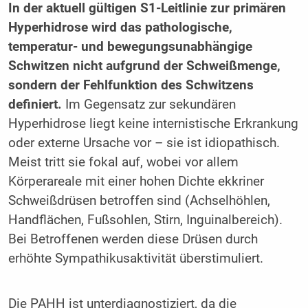
In der aktuell gültigen S1-Leitlinie zur primären
Hyperhidrose wird das pathologische,
temperatur- und bewegungsunabhängige
Schwitzen nicht aufgrund der Schweißmenge,
sondern der Fehlfunktion des Schwitzens
definiert.
Im Gegensatz zur sekundären
Hyperhidrose liegt keine internistische Erkrankung
oder externe Ursache vor – sie ist idiopathisch.
Meist tritt sie fokal auf, wobei vor allem
Körperareale mit einer hohen Dichte ekkriner
Schweißdrüsen betroffen sind (Achselhöhlen,
Handflächen, Fußsohlen, Stirn, Inguinalbereich).
Bei Betroffenen werden diese Drüsen durch
erhöhte Sympathikusaktivität überstimuliert.
Die PAHH ist unterdiagnostiziert, da die