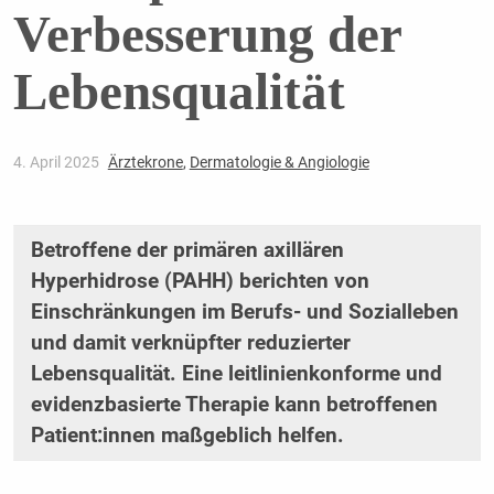
Verbesserung der
Lebensqualität
4. April 2025
Ärztekrone
,
Dermatologie & Angiologie
Betroffene der primären axillären
Hyperhidrose (PAHH) berichten von
Einschränkungen im Berufs- und Sozialleben
und damit verknüpfter reduzierter
Lebensqualität. Eine leitlinienkonforme und
evidenzbasierte Therapie kann betroffenen
Patient:innen maßgeblich helfen.