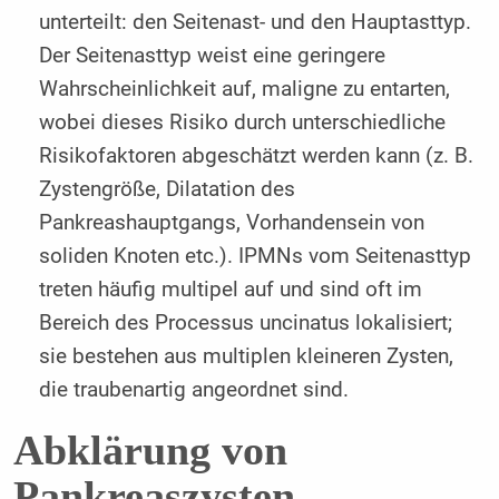
unterteilt: den Seitenast- und den Hauptasttyp.
Der Seitenasttyp weist eine geringere
Wahrscheinlichkeit auf, maligne zu entarten,
wobei dieses Risiko durch unterschiedliche
Risikofaktoren abgeschätzt werden kann (z. B.
Zystengröße, Dilatation des
Pankreashauptgangs, Vorhandensein von
soliden Knoten etc.). IPMNs vom Seitenasttyp
treten häufig multipel auf und sind oft im
Bereich des Processus uncinatus lokalisiert;
sie bestehen aus multiplen kleineren Zysten,
die traubenartig angeordnet sind.
Abklärung von
Pankreaszysten