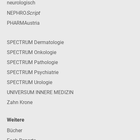
neurologisch
Script
NEPHRO
PHARMAustria
SPECTRUM Dermatologie
SPECTRUM Onkologie
SPECTRUM Pathologie
SPECTRUM Psychiatrie
SPECTRUM Urologie
UNIVERSUM INNERE MEDIZIN
Zahn Krone
Weitere
Bücher