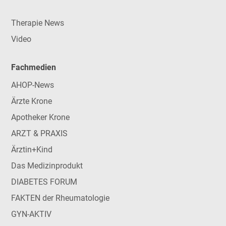
Therapie News
Video
Fachmedien
AHOP-News
Ärzte Krone
Apotheker Krone
ARZT & PRAXIS
Ärztin+Kind
Das Medizinprodukt
DIABETES FORUM
FAKTEN der Rheumatologie
GYN-AKTIV