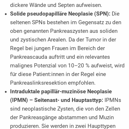
dickere Wände und Septen aufweisen.
Solide pseudopapilläre Neoplasie (SPN):
Die
seltenen SPNs bestehen im Gegensatz zu den
oben genannten Pankreaszysten aus soliden
und zystischen Arealen. Da der Tumor in der
Regel bei jungen Frauen im Bereich der
Pankreascauda auftritt und ein relevantes
malignes Potenzial von 10–20 % aufweist, wird
für diese Patient:innen in der Regel eine
Pankreaslinksresektion empfohlen.
Intraduktale papillär-muzinöse Neoplasie
(IPMN) – Seitenast- und Hauptasttyp:
IPMNs
sind neoplastische Zysten, die von den Zellen
der Pankreasgänge abstammen und Muzin
produzieren. Sie werden in zwei Haupttypen