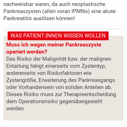
nachweisbar waren, da auch neoplastische
Pankreaszysten (allen voran IPMNs) eine akute
Pankreatitis auslösen können!
WAS PATIENT:INNEN WISSEN WOLLEN
Muss ich wegen meiner Pankreaszyste
operiert werden?
Das Risiko der Malignität bzw. der malignen
Entartung hängt einerseits vom Zystentyp,
andererseits von Risikofaktoren wie
Zystengröße, Erweiterung des Pankreasgangs
oder Vorhandensein von soliden Anteilen ab.
Dieses Risiko muss zur Therapieentscheidung
dem Operationsrisiko gegenübergestellt
werden.