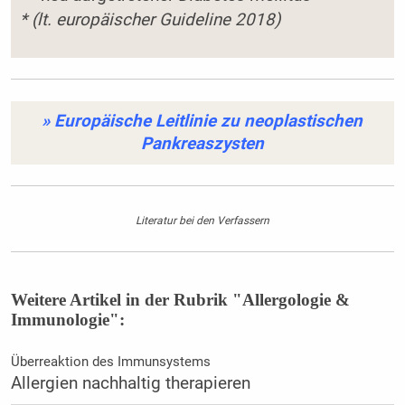
* (lt. europäischer Guideline 2018)
» Europäische Leitlinie zu neoplastischen
Pankreaszysten
Literatur bei den Verfassern
Weitere Artikel in der Rubrik "Allergologie &
Immunologie":
Überreaktion des Immunsystems
Allergien nachhaltig therapieren