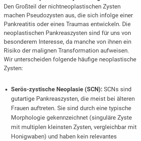
Den Großteil der nichtneoplastischen Zysten
machen Pseudozysten aus, die sich infolge einer
Pankreatitis oder eines Traumas entwickeln. Die
neoplastischen Pankreaszysten sind für uns von
besonderem Interesse, da manche von ihnen ein
Risiko der malignen Transformation aufweisen.
Wir unterscheiden folgende häufige neoplastische
Zysten:
Serös-zystische Neoplasie (SCN):
SCNs sind
gutartige Pankreaszysten, die meist bei älteren
Frauen auftreten. Sie sind durch eine typische
Morphologie gekennzeichnet (singuläre Zyste
mit multiplen kleinsten Zysten, vergleichbar mit
Honigwaben) und haben kein relevantes