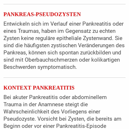
PANKREAS-PSEUDOZYSTEN
Entwickeln sich im Verlauf einer Pankreatitis oder
eines Traumas, haben im Gegensatz zu echten
Zysten keine reguläre epitheliale Zystenwand. Sie
sind die häufigsten zystischen Veränderungen des
Pankreas, können sich spontan zurückbilden und
sind mit Oberbauchschmerzen oder kolikartigen
Beschwerden symptomatisch.
KONTEXT PANKREATITIS
Bei akuter Pankreatitis oder abdominellem
Trauma in der Anamnese steigt die
Wahrscheinlichkeit des Vorliegens einer
Pseudozyste. Vorsicht bei Zysten, die bereits am
Beginn oder vor einer Pankreatitis-Episode