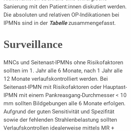
Sanierung mit den Patient:innen diskutiert werden.
Die absoluten und relativen OP-Indikationen bei
IPMNs sind in der
Tabelle
zusammengefasst.
Surveillance
MNCs und Seitenast-IPMNs ohne Risikofaktoren
sollten im 1. Jahr alle 6 Monate, nach 1 Jahr alle
12 Monate verlaufskontrolliert werden. Bei
Seitenast-IPMN mit Risikofaktoren oder Hauptast-
IPMN mit einem Pankreasgang-Durchmesser < 10
mm sollten Bildgebungen alle 6 Monate erfolgen.
Aufgrund der guten Sensitivität und Spezifität
sowie der fehlenden Strahlenbelastung sollten
Verlaufskontrollen idealerweise mittels MR +