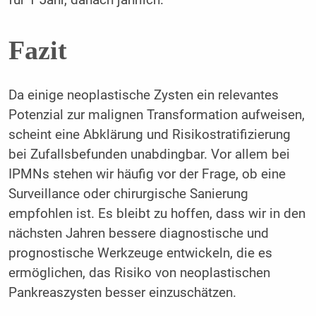
Fazit
Da einige neoplastische Zysten ein relevantes
Potenzial zur malignen Transformation aufweisen,
scheint eine Abklärung und Risikostratifizierung
bei Zufallsbefunden unabdingbar. Vor allem bei
IPMNs stehen wir häufig vor der Frage, ob eine
Surveillance oder chirurgische Sanierung
empfohlen ist. Es bleibt zu hoffen, dass wir in den
nächsten Jahren bessere diagnostische und
prognostische Werkzeuge entwickeln, die es
ermöglichen, das Risiko von neoplastischen
Pankreaszysten besser einzuschätzen.