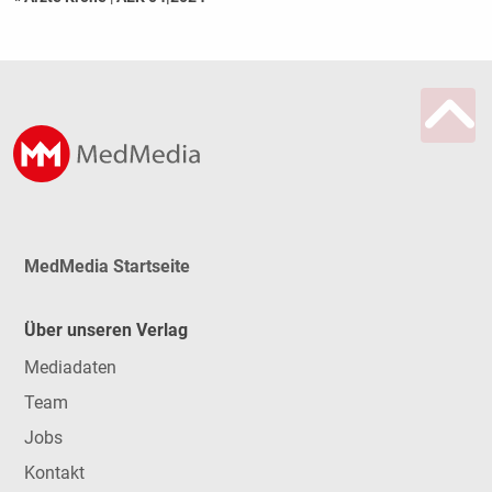
MedMedia Startseite
Über unseren Verlag
Mediadaten
Team
Jobs
Kontakt