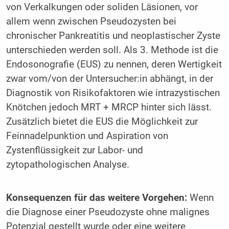
von Verkalkungen oder soliden Läsionen, vor
allem wenn zwischen Pseudozysten bei
chronischer Pankreatitis und neoplastischer Zyste
unterschieden werden soll. Als 3. Methode ist die
Endosonografie (EUS) zu nennen, deren Wertigkeit
zwar vom/von der Untersucher:in abhängt, in der
Diagnostik von Risikofaktoren wie intrazystischen
Knötchen jedoch MRT + MRCP hinter sich lässt.
Zusätzlich bietet die EUS die Möglichkeit zur
Feinnadelpunktion und Aspiration von
Zystenflüssigkeit zur Labor- und
zytopathologischen Analyse.
Konsequenzen für das weitere Vorgehen:
Wenn
die Diagnose einer Pseudozyste ohne malignes
Potenzial gestellt wurde oder eine weitere