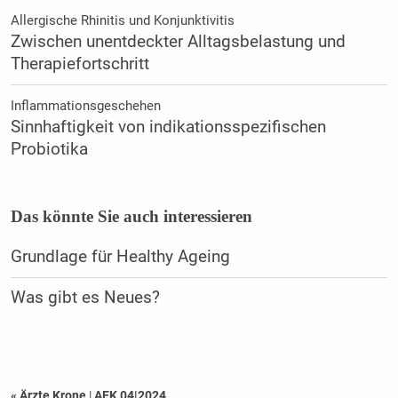
Allergische Rhinitis und Konjunktivitis
Zwischen unentdeckter Alltagsbelastung und
Therapiefortschritt
Inflammationsgeschehen
Sinnhaftigkeit von indikationsspezifischen
Probiotika
Das könnte Sie auch interessieren
Grundlage für Healthy Ageing
Was gibt es Neues?
« Ärzte Krone
|
AEK 04|2024