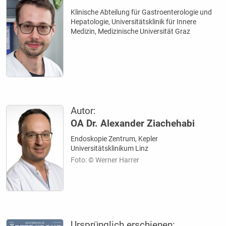
Klinische Abteilung für Gastroenterologie und
Hepatologie, Universitätsklinik für Innere
Medizin, Medizinische Universität Graz
Autor:
OA Dr. Alexander Ziachehabi
Endoskopie Zentrum, Kepler
Universitätsklinikum Linz
Foto: © Werner Harrer
Ursprünglich erschienen: