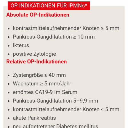
OP-INDIKATIONEN FÜR IPMNs*
Absolute OP-Indikationen
kontrastmittelaufnehmender Knoten ≥ 5 mm
Pankreas-Gangdilatation ≥ 10 mm
Ikterus
positive Zytologie
Relative OP-Indikationen
Zystengröße ≥ 40 mm
Wachstum ≥ 5 mm/Jahr
erhöhtes CA19-9 im Serum
Pankreas-Gangdilatation 5–9,9 mm
kontrastmittelaufnehmender Knoten < 5 mm
akute Pankreatitis
neu aufgetretener Diabetes mellitus