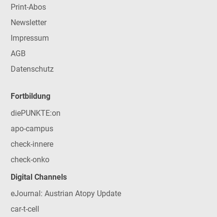
Print-Abos
Newsletter
Impressum
AGB
Datenschutz
Fortbildung
diePUNKTE:on
apo-campus
check-innere
check-onko
Digital Channels
eJournal: Austrian Atopy Update
car-t-cell