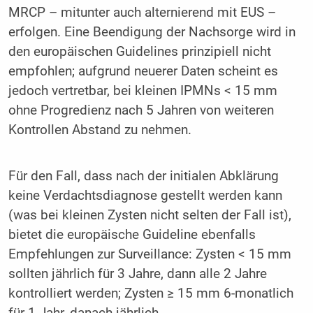
MRCP – mitunter auch alternierend mit EUS –
erfolgen. Eine Beendigung der Nachsorge wird in
den europäischen Guidelines prinzipiell nicht
empfohlen; aufgrund neuerer Daten scheint es
jedoch vertretbar, bei kleinen IPMNs < 15 mm
ohne Progredienz nach 5 Jahren von weiteren
Kontrollen Abstand zu nehmen.
Für den Fall, dass nach der initialen Abklärung
keine Verdachtsdiagnose gestellt werden kann
(was bei kleinen Zysten nicht selten der Fall ist),
bietet die europäische Guideline ebenfalls
Empfehlungen zur Surveillance: Zysten < 15 mm
sollten jährlich für 3 Jahre, dann alle 2 Jahre
kontrolliert werden; Zysten ≥ 15 mm 6-monatlich
für 1 Jahr, danach jährlich.