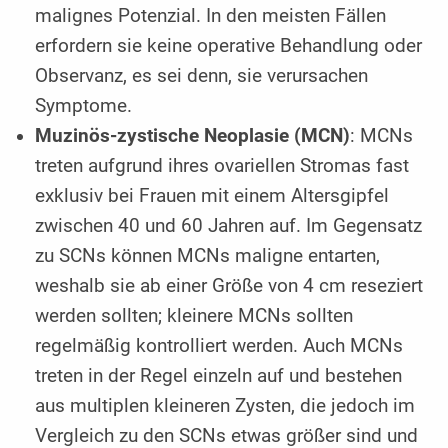
malignes Potenzial. In den meisten Fällen
erfordern sie keine operative Behandlung oder
Observanz, es sei denn, sie verursachen
Symptome.
Muzinös-zystische Neoplasie (MCN)
: MCNs
treten aufgrund ihres ovariellen Stromas fast
exklusiv bei Frauen mit einem Altersgipfel
zwischen 40 und 60 Jahren auf. Im Gegensatz
zu SCNs können MCNs maligne entarten,
weshalb sie ab einer Größe von 4 cm reseziert
werden sollten; kleinere MCNs sollten
regelmäßig kontrolliert werden. Auch MCNs
treten in der Regel einzeln auf und bestehen
aus multiplen kleineren Zysten, die jedoch im
Vergleich zu den SCNs etwas größer sind und