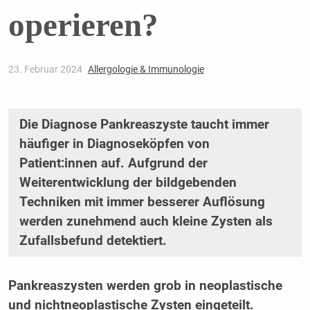
operieren?
23. Februar 2024
Allergologie & Immunologie
Die Diagnose Pankreaszyste taucht immer
häufiger in Diagnoseköpfen von
Patient:innen auf. Aufgrund der
Weiterentwicklung der bildgebenden
Techniken mit immer besserer Auflösung
werden zunehmend auch kleine Zysten als
Zufallsbefund detektiert.
Pankreaszysten werden grob in neoplastische
und nichtneoplastische Zysten eingeteilt.