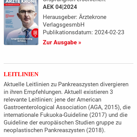
AEK 04|2024
Herausgeber: Ärztekrone
VerlagsgesmbH
Publikationsdatum: 2024-02-23
Zur Ausgabe »
LEITLINIEN
Aktuelle Leitlinien zu Pankreaszysten divergieren
in ihren Empfehlungen. Aktuell existieren 3
relevante Leitlinien: jene der American
Gastroenterological Association (AGA, 2015), die
internationale Fukuoka-Guideline (2017) und die
Guideline der europäischen Studien gruppe zu
neoplastischen Pankreaszysten (2018).