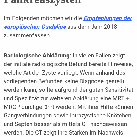
Im Folgenden möchten wir die
Empfehlungen der
europäischen Guideline
aus dem Jahr 2018
zusammenfassen.
Radiologische Abklärung:
In vielen Fällen zeigt
der initiale radiologische Befund bereits Hinweise,
welche Art der Zyste vorliegt. Wenn anhand des
vorliegenden Befundes keine Diagnose gestellt
werden kann, sollte aufgrund der guten Sensitivität
und Spezifität zur weiteren Abklärung eine MRT +
MRCP durchgeführt werden. Mit ihrer Hilfe können
Gangverbindungen sowie intrazystische Knötchen
und Septen besser als mittels CT nachgewiesen
werden. Die CT zeigt ihre Stärken im Nachweis