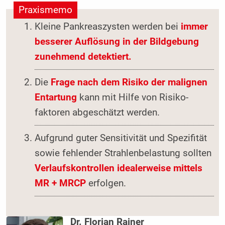
Praxismemo
Kleine Pankreaszysten werden bei
immer
besserer Auflösung in der Bildgebung
zunehmend detektiert.
Die
Frage nach dem Risiko der malignen
Entartung
kann mit Hilfe von Risiko­
faktoren abgeschätzt werden.
Aufgrund guter Sensitivität und Spezifität
sowie fehlender Strahlenbelastung sollten
Verlaufskontrollen idealerweise mittels
MR + MRCP
erfolgen.
Dr. Florian Rainer