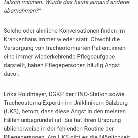
falsch machen. Würde das heute jemand anderer
übernehmen?“
Solche oder ähnliche Konversationen finden im
Krankenhaus immer wieder statt. Obwohl die
Versorgung von tracheotomierten Patient:innen
eine immer wiederkehrende Pflegeaufgabe
darstellt, haben Pflegepersonen häufig Angst
davor.
Erika Roidmayer, DGKP der HNO-Station sowie
Tracheostoma-Expertin im Uniklinikum Salzburg
(UKS), betont, dass diese Angst in den meisten
Fällen unbegründet ist. Sie hat ihren Ursprung
üblicherweise in der fehlenden Routine der
Pflegepersonen. Am UKS gibt es die Möglichkeit,