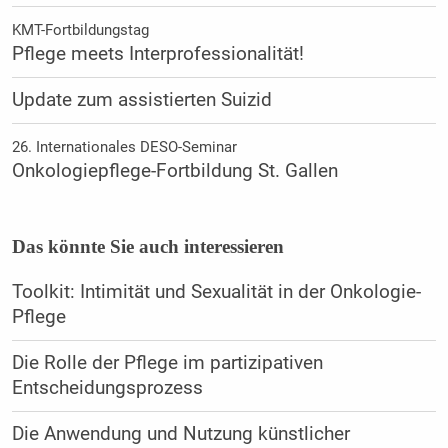
KMT-Fortbildungstag
Pflege meets Interprofessionalität!
Update zum assistierten Suizid
26. Internationales DESO-Seminar
Onkologiepflege-Fortbildung St. Gallen
Das könnte Sie auch interessieren
Toolkit: Intimität und Sexualität in der Onkologie-
Pflege
Die Rolle der Pflege im partizipativen
Entscheidungsprozess
Die Anwendung und Nutzung künstlicher