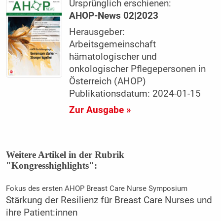
Ursprünglich erschienen:
AHOP-News 02|2023
Herausgeber:
Arbeitsgemeinschaft
hämatologischer und
onkologischer Pflegepersonen in
Österreich (AHOP)
Publikationsdatum: 2024-01-15
Zur Ausgabe »
Weitere Artikel in der Rubrik
"Kongresshighlights":
Fokus des ersten AHOP Breast Care Nurse Symposium
Stärkung der Resilienz für Breast Care Nurses und
ihre Patient:innen