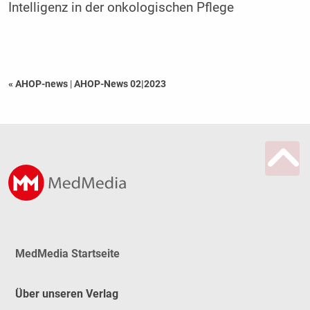
Intelligenz in der onkologischen Pflege
« AHOP-news
|
AHOP-News 02|2023
MedMedia Startseite
Über unseren Verlag