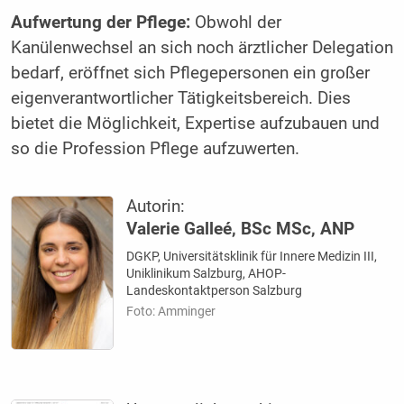
Aufwertung der Pflege:
Obwohl der
Kanülenwechsel an sich noch ärztlicher Delegation
bedarf, eröffnet sich Pflegepersonen ein großer
eigenverantwortlicher Tätigkeitsbereich. Dies
bietet die Möglichkeit, Expertise aufzubauen und
so die Profession Pflege aufzuwerten.
Autorin:
Valerie Galleé, BSc MSc, ANP
DGKP, Universitätsklinik für Innere Medizin III,
Uniklinikum Salzburg, AHOP-
Landeskontaktperson Salzburg
Foto: Amminger