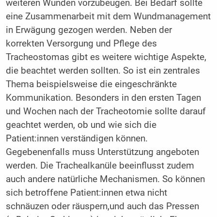
weiteren Wunden vorzubeugen. Bei Bedarf sollte
eine Zusammenarbeit mit dem Wundmanagement
in Erwägung gezogen werden. Neben der
korrekten Versorgung und Pflege des
Tracheostomas gibt es weitere wichtige Aspekte,
die beachtet werden sollten. So ist ein zentrales
Thema beispielsweise die eingeschränkte
Kommunikation. Besonders in den ersten Tagen
und Wochen nach der Tracheotomie sollte darauf
geachtet werden, ob und wie sich die
Patient:innen verständigen können.
Gegebenenfalls muss Unterstützung angeboten
werden. Die Trachealkanüle beeinflusst zudem
auch andere natürliche Mechanismen. So können
sich betroffene Patient:innen etwa nicht
schnäuzen oder räuspern,und auch das Pressen