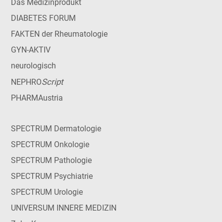
Das Medizinprodukt
DIABETES FORUM
FAKTEN der Rheumatologie
GYN-AKTIV
neurologisch
Script
NEPHRO
PHARMAustria
SPECTRUM Dermatologie
SPECTRUM Onkologie
SPECTRUM Pathologie
SPECTRUM Psychiatrie
SPECTRUM Urologie
UNIVERSUM INNERE MEDIZIN