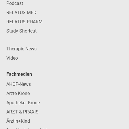
Podcast
RELATUS MED
RELATUS PHARM
Study Shortcut
Therapie News
Video
Fachmedien
AHOP-News
Ärzte Krone
Apotheker Krone
ARZT & PRAXIS
Ärztin+Kind