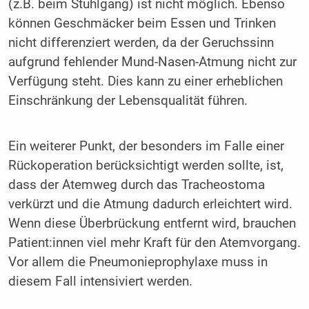
(z.B. beim Stuhlgang) ist nicht möglich. Ebenso
können Geschmäcker beim Essen und Trinken
nicht differenziert werden, da der Geruchssinn
aufgrund fehlender Mund-Nasen-Atmung nicht zur
Verfügung steht. Dies kann zu einer erheblichen
Einschränkung der Lebensqualität führen.
Ein weiterer Punkt, der besonders im Falle einer
Rückoperation berücksichtigt werden sollte, ist,
dass der Atemweg durch das Tracheostoma
verkürzt und die Atmung dadurch erleichtert wird.
Wenn diese Überbrückung entfernt wird, brauchen
Patient:innen viel mehr Kraft für den Atemvorgang.
Vor allem die Pneumonieprophylaxe muss in
diesem Fall intensiviert werden.