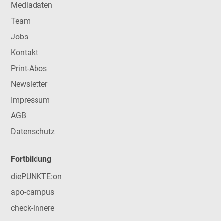
Mediadaten
Team
Jobs
Kontakt
Print-Abos
Newsletter
Impressum
AGB
Datenschutz
Fortbildung
diePUNKTE:on
apo-campus
check-innere