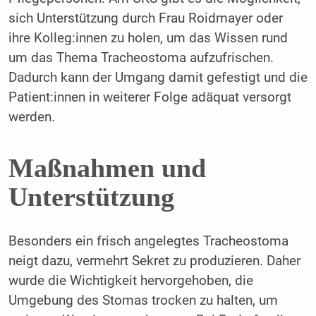
sich Unterstützung durch Frau Roidmayer oder
ihre Kolleg:innen zu holen, um das Wissen rund
um das Thema Tracheostoma aufzufrischen.
Dadurch kann der Umgang damit gefestigt und die
Patient:innen in weiterer Folge adäquat versorgt
werden.
Maßnahmen und
Unterstützung
Besonders ein frisch angelegtes Tracheostoma
neigt dazu, vermehrt Sekret zu produzieren. Daher
wurde die Wichtigkeit hervorgehoben, die
Umgebung des Stomas trocken zu halten, um