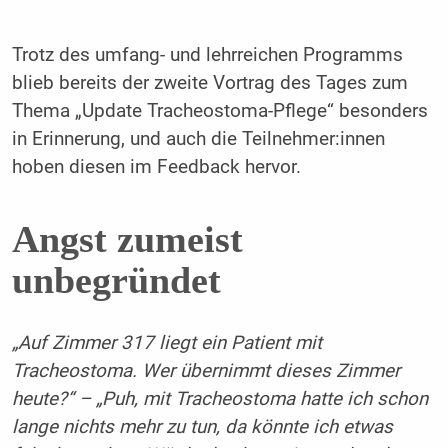
Trotz des umfang- und lehrreichen Programms
blieb bereits der zweite Vortrag des Tages zum
Thema „Update Tracheostoma-Pflege“ besonders
in Erinnerung, und auch die Teilnehmer:innen
hoben diesen im Feedback hervor.
Angst zumeist
unbegründet
„Auf Zimmer 317 liegt ein Patient mit
Tracheostoma. Wer übernimmt dieses Zimmer
heute?“ – „Puh, mit Tracheostoma hatte ich schon
lange nichts mehr zu tun, da könnte ich etwas