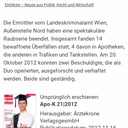
Einblicke – Neues aus Politik, Recht und Wirtschaft
Die Ermittler vom Landeskriminalamt Wien,
Außenstelle Nord haben eine spektakuläre
Raubserie beendet. Insgesamt fanden 14
bewaffnete Überfällen statt, 4 davon in Apotheken,
die anderen in Trafiken und Tankstellen. Am 20.
Oktober 2012 konnten zwei Beschuldigte, die als
Duo operierten, ausgeforscht und verhaftet
werden. Beide sind geständig.
Ursprünglich erschienen:
Apo-K 21|2012
Herausgeber: Ärztekrone
VerlagsgesmbH
Publikationsdatum: 2012-11-16