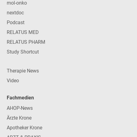
mol-onko
nextdoc
Podcast
RELATUS MED
RELATUS PHARM
Study Shortcut
Therapie News
Video
Fachmedien
AHOP-News
Ärzte Krone
Apotheker Krone