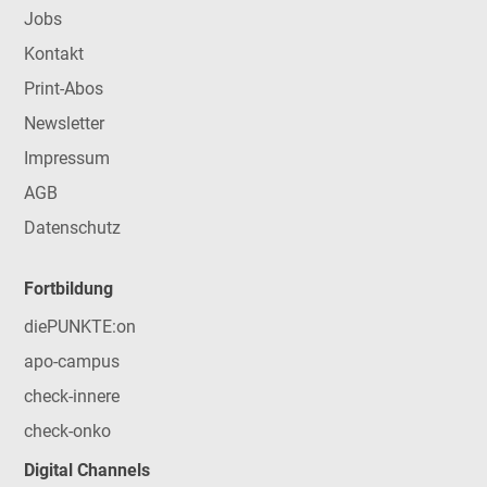
Jobs
Kontakt
Print-Abos
Newsletter
Impressum
AGB
Datenschutz
Fortbildung
diePUNKTE:on
apo-campus
check-innere
check-onko
Digital Channels