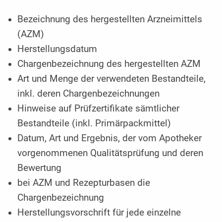
Bezeichnung des hergestellten Arzneimittels
(AZM)
Herstellungsdatum
Chargenbezeichnung des hergestellten AZM
Art und Menge der verwendeten Bestandteile,
inkl. deren Chargenbezeichnungen
Hinweise auf Prüfzertifikate sämtlicher
Bestandteile (inkl. Primärpackmittel)
Datum, Art und Ergebnis, der vom Apotheker
vorgenommenen Qualitätsprüfung und deren
Bewertung
bei AZM und Rezepturbasen die
Chargenbezeichnung
Herstellungsvorschrift für jede einzelne