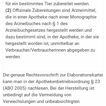
für ein bestimmtes Tier zubereitet werden.
(2)
Offizinale Zubereitungen sind Arzneimittel,
die in einer Apotheke nach einer Monographie
des Arzneibuches nach § 1 des
Arzneibuchgesetzes hergestellt werden und
dazu bestimmt sind, in der Apotheke, in der sie
hergestellt worden ist, unmittelbar an
Verbraucher/Verbraucherinnen abgegeben zu
werden.
Die genaue Rechtsvorschrift zur Elaborationskartei
kann man in der Apothekenbetriebsordnung § 23
(ABO 2005) nachlesen. Bei der Herstellung ist
unbedingt auf die Vermeidung von
Verwechslungen und unbeabsichtigten