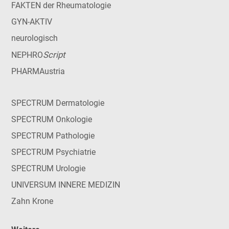
FAKTEN der Rheumatologie
GYN-AKTIV
neurologisch
Script
NEPHRO
PHARMAustria
SPECTRUM Dermatologie
SPECTRUM Onkologie
SPECTRUM Pathologie
SPECTRUM Psychiatrie
SPECTRUM Urologie
UNIVERSUM INNERE MEDIZIN
Zahn Krone