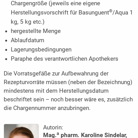
Chargengröße (jeweils eine eigene
®
Herstellungsvorschrift für Basunguent
/Aqua 1
kg, 5 kg etc.)
hergestellte Menge
Ablaufdatum
Lagerungsbedingungen
Paraphe des verantwortlichen Apothekers
Die Vorratsgefäße zur Aufbewahrung der
Rezepturvorräte müssen (neben der Bezeichnung)
mindestens mit dem Herstellungsdatum
beschriftet sein – noch besser wäre es, zusätzlich
die Chargennummer anzubringen.
Autorin:
a
Mag.
pharm. Karoline Sindelar,