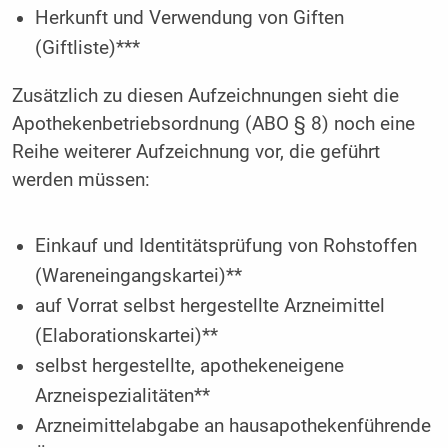
Herkunft und Verwendung von Giften
(Giftliste)***
Zusätzlich zu diesen Aufzeichnungen sieht die
Apothekenbetriebsordnung (ABO § 8) noch eine
Reihe weiterer Aufzeichnung vor, die geführt
werden müssen:
Einkauf und Identitätsprüfung von Rohstoffen
(Wareneingangskartei)**
auf Vorrat selbst hergestellte Arzneimittel
(Elaborationskartei)**
selbst hergestellte, apothekeneigene
Arzneispezialitäten**
Arzneimittelabgabe an hausapothekenführende