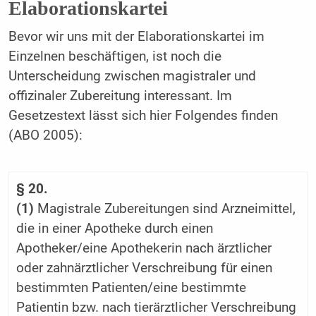
Elaborationskartei
Bevor wir uns mit der Elaborationskartei im
Einzelnen beschäftigen, ist noch die
Unterscheidung zwischen magistraler und
offizinaler Zubereitung interessant. Im
Gesetzestext lässt sich hier Folgendes finden
(ABO 2005):
§ 20.
(1)
Magistrale Zubereitungen sind Arzneimittel,
die in einer Apotheke durch einen
Apotheker/eine Apothekerin nach ärztlicher
oder zahnärztlicher Verschreibung für einen
bestimmten Patienten/eine bestimmte
Patientin bzw. nach tierärztlicher Verschreibung