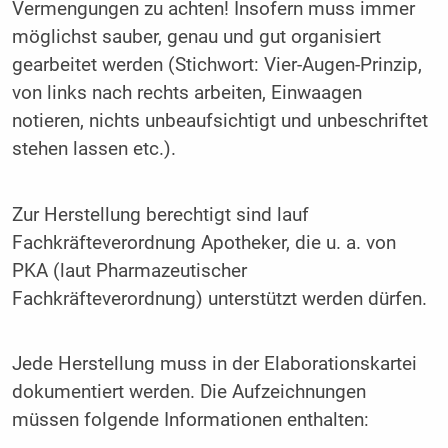
Vermengungen zu achten! Insofern muss immer
möglichst sauber, genau und gut organisiert
gearbeitet werden (Stichwort: Vier-Augen-Prinzip,
von links nach rechts arbeiten, Einwaagen
notieren, nichts unbeaufsichtigt und unbeschriftet
stehen lassen etc.).
Zur Herstellung berechtigt sind lauf
Fachkräfteverordnung Apotheker, die u. a. von
PKA (laut Pharmazeutischer
Fachkräfteverordnung) unterstützt werden dürfen.
Jede Herstellung muss in der Elaborationskartei
dokumentiert werden. Die Aufzeichnungen
müssen folgende Informationen enthalten: