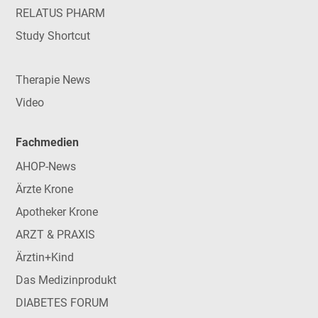
RELATUS PHARM
Study Shortcut
Therapie News
Video
Fachmedien
AHOP-News
Ärzte Krone
Apotheker Krone
ARZT & PRAXIS
Ärztin+Kind
Das Medizinprodukt
DIABETES FORUM