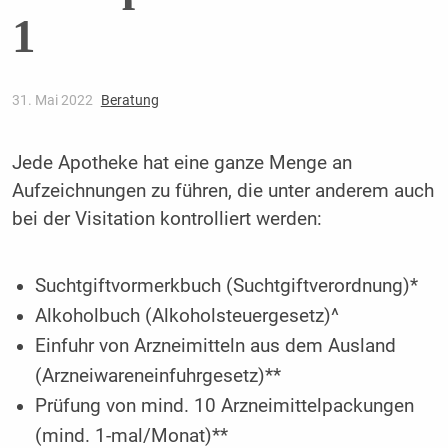
1
31. Mai 2022
Beratung
Jede Apotheke hat eine ganze Menge an
Aufzeichnungen zu führen, die unter anderem auch
bei der Visitation kontrolliert werden:
Suchtgiftvormerkbuch (Suchtgiftverordnung)*
Alkoholbuch (Alkoholsteuergesetz)^
Einfuhr von Arzneimitteln aus dem Ausland
(Arzneiwareneinfuhrgesetz)**
Prüfung von mind. 10 Arzneimittelpackungen
(mind. 1-mal/Monat)**