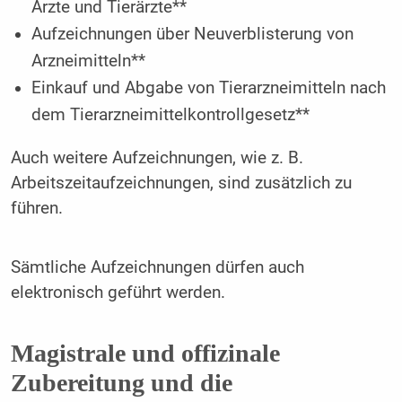
Ärzte und Tierärzte**
Aufzeichnungen über Neuverblisterung von
Arzneimitteln**
Einkauf und Abgabe von Tierarzneimitteln nach
dem Tierarzneimittelkontrollgesetz**
Auch weitere Aufzeichnungen, wie z. B.
Arbeitszeitaufzeichnungen, sind zusätzlich zu
führen.
Sämtliche Aufzeichnungen dürfen auch
elektronisch geführt werden.
Magistrale und offizinale
Zubereitung und die