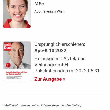
MSc
Apothekerin in Wien
Ursprünglich erschienen:
Apo-K 10|2022
Herausgeber: Ärztekrone
VerlagsgesmbH
Publikationsdatum: 2022-05-31
Zur Ausgabe »
* Aufbewahrungsfrist mind. 3 Jahre ab dem letzten Eintrag