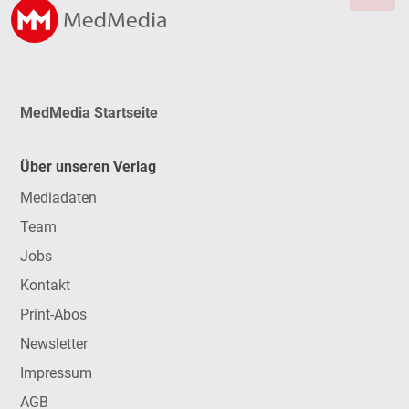
MedMedia Startseite
Über unseren Verlag
Mediadaten
Team
Jobs
Kontakt
Print-Abos
Newsletter
Impressum
AGB