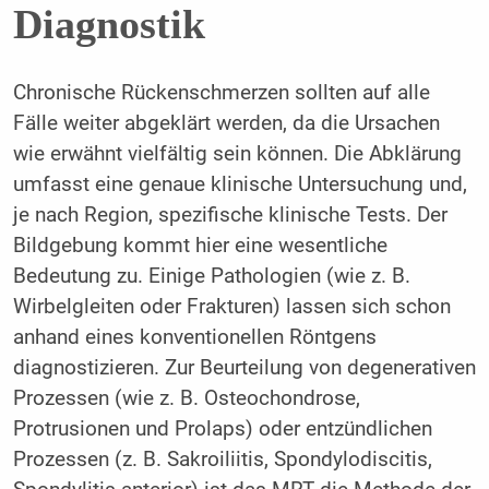
Diagnostik
Chronische Rückenschmerzen sollten auf alle
Fälle weiter abgeklärt werden, da die Ursachen
wie erwähnt vielfältig sein können. Die Abklärung
umfasst eine genaue klinische Untersuchung und,
je nach Region, spezifische klinische Tests. Der
Bildgebung kommt hier eine wesentliche
Bedeutung zu. Einige Pathologien (wie z. B.
Wirbelgleiten oder Frakturen) lassen sich schon
anhand eines konventionellen Röntgens
diagnostizieren. Zur Beurteilung von degenerativen
Prozessen (wie z. B. Osteochondrose,
Protrusionen und Prolaps) oder entzündlichen
Prozessen (z. B. Sakroiliitis, Spondylodiscitis,