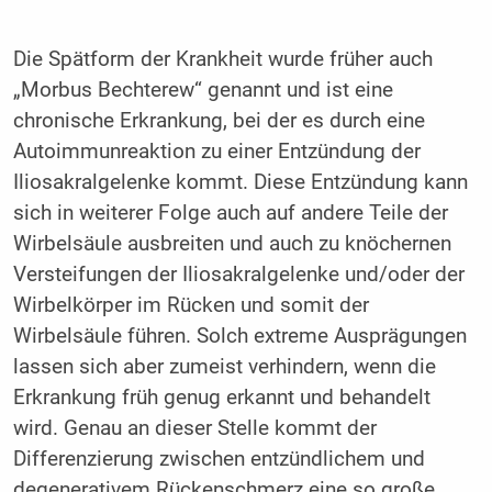
Die Spätform der Krankheit wurde früher auch
„Morbus Bechterew“ genannt und ist eine
chronische Erkrankung, bei der es durch eine
Autoimmunreaktion zu einer Entzündung der
Iliosakralgelenke kommt. Diese Entzündung kann
sich in weiterer Folge auch auf andere Teile der
Wirbelsäule ausbreiten und auch zu knöchernen
Versteif­ungen der Iliosakralgelenke und/oder der
Wirbel­körper im Rücken und somit der
Wirbelsäule führen. Solch extreme Ausprägungen
lassen sich aber zumeist verhindern, wenn die
Erkrankung früh genug erkannt und behandelt
wird. Genau an dieser Stelle kommt der
Differenzierung zwischen entzündlichem und
degenerativem Rückenschmerz eine so große