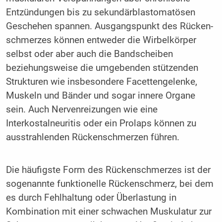
Entzündungen bis zu sekundärblastomatösen
Geschehen spannen. Ausgangspunkt des Rücken­
schmerzes können entweder die Wirbel­körper
selbst oder aber auch die Bandscheiben
beziehungsweise die umgebenden stützenden
Strukturen wie insbesondere Facettengelenke,
Muskeln und Bänder und sogar innere Organe
sein. Auch Nervenreizungen wie eine
Interkostalneuritis oder ein Prolaps können zu
ausstrahlenden Rückenschmerzen führen.
Die häufigste Form des Rückenschmerzes ­ist der
sogenannte funktionelle Rückenschmerz, bei dem
es durch Fehlhaltung oder Überlastung in
Kombination mit einer schwachen Muskulatur zur