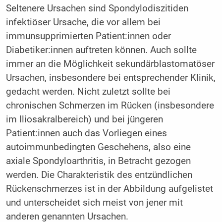
Seltenere Ursachen sind Spondylodiszitiden
infektiöser Ursache, die vor allem bei
immunsupprimierten Patient:innen oder
Diabetiker:innen auftreten können. Auch sollte
immer an die Möglichkeit sekundärblastomatöser
Ursachen, insbesondere bei entsprechender Klinik,
gedacht werden. Nicht zuletzt sollte bei
chronischen Schmerzen im Rücken (insbesondere
im Iliosakralbereich) und bei jüngeren
Patient:innen auch das Vorliegen eines
autoimmunbedingten Geschehens, also eine
axiale Spondyloarthritis, in Betracht gezogen
werden. Die Charakteristik des entzündlichen
Rückenschmerzes ist in der Abbildung aufgelistet
und unterscheidet sich meist von jener mit
anderen genannten Ursachen.