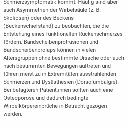
Schmerzsymptomatik kommt. Häufig sind aber
auch Asymmetrien der Wirbelsäule (z. B.
Skoliosen) oder des Beckens
(Beckenschiefstand) zu beobachten, die die
Entstehung eines funktionellen Rückenschmerzes
fördern. Bandscheibenprotrusionen und
Bandscheibenprolaps können in vielen
Altersgruppen ohne bestimmte Ursache oder auch
nach bestimmten Bewegungen auftreten und
führen meist zu in Extremitäten ausstrahlenden
Schmerzen und Dysästhesien (Dorsolumbalgie).
Bei betagteren Patient:innen sollten auch eine
Osteoporose und dadurch bedingte
Wirbelkörpereinbrüche in ­Betr­acht gezogen
werden.