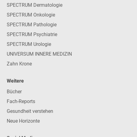
SPECTRUM Dermatologie
SPECTRUM Onkologie
SPECTRUM Pathologie
SPECTRUM Psychiatrie
SPECTRUM Urologie
UNIVERSUM INNERE MEDIZIN
Zahn Krone
Weitere
Bücher
Fach-Reports
Gesundheit verstehen
Neue Horizonte