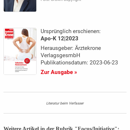
Ursprünglich erschienen:
Apo-K 12|2023
Herausgeber: Ärztekrone
VerlagsgesmbH
Publikationsdatum: 2023-06-23
Zur Ausgabe »
Literatur beim Verfasser
Weitere Artikel in der Rubrik "Focus/Initiative":