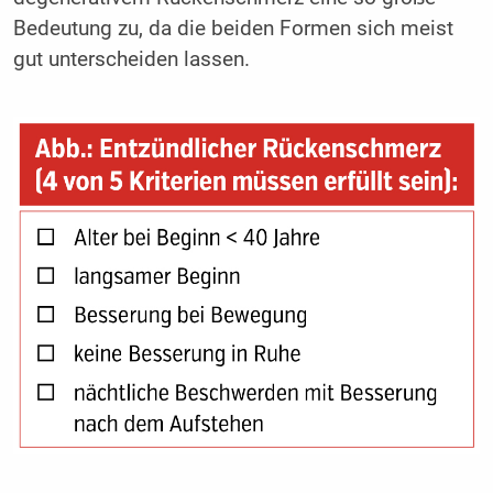
Bedeutung zu, da die beiden Formen sich meist
gut unterscheiden lassen.