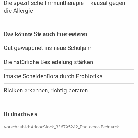
Die spezifische Immuntherapie – kausal gegen
die Allergie
Das könnte Sie auch interessieren
Gut gewappnet ins neue Schuljahr
Die natürliche Besiedelung stärken
Intakte Scheidenflora durch Probiotika
Risiken erkennen, richtig beraten
Bildnachweis
Vorschaubild: AdobeStock_336795242_Photocreo Bednarek