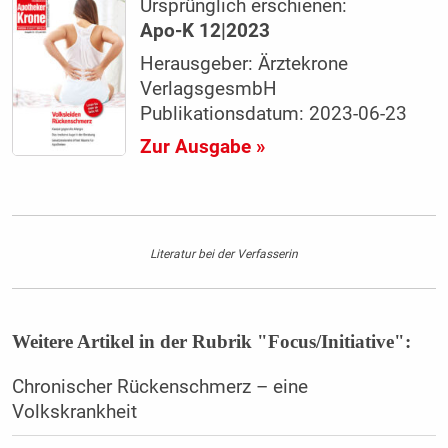
Ursprünglich erschienen:
Apo-K 12|2023
Herausgeber: Ärztekrone
VerlagsgesmbH
Publikationsdatum: 2023-06-23
Zur Ausgabe »
Literatur bei der Verfasserin
Weitere Artikel in der Rubrik "Focus/Initiative":
Chronischer Rückenschmerz – eine
Volkskrankheit