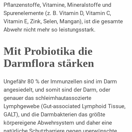
Pflanzenstoffe, Vitamine, Mineralstoffe und
Spurenelemente (z. B. Vitamin D, Vitamin C,
Vitamin E, Zink, Selen, Mangan), ist die gesamte
Abwehr nicht mehr so leistungsstark.
Mit Probiotika die
Darmflora stärken
Ungefähr 80 % der Immunzellen sind im Darm
angesiedelt, und somit sind der Darm, oder
genauer das schleimhautassozierte
Lymphgewebe (Gut-associated Lymphoid Tissue,
GALT), und die Darmbakterien das größte
körpereigene Abwehrsystem und daher eine
natürliche Schutzbarriere gegen unerwünschte