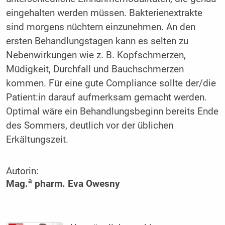
eingehalten werden müssen. Bakterienextrakte
sind morgens nüchtern einzunehmen. An den
ersten ­Behandlungstagen kann es selten zu
Nebenwirkungen wie z. B. Kopfschmerzen,
Müdigkeit, Durchfall und Bauchschmerzen
kommen. Für eine gute Compliance sollte der/die
Patient:in darauf aufmerksam gemacht werden.
Optimal wäre ein Behandlungsbeginn bereits Ende
des ­Sommers, deutlich vor der üblichen
Erkältungszeit.
Autorin:
a
Mag.
pharm. Eva Owesny