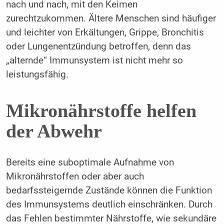
nach und nach, mit den Keimen
zurechtzukommen. Ältere Menschen sind häufiger
und leichter von Erkältungen, Grippe, Bronchitis
oder Lungenentzündung betroffen, denn das
„alternde“ Immunsystem ist nicht mehr so
leistungsfähig.
Mikronährstoffe helfen
der Abwehr
Bereits eine suboptimale Aufnahme von
Mikronährstoffen oder aber auch
bedarfssteigernde Zustände können die Funktion
des Immunsystems deutlich einschränken. Durch
das Fehlen bestimmter Nährstoffe, wie sekundäre