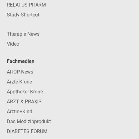
RELATUS PHARM
Study Shortcut
Therapie News
Video
Fachmedien
AHOP-News
Ärzte Krone
Apotheker Krone
ARZT & PRAXIS
Ärztin+Kind
Das Medizinprodukt
DIABETES FORUM