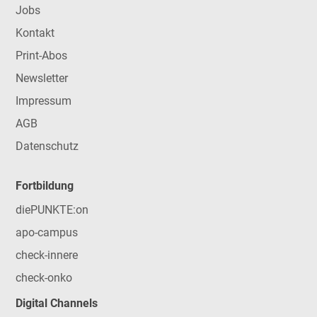
Jobs
Kontakt
Print-Abos
Newsletter
Impressum
AGB
Datenschutz
Fortbildung
diePUNKTE:on
apo-campus
check-innere
check-onko
Digital Channels