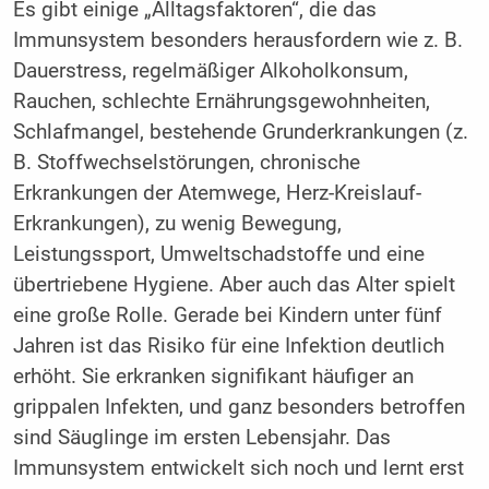
Es gibt einige „Alltagsfaktoren“, die das
Immunsystem besonders herausfordern wie z. B.
Dauerstress, regelmäßiger Alkoholkonsum,
Rauchen, schlechte Ernährungsgewohn­heiten,
Schlafmangel, bestehende Grunderkrankungen (z.
B. Stoffwechselstörungen, chronische
Erkrankungen der Atemwege, Herz-Kreislauf-
Erkrankungen), zu wenig Bewegung,
Leistungssport, Umweltschadstoffe und eine
übertriebene Hygiene. Aber auch das Alter spielt
eine große Rolle. Gerade bei Kindern unter fünf
Jahren ist das Risiko für eine Infektion deutlich
erhöht. Sie erkranken signifikant häufiger an
grippalen Infekten, und ganz besonders betroffen
sind Säuglinge im ersten Lebensjahr. Das
Immunsystem entwickelt sich noch und lernt erst