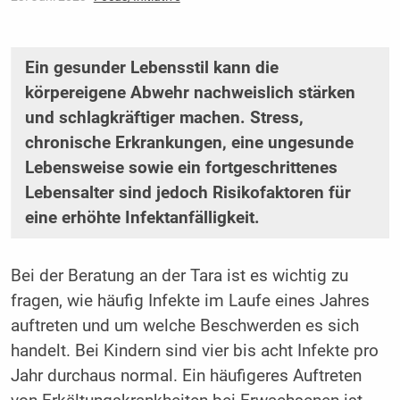
Ein gesunder Lebensstil kann die
körpereigene Abwehr nachweislich stärken
und schlagkräftiger machen. Stress,
chronische Erkrankungen, eine ungesunde
Lebensweise sowie ein fortgeschrittenes
Lebensalter sind jedoch Risikofaktoren für
eine erhöhte Infektanfälligkeit.
Bei der Beratung an der Tara ist es wichtig zu
fragen, wie häufig Infekte im Laufe eines Jahres
auftreten und um welche Beschwerden es sich
handelt. Bei Kindern sind vier bis acht Infekte pro
Jahr durchaus normal. Ein häufigeres Auftreten