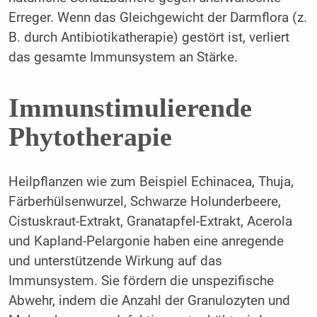
Erreger. Wenn das Gleichgewicht der Darmflora (z.
B. durch Antibiotikatherapie) gestört ist, verliert
das gesamte Immunsystem an Stärke.
Immunstimulierende
Phytotherapie
Heilpflanzen wie zum Beispiel Echinacea, Thuja,
Färberhülsenwurzel, Schwarze Holunderbeere,
Cistuskraut-Extrakt, Granatapfel-Extrakt, Acerola
und Kapland-Pe­largonie haben eine anregende
und unterstützende Wirkung auf das
Immunsystem. Sie fördern die unspezifische
Abwehr, indem die Anzahl der Granulozyten und