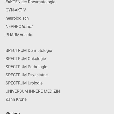
FAKTEN der Rheumatologie
GYN-AKTIV
neurologisch
Script
NEPHRO
PHARMAustria
SPECTRUM Dermatologie
SPECTRUM Onkologie
SPECTRUM Pathologie
SPECTRUM Psychiatrie
SPECTRUM Urologie
UNIVERSUM INNERE MEDIZIN
Zahn Krone
Weitere