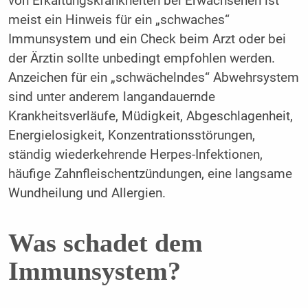
von Erkältungskrankheiten bei Erwachsenen ist
meist ein Hinweis für ein „schwaches“
Immunsystem und ein Check beim Arzt oder bei
der Ärztin sollte unbedingt empfohlen werden.
Anzeichen für ein „schwächelndes“ Abwehrsystem
sind unter anderem langandauernde
Krankheitsverläufe, Müdigkeit, Abgeschlagenheit,
Energielosigkeit, Konzentrationsstörungen,
ständig wiederkehrende Herpes-Infektionen,
häufige Zahnfleischentzündungen, eine langsame
Wundheilung und Allergien.
Was schadet dem
Immunsystem?