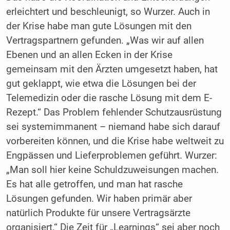
erleichtert und beschleunigt, so Wurzer. Auch in
der Krise habe man gute Lösungen mit den
Vertragspartnern gefunden. „Was wir auf allen
Ebenen und an allen Ecken in der Krise
gemeinsam mit den Ärzten umgesetzt haben, hat
gut geklappt, wie etwa die Lösungen bei der
Telemedizin oder die rasche Lösung mit dem E-
Rezept.“ Das Problem fehlender Schutzausrüstung
sei systemimmanent – niemand habe sich darauf
vorbereiten können, und die Krise habe weltweit zu
Engpässen und Lieferproblemen geführt. Wurzer:
„Man soll hier keine Schuldzuweisungen machen.
Es hat alle getroffen, und man hat rasche
Lösungen gefunden. Wir haben primär aber
natürlich Produkte für unsere Vertragsärzte
organisiert.“ Die Zeit für „Learnings“ sei aber noch