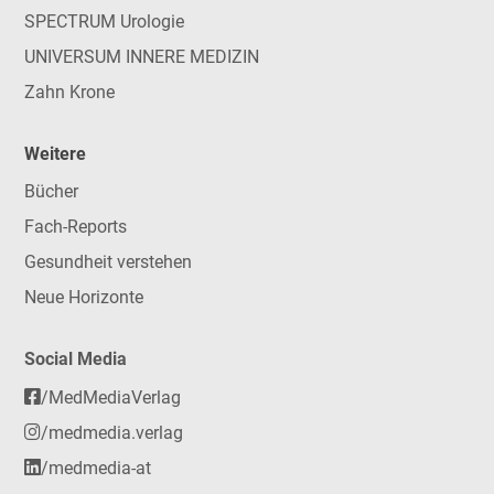
SPECTRUM Urologie
UNIVERSUM INNERE MEDIZIN
Zahn Krone
Weitere
Bücher
Fach-Reports
Gesundheit verstehen
Neue Horizonte
Social Media
/MedMediaVerlag
/medmedia.verlag
/medmedia-at