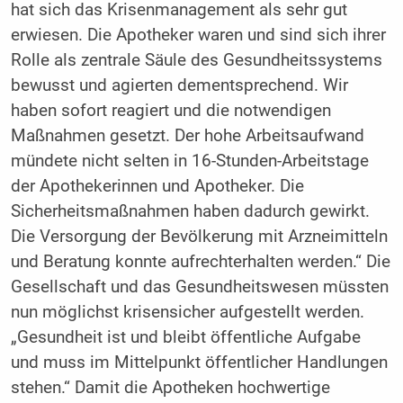
hat sich das Krisenmanagement als sehr gut
erwiesen. Die Apotheker waren und sind sich ihrer
Rolle als zentrale Säule des Gesundheitssystems
bewusst und agierten dementsprechend. Wir
haben sofort reagiert und die notwendigen
Maßnahmen gesetzt. Der hohe Arbeitsaufwand
mündete nicht selten in 16-Stunden-Arbeitstage
der Apothekerinnen und Apotheker. Die
Sicherheitsmaßnahmen haben dadurch gewirkt.
Die Versorgung der Bevölkerung mit Arzneimitteln
und Beratung konnte aufrechterhalten werden.“ Die
Gesellschaft und das Gesundheitswesen müssten
nun möglichst krisensicher aufgestellt werden.
„Gesundheit ist und bleibt öffentliche Aufgabe
und muss im Mittelpunkt öffentlicher Handlungen
stehen.“ Damit die Apotheken hochwertige