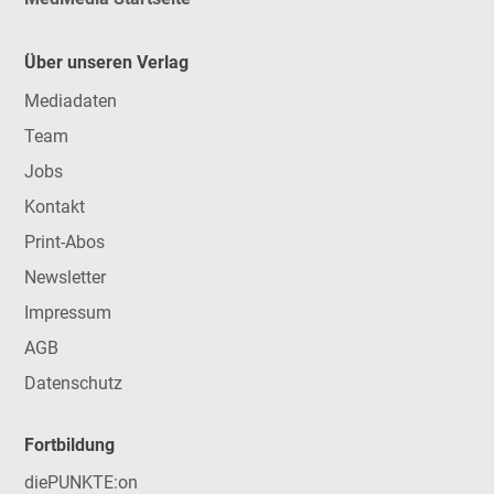
Über unseren Verlag
Mediadaten
Team
Jobs
Kontakt
Print-Abos
Newsletter
Impressum
AGB
Datenschutz
Fortbildung
diePUNKTE:on