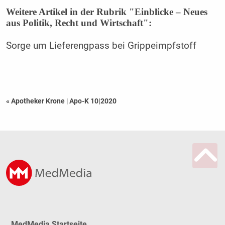
Weitere Artikel in der Rubrik "Einblicke – Neues
aus Politik, Recht und Wirtschaft":
Sorge um Lieferengpass bei Grippeimpfstoff
« Apotheker Krone
|
Apo-K 10|2020
MedMedia Startseite