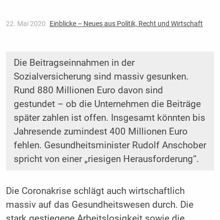
22. Mai 2020
Einblicke – Neues aus Politik, Recht und Wirtschaft
Die Beitragseinnahmen in der
Sozialversicherung sind massiv gesunken.
Rund 880 Millionen Euro davon sind
gestundet – ob die Unternehmen die Beiträge
später zahlen ist offen. Insgesamt könnten bis
Jahresende zumindest 400 Millionen Euro
fehlen. Gesundheitsminister Rudolf Anschober
spricht von einer „riesigen Herausforderung“.
Die Coronakrise schlägt auch wirtschaftlich
massiv auf das Gesundheitswesen durch. Die
stark gestiegene Arbeitslosigkeit sowie die