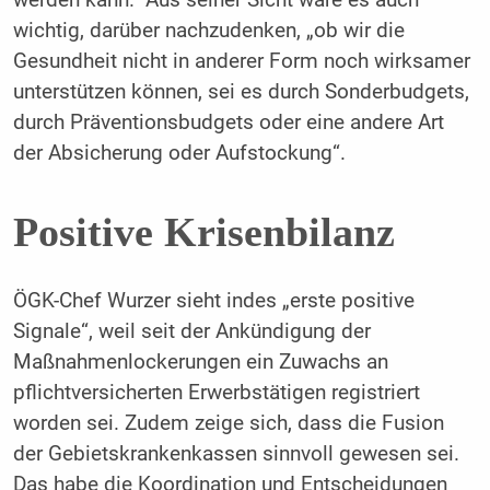
werden kann.“ Aus seiner Sicht wäre es auch
wichtig, darüber nachzudenken, „ob wir die
Gesundheit nicht in anderer Form noch wirksamer
unterstützen können, sei es durch Sonderbudgets,
durch Präventionsbudgets oder eine andere Art
der Absicherung oder Aufstockung“.
Positive Krisenbilanz
ÖGK-Chef Wurzer sieht indes „erste positive
Signale“, weil seit der Ankündigung der
Maßnahmenlockerungen ein Zuwachs an
pflichtversicherten Erwerbstätigen registriert
worden sei. Zudem zeige sich, dass die Fusion
der Gebietskrankenkassen sinnvoll gewesen sei.
Das habe die Koordination und Entscheidungen