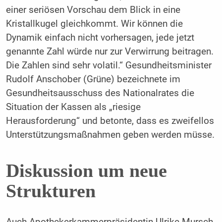
einer seriösen Vorschau dem Blick in eine
Kristallkugel gleichkommt. Wir können die
Dynamik einfach nicht vorhersagen, jede jetzt
genannte Zahl würde nur zur Verwirrung beitragen.
Die Zahlen sind sehr volatil.“ Gesundheitsminister
Rudolf Anschober (Grüne) bezeichnete im
Gesundheitsausschuss des Nationalrates die
Situation der Kassen als „riesige
Herausforderung“ und betonte, dass es zweifellos
Unterstützungsmaßnahmen geben werden müsse.
Diskussion um neue
Strukturen