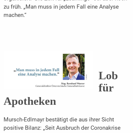
zu früh. „Man muss in jedem Fall eine Analyse
machen.“
Lob
für
Apotheken
Mursch-Edlmayr bestätigt die aus ihrer Sicht
positive Bilanz: „Seit Ausbruch der Coronakrise