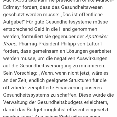
Auch Apothekerkammerpräsidentin Ulrike Mursch-
Edlmayr fordert, dass das Gesundheitswesen
geschützt werden müsse: „Das ist öffentliche
Aufgabe!“ Für gute Gesundheitssysteme müsse
entsprechend Geld in die Hand genommen
werden, formuliert sie gegenüber der
Apotheker
Krone
. Pharmig-Präsident Philipp von Lattorff
fordert, dass gemeinsam an Lösungen gearbeitet
werden müsse, um die negativen Auswirkungen
auf die Gesundheitsversorgung zu minimieren.
Sein Vorschlag: „Wann, wenn nicht jetzt, wäre es
an der Zeit, endlich geeignete Strukturen für die
oft zitierte, zersplitterte Finanzierung unseres
Gesundheitssystems zu schaffen. Diese würde die
Verwaltung der Gesundheitsbudgets erleichtern,
damit das Budget möglichst effizient eingesetzt