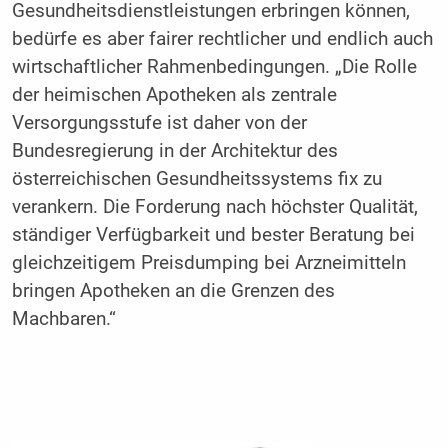
Gesundheitsdienstleistungen erbringen können,
bedürfe es aber fairer rechtlicher und endlich auch
wirtschaftlicher Rahmenbedingungen. „Die Rolle
der heimischen Apotheken als zentrale
Versorgungsstufe ist daher von der
Bundesregierung in der Architektur des
österreichischen Gesundheitssystems fix zu
verankern. Die Forderung nach höchster Qualität,
ständiger Verfügbarkeit und bester Beratung bei
gleichzeitigem Preisdumping bei Arzneimitteln
bringen Apotheken an die Grenzen des
Machbaren.“