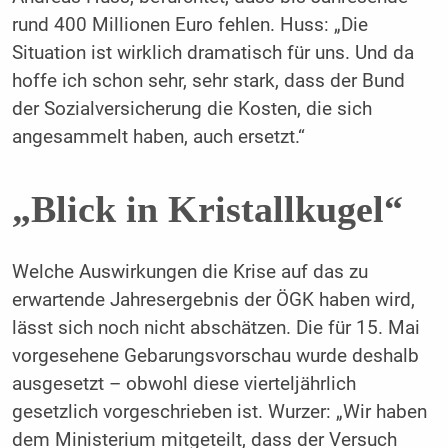
rund 400 Millionen Euro fehlen. Huss: „Die
Situation ist wirklich dramatisch für uns. Und da
hoffe ich schon sehr, sehr stark, dass der Bund
der Sozialversicherung die Kosten, die sich
angesammelt haben, auch ersetzt.“
„Blick in Kristallkugel“
Welche Auswirkungen die Krise auf das zu
erwartende Jahresergebnis der ÖGK haben wird,
lässt sich noch nicht abschätzen. Die für 15. Mai
vorgesehene Gebarungsvorschau wurde deshalb
ausgesetzt – obwohl diese vierteljährlich
gesetzlich vorgeschrieben ist. Wurzer: „Wir haben
dem Ministerium mitgeteilt, dass der Versuch