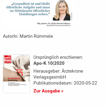
AutorIn:
Martin Rümmele
Ursprünglich erschienen:
Apo-K 10|2020
Herausgeber: Ärztekrone
VerlagsgesmbH
Publikationsdatum: 2020-05-22
Zur Ausgabe »