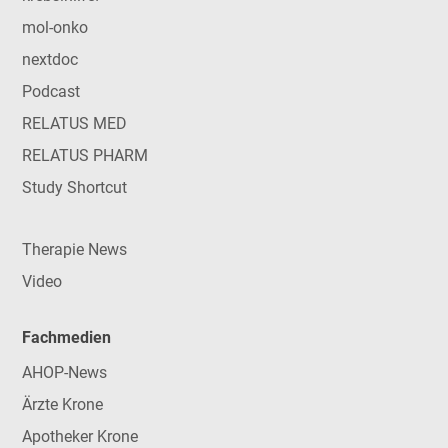
mol-onko
nextdoc
Podcast
RELATUS MED
RELATUS PHARM
Study Shortcut
Therapie News
Video
Fachmedien
AHOP-News
Ärzte Krone
Apotheker Krone