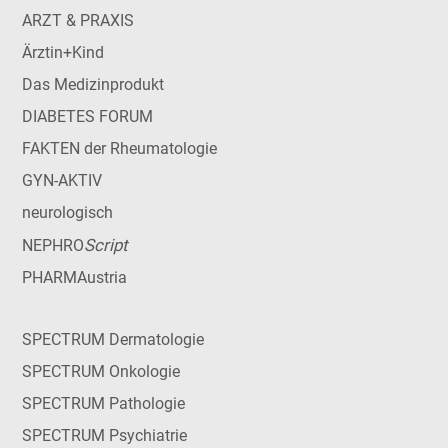
ARZT & PRAXIS
Ärztin+Kind
Das Medizinprodukt
DIABETES FORUM
FAKTEN der Rheumatologie
GYN-AKTIV
neurologisch
Script
NEPHRO
PHARMAustria
SPECTRUM Dermatologie
SPECTRUM Onkologie
SPECTRUM Pathologie
SPECTRUM Psychiatrie