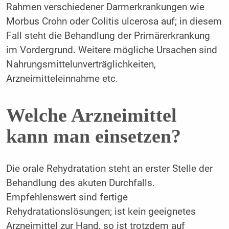
Rahmen verschiedener Darmerkrankungen wie
Morbus Crohn oder Colitis ulcerosa auf; in diesem
Fall steht die Behandlung der Primärerkrankung
im Vordergrund. Weitere mögliche Ursachen sind
Nahrungsmittelunverträglichkeiten,
Arzneimitteleinnahme etc.
Welche Arzneimittel
kann man einsetzen?
Die orale Rehydratation steht an erster Stelle der
Behandlung des akuten Durchfalls.
Empfehlenswert sind fertige
Rehydratationslösungen; ist kein geeignetes
Arzneimittel zur Hand, so ist trotzdem auf