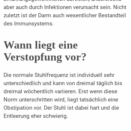
aber auch durch Infektionen verursacht sein. Nicht
zuletzt ist der Darm auch wesentlicher Bestandteil
des Immunsystems.
Wann liegt eine
Verstopfung vor?
Die normale Stuhlfrequenz ist individuell sehr
unterschiedlich und kann von dreimal täglich bis
dreimal wöchentlich variieren. Erst wenn diese
Norm unterschritten wird, liegt tatsächlich eine
Obstipation vor. Der Stuhl ist dabei hart und die
Entleerung eher schwierig.