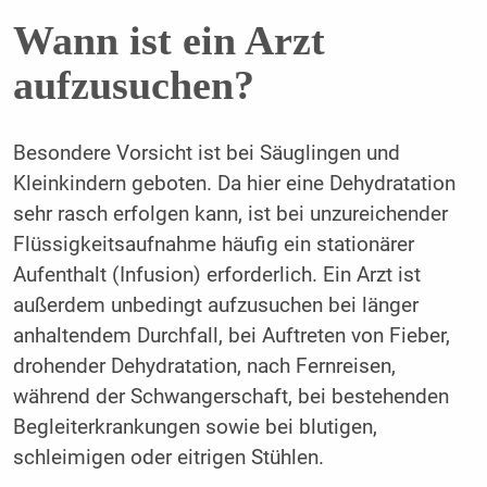
Wann ist ein Arzt
aufzusuchen?
Besondere Vorsicht ist bei Säuglingen und
Kleinkindern geboten. Da hier eine Dehydratation
sehr rasch erfolgen kann, ist bei unzureichender
Flüssigkeitsaufnahme häufig ein stationärer
Aufenthalt (Infusion) erforderlich. Ein Arzt ist
außerdem unbedingt aufzusuchen bei länger
anhaltendem Durchfall, bei Auftreten von Fieber,
drohender Dehydratation, nach Fernreisen,
während der Schwangerschaft, bei bestehenden
Begleiterkrankungen sowie bei blutigen,
schleimigen oder eitrigen Stühlen.