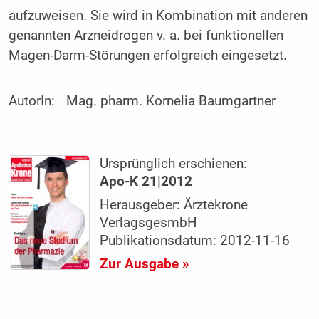
aufzuweisen. Sie wird in Kombination mit anderen
genannten Arzneidrogen v. a. bei funktionellen
Magen-Darm-Störungen erfolgreich eingesetzt.
AutorIn:
Mag. pharm. Kornelia Baumgartner
Ursprünglich erschienen:
Apo-K 21|2012
Herausgeber: Ärztekrone
VerlagsgesmbH
Publikationsdatum: 2012-11-16
Zur Ausgabe »