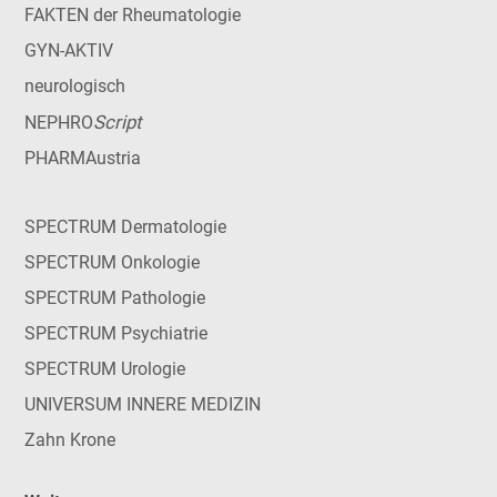
FAKTEN der Rheumatologie
GYN-AKTIV
neurologisch
Script
NEPHRO
PHARMAustria
SPECTRUM Dermatologie
SPECTRUM Onkologie
SPECTRUM Pathologie
SPECTRUM Psychiatrie
SPECTRUM Urologie
UNIVERSUM INNERE MEDIZIN
Zahn Krone