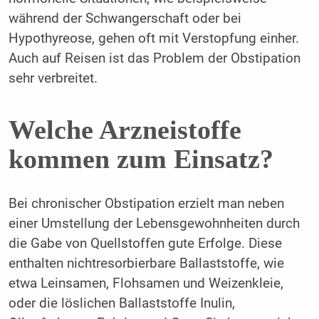
während der Schwangerschaft oder bei
Hypothyreose, gehen oft mit Verstopfung einher.
Auch auf Reisen ist das Problem der Obstipation
sehr verbreitet.
Welche Arzneistoffe
kommen zum Einsatz?
Bei chronischer Obstipation erzielt man neben
einer Umstellung der Lebensgewohnheiten durch
die Gabe von Quellstoffen gute Erfolge. Diese
enthalten nichtresorbierbare Ballaststoffe, wie
etwa Leinsamen, Flohsamen und Weizenkleie,
oder die löslichen Ballaststoffe Inulin,