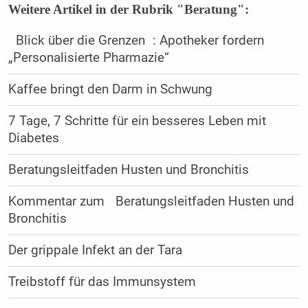
Weitere Artikel in der Rubrik "Beratung":
Blick über die Grenzen : Apotheker fordern
„Personalisierte Pharmazie“
Kaffee bringt den Darm in Schwung
7 Tage, 7 Schritte für ein besseres Leben mit
Diabetes
Beratungsleitfaden Husten und Bronchitis
Kommentar zum Beratungsleitfaden Husten und
Bronchitis
Der grippale Infekt an der Tara
Treibstoff für das Immunsystem