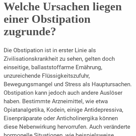
Welche Ursachen liegen
einer Obstipation
zugrunde?
Die Obstipation ist in erster Linie als
Zivilisationskrankheit zu sehen, gelten doch
einseitige, ballaststoffarme Ernährung,
unzureichende Flüssigkeitszufuhr,
Bewegungsmangel und Stress als Hauptursachen.
Obstipation kann jedoch auch andere Auslöser
haben. Bestimmte Arzneimittel, wie etwa
Opiatanalgetika, Kodein, einige Antidepressiva,
Eisenpräparate oder Anticholinergika können
diese Nebenwirkung hervorrufen. Auch veränderte
hormonelle Situationen, wie beispielsweise