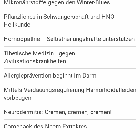
Mikronährstoffe gegen den Winter-Blues
Pflanzliches in Schwangerschaft und HNO-
Heilkunde
Homöopathie – Selbstheilungskräfte unterstützen
Tibetische Medizin gegen
Zivilisationskrankheiten
Allergieprävention beginnt im Darm
Mittels Verdauungsregulierung Hämorhoidalleiden
vorbeugen
Neurodermitis: Cremen, cremen, cremen!
Comeback des Neem-Extraktes