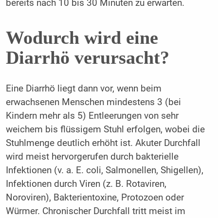
bereits nach 10 bis 30 Minuten zu erwarten.
Wodurch wird eine
Diarrhö verursacht?
Eine Diarrhö liegt dann vor, wenn beim
erwachsenen Menschen mindestens 3 (bei
Kindern mehr als 5) Entleerungen von sehr
weichem bis flüssigem Stuhl erfolgen, wobei die
Stuhlmenge deutlich erhöht ist. Akuter Durchfall
wird meist hervorgerufen durch bakterielle
Infektionen (v. a. E. coli, Salmonellen, Shigellen),
Infektionen durch Viren (z. B. Rotaviren,
Noroviren), Bakterientoxine, Protozoen oder
Würmer. Chronischer Durchfall tritt meist im