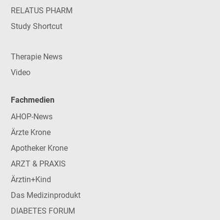
RELATUS PHARM
Study Shortcut
Therapie News
Video
Fachmedien
AHOP-News
Ärzte Krone
Apotheker Krone
ARZT & PRAXIS
Ärztin+Kind
Das Medizinprodukt
DIABETES FORUM