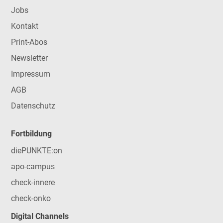
Jobs
Kontakt
Print-Abos
Newsletter
Impressum
AGB
Datenschutz
Fortbildung
diePUNKTE:on
apo-campus
check-innere
check-onko
Digital Channels