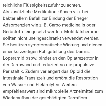
reichliche Flüssigkeitszufuhr zu achten.
Als zusätzliche Medikation können v. a. bei
bakteriellem Befall zur Bindung der Erreger
Adsorbenzien wie z. B. Carbo medicinalis oder
Gerbstoffe eingesetzt werden. Motilitätshemmer
sollten nicht uneingeschränkt verwendet werden.
Sie besitzen symptomatische Wirkung und dienen
einer kurzzeitigen Ruhigstellung des Darms.
Loperamid bspw. bindet an den Opiatrezeptor in
der Darmwand und reduziert so die propulsive
Peristaltik. Zudem verlängert das Opioid die
intestinale Transitzeit und erhöht die Resorption
von Wasser und Elektrolyten. Weiters
empfehlenswert sind mikrobielle Arzneimittel zum
Wiederaufbau der geschädigten Darmflora.