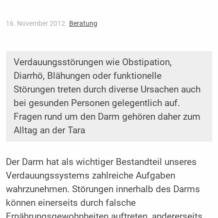
16. November 2012
Beratung
Verdauungsstörungen wie Obstipation,
Diarrhö, Blähungen oder funktionelle
Störungen treten durch diverse Ursachen auch
bei gesunden Personen gelegentlich auf.
Fragen rund um den Darm gehören daher zum
Alltag an der Tara
Der Darm hat als wichtiger Bestandteil unseres
Verdauungssystems zahlreiche Aufgaben
wahrzunehmen. Störungen innerhalb des Darms
können einerseits durch falsche
Ernährungsgewohnheiten auftreten, andererseits