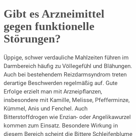
Gibt es Arzneimittel
gegen funktionelle
Störungen?
Üppige, schwer verdauliche Mahlzeiten führen im
Darmbereich häufig zu Völlegefühl und Blähungen.
Auch bei bestehendem Reizdarmsyndrom treten
derartige Beschwerden regelmäßig auf. Gute
Erfolge erzielt man mit Arzneipflanzen,
insbesondere mit Kamille, Melisse, Pfefferminze,
Kümmel, Anis und Fenchel. Auch
Bitterstoffdrogen wie Enzian- oder Angelikawurzel
kommen zum Einsatz. Besondere Wirkung in
diesem Bereich scheint die Bittere Schleifenblume