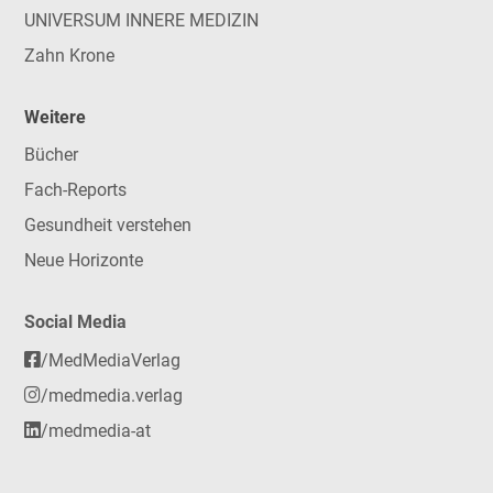
UNIVERSUM INNERE MEDIZIN
Zahn Krone
Weitere
Bücher
Fach-Reports
Gesundheit verstehen
Neue Horizonte
Social Media
/MedMediaVerlag
/medmedia.verlag
/medmedia-at