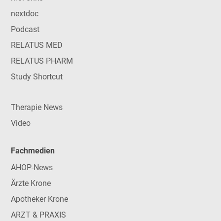
nextdoc
Podcast
RELATUS MED
RELATUS PHARM
Study Shortcut
Therapie News
Video
Fachmedien
AHOP-News
Ärzte Krone
Apotheker Krone
ARZT & PRAXIS