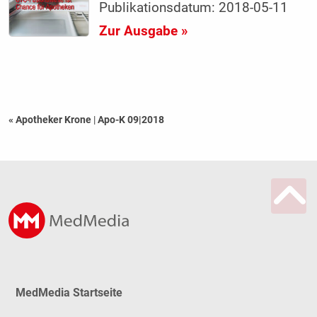
Publikationsdatum: 2018-05-11
Zur Ausgabe »
« Apotheker Krone
|
Apo-K 09|2018
MedMedia Startseite