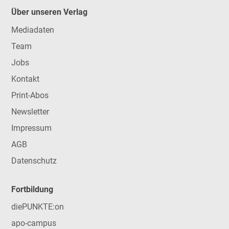
Über unseren Verlag
Mediadaten
Team
Jobs
Kontakt
Print-Abos
Newsletter
Impressum
AGB
Datenschutz
Fortbildung
diePUNKTE:on
apo-campus