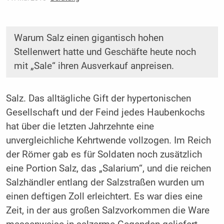
Warum Salz einen gigantisch hohen
Stellenwert hatte und Geschäfte heute noch
mit „Sale“ ihren Ausverkauf anpreisen.
Salz. Das alltägliche Gift der hypertonischen
Gesell­schaft und der Feind jedes Haubenkochs
hat über die letzten Jahrzehnte eine
unvergleichliche Kehrtwende vollzogen. Im Reich
der Römer gab es für Soldaten noch zusätzlich
eine Portion Salz, das „Salarium“, und die rei­chen
Salzhändler entlang der Salzstraßen wurden um
einen deftigen Zoll erleichtert. Es war dies eine
Zeit, in der aus großen Salzvorkommen die Ware