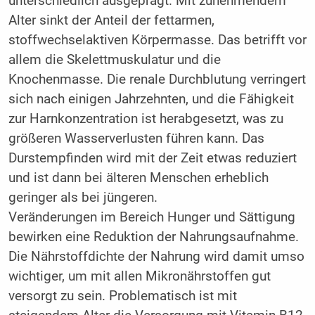
unterschiedlich ausgeprägt. Mit zunehmendem
Alter sinkt der Anteil der fettarmen,
stoffwechselaktiven Körpermasse. Das betrifft vor
allem die Skelettmuskulatur und die
Knochenmasse. Die renale Durchblutung verringert
sich nach einigen Jahrzehnten, und die Fähigkeit
zur Harnkonzentration ist herabgesetzt, was zu
größeren Wasserverlusten führen kann. Das
Durstempfinden wird mit der Zeit etwas reduziert
und ist dann bei älteren Menschen erheblich
geringer als bei jüngeren.
Veränderungen im Bereich Hunger und Sättigung
bewirken eine Reduktion der Nahrungsaufnahme.
Die Nährstoffdichte der Nahrung wird damit umso
wichtiger, um mit allen Mikronährstoffen gut
versorgt zu sein. Problematisch ist mit