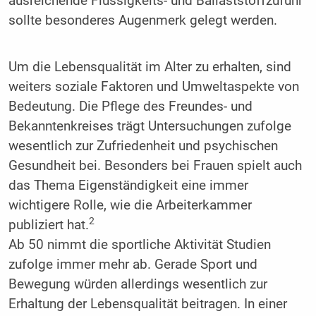
ausreichende Flüssigkeits- und Ballaststoffzufuhr
sollte besonderes Augenmerk gelegt werden.
Um die Lebensqualität im Alter zu erhalten, sind
weiters soziale Faktoren und Umweltaspekte von
Bedeutung. Die Pflege des Freundes- und
Bekanntenkreises trägt Untersuchungen zufolge
wesentlich zur Zufriedenheit und psychischen
Gesundheit bei. Besonders bei Frauen spielt auch
das Thema Eigenständigkeit eine immer
wichtigere Rolle, wie die Arbeiterkammer
2
publiziert hat.
Ab 50 nimmt die sportliche Aktivität Studien
zufolge immer mehr ab. Gerade Sport und
Bewegung würden allerdings wesentlich zur
Erhaltung der Lebensqualität beitragen. In einer