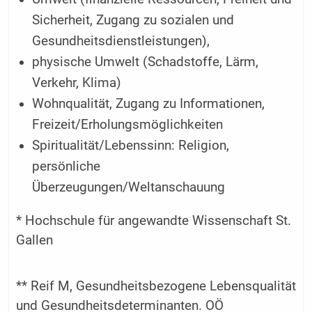
Sicherheit, Zugang zu sozialen und
Gesundheitsdienstleistungen),
physische Umwelt (Schadstoffe, Lärm,
Verkehr, Klima)
Wohnqualität, Zugang zu Informationen,
Freizeit/Erholungsmöglichkeiten
Spiritualität/Lebenssinn: Religion,
persönliche
Überzeugungen/Weltanschauung
* Hochschule für angewandte Wissenschaft St.
Gallen
** Reif M, Gesundheitsbezogene Lebensqualität
und Gesundheitsdeterminanten. OÖ