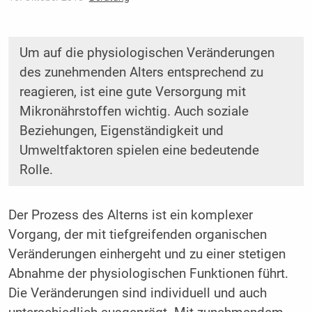
Um auf die physiologischen Veränderungen
des zunehmenden Alters entsprechend zu
reagieren, ist eine gute Versorgung mit
Mikronährstoffen wichtig. Auch soziale
Beziehungen, Eigenständigkeit und
Umweltfaktoren spielen eine bedeutende
Rolle.
Der Prozess des Alterns ist ein komplexer
Vorgang, der mit tiefgreifenden organischen
Veränderungen einhergeht und zu einer stetigen
Abnahme der physiologischen Funktionen führt.
Die Veränderungen sind individuell und auch