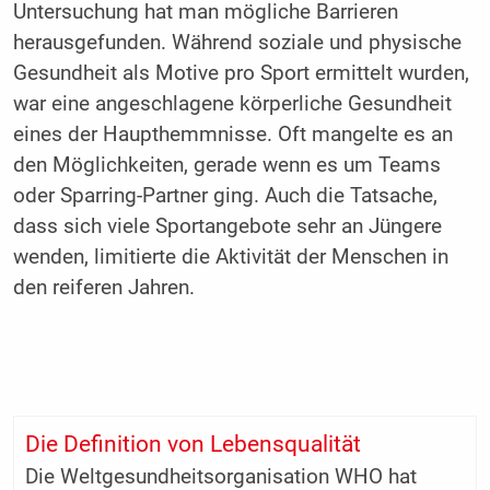
Untersuchung hat man mögliche Barrieren
herausgefunden. Während soziale und physische
Gesundheit als Motive pro Sport ermittelt wurden,
war eine angeschlagene körperliche Gesundheit
eines der Haupthemmnisse. Oft mangelte es an
den Möglichkeiten, gerade wenn es um Teams
oder Sparring-Partner ging. Auch die Tatsache,
dass sich viele Sportangebote sehr an Jüngere
wenden, limitierte die Aktivität der Menschen in
den reiferen Jahren.
Die Definition von Lebensqualität
Die Weltgesundheitsorganisation WHO hat