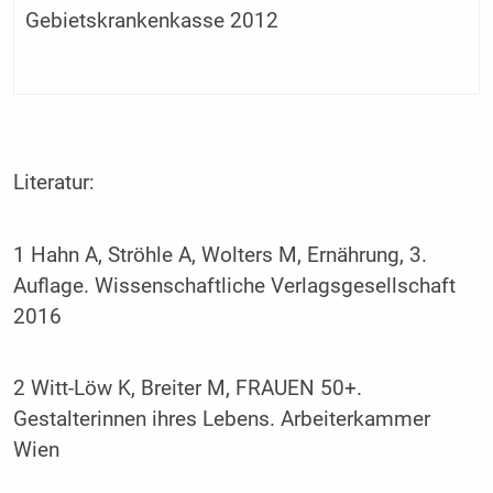
Gebietskrankenkasse 2012
Literatur:
1 Hahn A, Ströhle A, Wolters M, Ernährung, 3.
Auflage. Wissenschaftliche Verlagsgesellschaft
2016
2 Witt-Löw K, Breiter M, FRAUEN 50+.
Gestalterinnen ihres Lebens. Arbeiterkammer
Wien