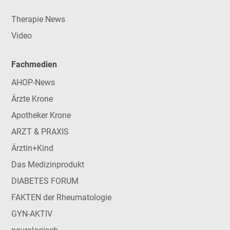
Therapie News
Video
Fachmedien
AHOP-News
Ärzte Krone
Apotheker Krone
ARZT & PRAXIS
Ärztin+Kind
Das Medizinprodukt
DIABETES FORUM
FAKTEN der Rheumatologie
GYN-AKTIV