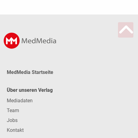
MedMedia Startseite
Über unseren Verlag
Mediadaten
Team
Jobs
Kontakt