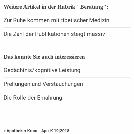
Weitere Artikel in der Rubrik "Beratung":
Zur Ruhe kommen mit tibetischer Medizin
Die Zahl der Publikationen steigt massiv
Das könnte Sie auch interessieren
Gedächtnis/kognitive Leistung
Prellungen und Verstauchungen
Die Rolle der Ernährung
« Apotheker Krone
|
Apo-K 19|2018