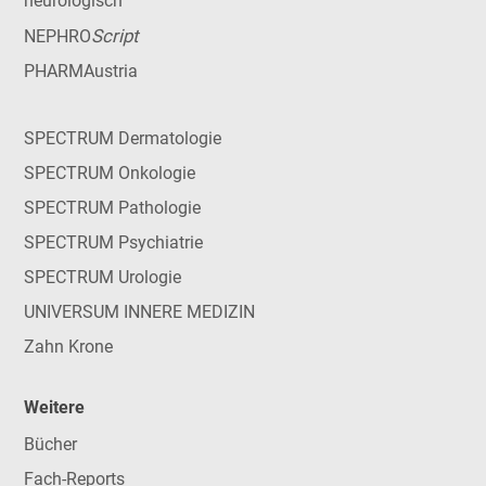
neurologisch
Script
NEPHRO
PHARMAustria
SPECTRUM Dermatologie
SPECTRUM Onkologie
SPECTRUM Pathologie
SPECTRUM Psychiatrie
SPECTRUM Urologie
UNIVERSUM INNERE MEDIZIN
Zahn Krone
Weitere
Bücher
Fach-Reports