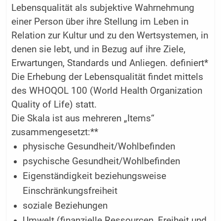
Lebensqualität als subjektive Wahrnehmung
einer Person über ihre Stellung im Leben in
Relation zur Kultur und zu den Wertsystemen, in
denen sie lebt, und in Bezug auf ihre Ziele,
Erwartungen, Standards und Anliegen. definiert*
Die Erhebung der Lebensqualität findet mittels
des WHOQOL 100 (World Health Organization
Quality of Life) statt.
Die Skala ist aus mehreren „Items“
zusammengesetzt:**
physische Gesundheit/Wohlbefinden
psychische Gesundheit/Wohlbefinden
Eigenständigkeit beziehungsweise
Einschränkungsfreiheit
soziale Beziehungen
Umwelt (finanzielle Ressourcen, Freiheit und