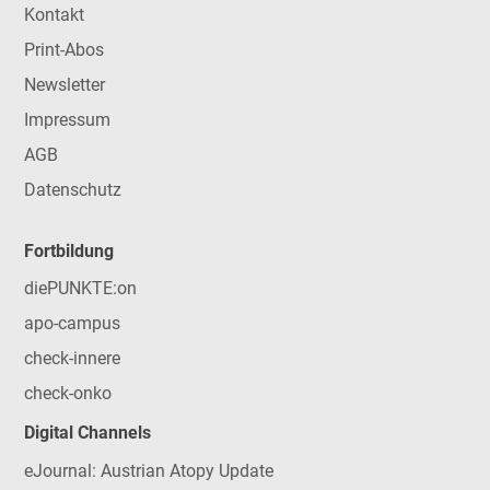
Kontakt
Print-Abos
Newsletter
Impressum
AGB
Datenschutz
Fortbildung
diePUNKTE:on
apo-campus
check-innere
check-onko
Digital Channels
eJournal: Austrian Atopy Update