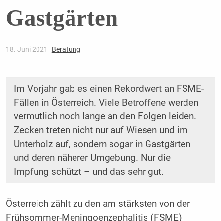
Gastgärten
18. Juni 2021
Beratung
Im Vorjahr gab es einen Rekordwert an FSME-
Fällen in Österreich. Viele Betroffene werden
vermutlich noch lange an den Folgen leiden.
Zecken treten nicht nur auf Wiesen und im
Unterholz auf, sondern sogar in Gastgärten
und deren näherer Umgebung. Nur die
Impfung schützt – und das sehr gut.
Österreich zählt zu den am stärksten von der
Frühsommer-Meningoenzephalitis (FSME)