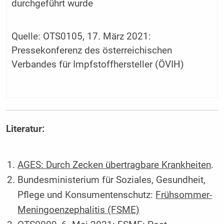
durchgeführt wurde
Quelle: OTS0105, 17. März 2021:
Pressekonferenz des österreichischen
Verbandes für Impfstoffhersteller (ÖVIH)
Literatur:
AGES: Durch Zecken übertragbare Krankheiten
.
Bundesministerium für Soziales, Gesundheit,
Pflege und Konsumentenschutz:
Frühsommer-
Meningoenzephalitis (FSME)