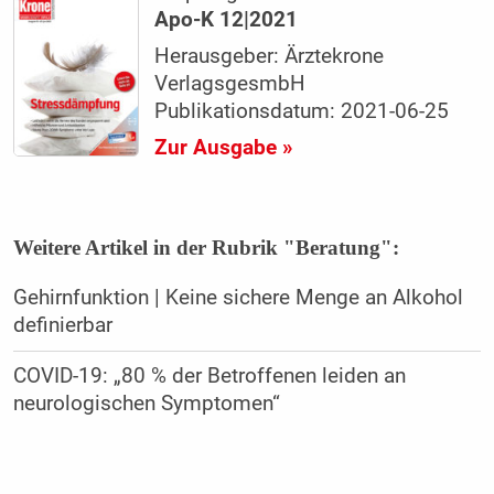
Apo-K 12|2021
Herausgeber: Ärztekrone
VerlagsgesmbH
Publikationsdatum: 2021-06-25
Zur Ausgabe »
Weitere Artikel in der Rubrik "Beratung":
Gehirnfunktion | Keine sichere Menge an Alkohol
definierbar
COVID-19: „80 % der Betroffenen leiden an
neurologischen Symptomen“