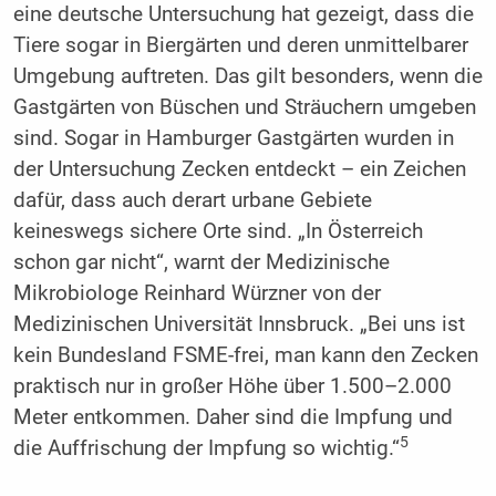
eine deutsche Untersuchung hat gezeigt, dass die
Tiere sogar in Biergärten und deren unmittelbarer
Umgebung auftreten. Das gilt besonders, wenn die
Gastgärten von Büschen und Sträuchern umgeben
sind. Sogar in Hamburger Gastgärten wurden in
der Untersuchung Zecken entdeckt – ein Zeichen
dafür, dass auch derart urbane Gebiete
keineswegs sichere Orte sind. „In Österreich
schon gar nicht“, warnt der Medizinische
Mikrobiologe Reinhard Würzner von der
Medizinischen Universität Innsbruck. „Bei uns ist
kein Bundesland FSME-frei, man kann den Zecken
praktisch nur in großer Höhe über 1.500–2.000
Meter entkommen. Daher sind die Impfung und
5
die Auffrischung der Impfung so wichtig.“