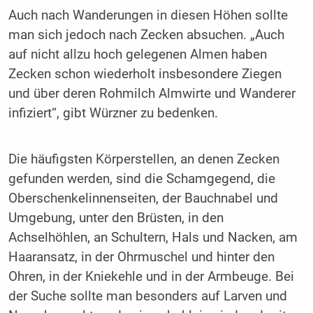
Auch nach Wanderungen in diesen Höhen sollte
man sich jedoch nach Zecken absuchen. „Auch
auf nicht allzu hoch gelegenen Almen haben
Zecken schon wiederholt insbesondere Ziegen
und über deren Rohmilch Almwirte und Wanderer
infiziert“, gibt Würzner zu bedenken.
Die häufigsten Körperstellen, an denen Zecken
gefunden werden, sind die Schamgegend, die
Oberschenkelinnenseiten, der Bauchnabel und
Umgebung, unter den Brüsten, in den
Achselhöhlen, an Schultern, Hals und Nacken, am
Haaransatz, in der Ohrmuschel und hinter den
Ohren, in der Kniekehle und in der Armbeuge. Bei
der Suche sollte man besonders auf Larven und