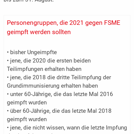
Personengruppen, die 2021 gegen FSME
geimpft werden sollten
• bisher Ungeimpfte
• jene, die 2020 die ersten beiden
Teilimpfungen erhalten haben
• jene, die 2018 die dritte Teilimpfung der
Grundimmunisierung erhalten haben
• unter 60-Jährige, die das letzte Mal 2016
geimpft wurden
• über 60-Jährige, die das letzte Mal 2018
geimpft wurden
• jene, die nicht wissen, wann die letzte Impfung