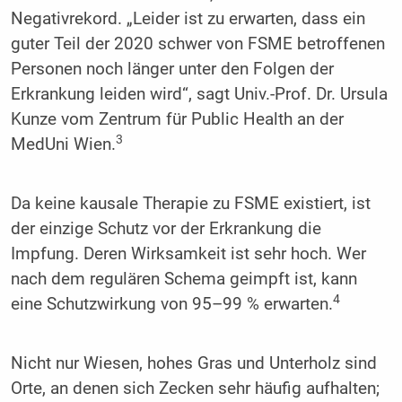
Negativrekord. „Leider ist zu erwarten, dass ein
guter Teil der 2020 schwer von FSME betroffenen
Personen noch länger unter den Folgen der
Erkrankung leiden wird“, sagt Univ.-Prof. Dr. Ursula
Kunze vom Zentrum für Public Health an der
3
MedUni Wien.
Da keine kausale Therapie zu FSME existiert, ist
der einzige Schutz vor der Erkrankung die
Impfung. Deren Wirksamkeit ist sehr hoch. Wer
nach dem regulären Schema geimpft ist, kann
4
eine Schutzwirkung von 95–99 % erwarten.
Nicht nur Wiesen, hohes Gras und Unterholz sind
Orte, an denen sich Zecken sehr häufig aufhalten;