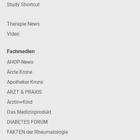
Study Shortcut
Therapie News
Video
Fachmedien
AHOP-News
Ärzte Krone
Apotheker Krone
ARZT & PRAXIS
Ärztin+Kind
Das Medizinprodukt
DIABETES FORUM
FAKTEN der Rheumatologie