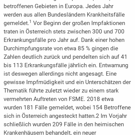
betroffenen Gebieten in Europa. Jedes Jahr
werden aus allen Bundesländern Krankheitsfälle
1
gemeldet.
Vor Beginn der großen Impfaktionen
traten in Österreich stets zwischen 300 und 700
Erkrankungsfälle pro Jahr auf. Dank einer hohen
Durchimpfungsrate von etwa 85 % gingen die
Zahlen deutlich zurück und pendelten sich auf 41
bis 113 Erkrankungsfälle jährlich ein. Entwarnung
ist deswegen allerdings nicht angesagt. Eine
gewisse Impfmüdigkeit und ein Unterschätzen der
Thematik führte zuletzt wieder zu einem stark
vermehrten Auftreten von FSME. 2018 etwa
wurden 181 Fälle gemeldet, wobei 154 Betroffene
sich in Österreich angesteckt hatten.2 Im Vorjahr
schließlich wurden 209 Fälle in den heimischen
Krankenhäusern behandelt, ein neuer