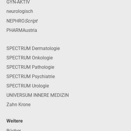
GYN-AKTIV
neurologisch
Script
NEPHRO
PHARMAustria
SPECTRUM Dermatologie
SPECTRUM Onkologie
SPECTRUM Pathologie
SPECTRUM Psychiatrie
SPECTRUM Urologie
UNIVERSUM INNERE MEDIZIN
Zahn Krone
Weitere
Bücher