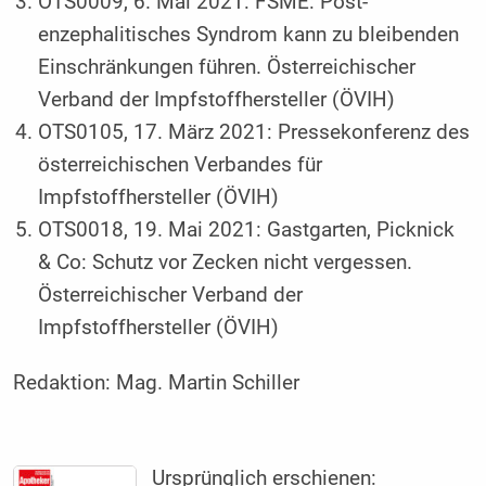
OTS0009, 6. Mai 2021: FSME: Post-
enzephalitisches Syndrom kann zu bleibenden
Einschränkungen führen. Österreichischer
Verband der Impfstoffhersteller (ÖVIH)
OTS0105, 17. März 2021: Pressekonferenz des
österreichischen Verbandes für
Impfstoffhersteller (ÖVIH)
OTS0018, 19. Mai 2021: Gastgarten, Picknick
& Co: Schutz vor Zecken nicht vergessen.
Österreichischer Verband der
Impfstoffhersteller (ÖVIH)
Redaktion:
Mag. Martin Schiller
Ursprünglich erschienen: