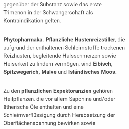
gegenüber der Substanz sowie das erste
Trimenon in der Schwangerschaft als
Kontraindikation gelten.
Phytopharmaka. Pflanzliche Hustenreizstiller,
die
aufgrund der enthaltenen Schleimstoffe trockenen
Reizhusten, begleitende Halsschmerzen sowie
Heiserkeit zu lindern vermögen, sind
Eibisch,
Spitzwegerich, Malve
und
Isländisches Moos.
Zu den
pflanzlichen Expektoranzien
gehören
Heilpflanzen, die vor allem Saponine und/oder
ätherische Öle enthalten und eine
Schleimverflüssigung durch Herabsetzung der
Oberflächenspannung bewirken sowie