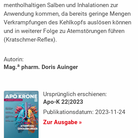
mentholhaltigen Salben und Inhalationen zur
Anwendung kommen, da bereits geringe Mengen
Verkrampfungen des Kehlkopfs auslösen können
und in weiterer Folge zu Atemstörungen führen
(Kratschmer-Reflex).
Autorin:
a
Mag.
pharm. Doris Auinger
Ursprünglich erschienen:
Apo-K 22|2023
Publikationsdatum: 2023-11-24
Zur Ausgabe »