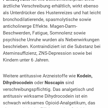
ärztliche Verschreibung erhältlich, wirkt ebenso
als Unterdrücker des Hustenreizes und hat leicht
bronchodilatierende, spasmolytische sowie
anticholinerge Effekte. Magen-Darm-
Beschwerden, Fatigue, Somnolenz sowie
psychische Unruhe wurden als Nebenwirkungen
beschrieben. Kontraindiziert ist die Substanz bei
Ateminsuffizienz, ZNS-Depression sowie bei
Kindern unter 6 Jahren.
Weitere antitussive Arzneistoffe wie
Kodein,
Dihydrocodein
oder
Noscapin
sind
verschreibungspflichtig. Das analgetisch und
antitussiv wirksame Dihydrocodein ist ein
schwach wirksames Opioid-Analgetikum, das