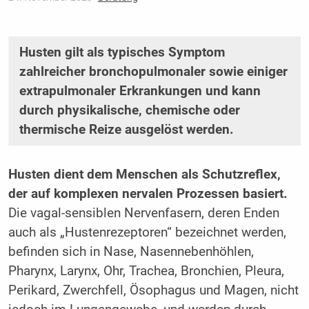
Husten gilt als typisches Symptom
zahlreicher bronchopulmonaler sowie einiger
extrapulmonaler Erkrankungen und kann
durch physikalische, chemische oder
thermische Reize ausgelöst werden.
Husten dient dem Menschen als Schutzreflex,
der auf komplexen nervalen Prozessen basiert.
Die vagal-sensiblen Nervenfasern, deren Enden
auch als „Hustenrezeptoren“ bezeichnet werden,
befinden sich in Nase, Nasennebenhöhlen,
Pharynx, Larynx, Ohr, Trachea, Bronchien, Pleura,
Perikard, Zwerchfell, Ösophagus und Magen, nicht