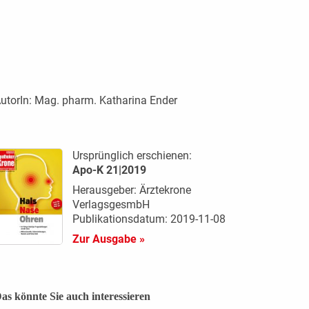
utorIn:
Mag. pharm. Katharina Ender
Ursprünglich erschienen:
Apo-K 21|2019
Herausgeber: Ärztekrone
VerlagsgesmbH
Publikationsdatum: 2019-11-08
Zur Ausgabe »
as könnte Sie auch interessieren