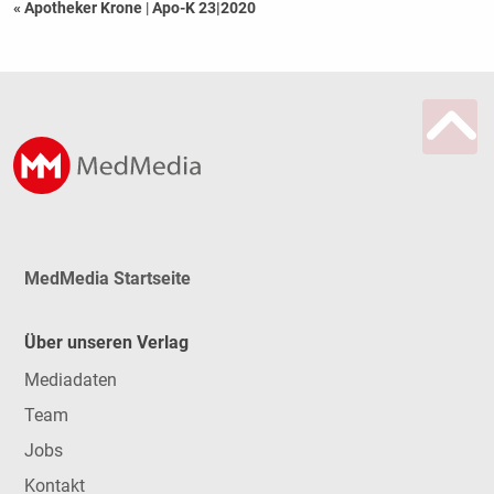
« Apotheker Krone
|
Apo-K 23|2020
MedMedia Startseite
Über unseren Verlag
Mediadaten
Team
Jobs
Kontakt