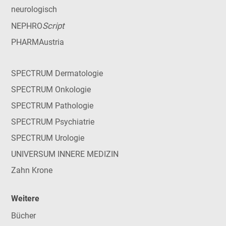
neurologisch
Script
NEPHRO
PHARMAustria
SPECTRUM Dermatologie
SPECTRUM Onkologie
SPECTRUM Pathologie
SPECTRUM Psychiatrie
SPECTRUM Urologie
UNIVERSUM INNERE MEDIZIN
Zahn Krone
Weitere
Bücher