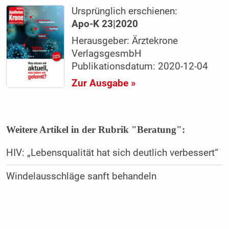
Ursprünglich erschienen:
Apo-K 23|2020
Herausgeber: Ärztekrone
VerlagsgesmbH
Publikationsdatum: 2020-12-04
Zur Ausgabe »
Weitere Artikel in der Rubrik "Beratung":
HIV: „Lebensqualität hat sich deutlich verbessert“
Windelausschläge sanft behandeln