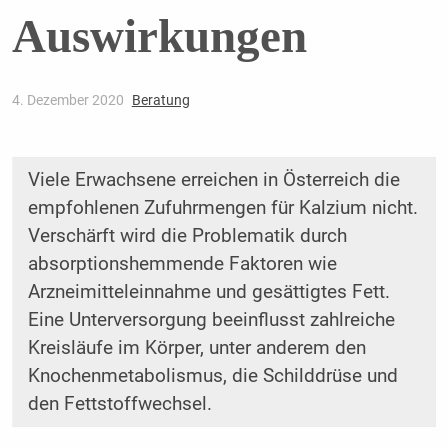
Auswirkungen
4. Dezember 2020
Beratung
Viele Erwachsene erreichen in Österreich die
empfohlenen Zufuhrmengen für Kalzium nicht.
Verschärft wird die Problematik durch
absorptionshemmende Faktoren wie
Arzneimitteleinnahme und gesättigtes Fett.
Eine Unterversorgung beeinflusst zahlreiche
Kreisläufe im Körper, unter anderem den
Knochenmetabolismus, die Schilddrüse und
den Fettstoffwechsel.