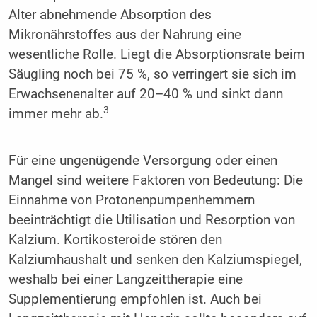
Alter abnehmende Absorption des
Mikronährstoffes aus der Nahrung eine
wesentliche Rolle. Liegt die Absorptionsrate beim
Säugling noch bei 75 %, so verringert sie sich im
Erwachsenenalter auf 20–40 % und sinkt dann
3
immer mehr ab.
Für eine ungenügende Versorgung oder einen
Mangel sind weitere Faktoren von Bedeutung: Die
Einnahme von Protonenpumpenhemmern
beeinträchtigt die Utilisation und Resorption von
Kalzium. Kortikosteroide stören den
Kalziumhaushalt und senken den Kalziumspiegel,
weshalb bei einer Langzeittherapie eine
Supplementierung empfohlen ist. Auch bei