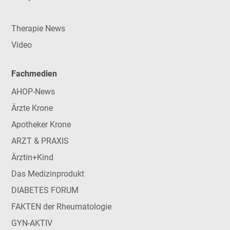
Therapie News
Video
Fachmedien
AHOP-News
Ärzte Krone
Apotheker Krone
ARZT & PRAXIS
Ärztin+Kind
Das Medizinprodukt
DIABETES FORUM
FAKTEN der Rheumatologie
GYN-AKTIV