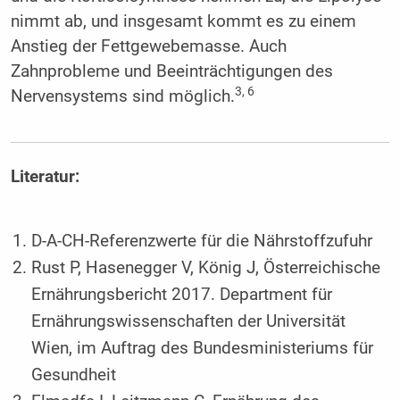
nimmt ab, und insgesamt kommt es zu einem
Anstieg der Fettgewebemasse. Auch
Zahnprobleme und Beeinträchtigungen des
3, 6
Nervensystems sind möglich.
Literatur:
D-A-CH-Referenzwerte für die Nährstoffzufuhr
Rust P, Hasenegger V, König J, Österreichische
Ernährungsbericht 2017. Department für
Ernährungswissenschaften der Universität
Wien, im Auftrag des Bundesministeriums für
Gesundheit