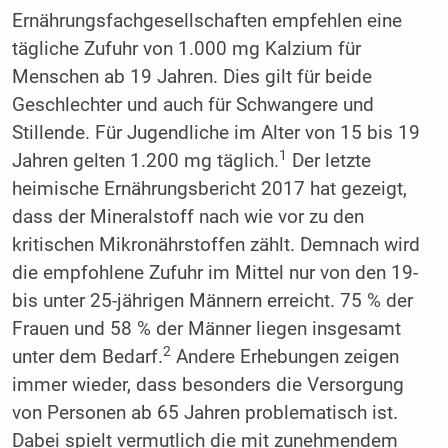
Ernährungsfachgesellschaften empfehlen eine
tägliche Zufuhr von 1.000 mg Kalzium für
Menschen ab 19 Jahren. Dies gilt für beide
Geschlechter und auch für Schwangere und
Stillende. Für Jugendliche im Alter von 15 bis 19
1
Jahren gelten 1.200 mg täglich.
Der letzte
heimische Ernährungsbericht 2017 hat gezeigt,
dass der Mineralstoff nach wie vor zu den
kritischen Mikronährstoffen zählt. Demnach wird
die empfohlene Zufuhr im Mittel nur von den 19-
bis unter 25-jährigen Männern erreicht. 75 % der
Frauen und 58 % der Männer liegen insgesamt
2
unter dem Bedarf.
Andere Erhebungen zeigen
immer wieder, dass besonders die Versorgung
von Personen ab 65 Jahren problematisch ist.
Dabei spielt vermutlich die mit zunehmendem