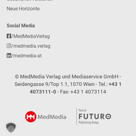
Neue Horizonte
Social Media
/MedMediaVerlag
/medmedia.verlag
/medmedia-at
© MedMedia Verlag und Mediaservice GmbH -
Seidengasse 9/Top 1.1, 1070 Wien - Tel.:
+43 1
4073111-0
- Fax: +43 1 4073114