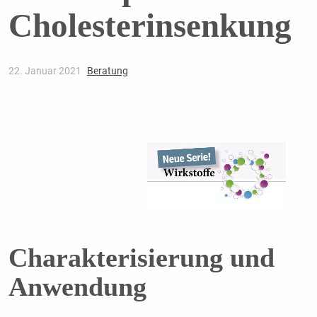
Cholesterinsenkung
22. Januar 2021
Beratung
Charakterisierung und
Anwendung