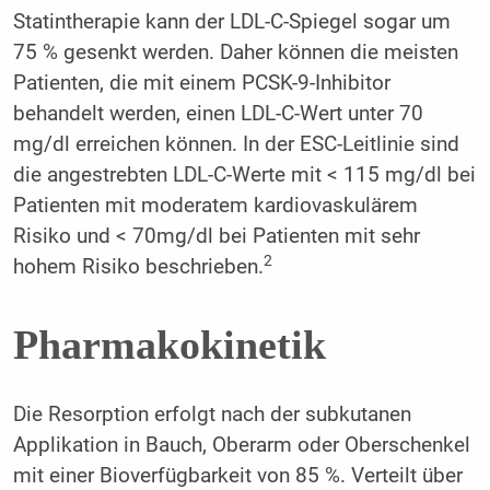
Statintherapie kann der LDL-C-Spiegel sogar um
75 % gesenkt werden. Daher können die meisten
Patienten, die mit einem PCSK-9-Inhibitor
behandelt werden, einen LDL-C-Wert unter 70
mg/dl erreichen können. In der ESC-Leitlinie sind
die angestrebten LDL-C-Werte mit < 115 mg/dl bei
Patienten mit moderatem kardiovaskulärem
Risiko und < 70mg/dl bei Patienten mit sehr
2
hohem Risiko beschrieben.
Pharmakokinetik
Die Resorption erfolgt nach der subkutanen
Applikation in Bauch, Oberarm oder Oberschenkel
mit einer Bioverfügbarkeit von 85 %. Verteilt über