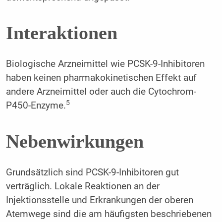
Interaktionen
Biologische Arzneimittel wie PCSK-9-Inhibitoren
haben keinen pharmakokinetischen Effekt auf
andere Arzneimittel oder auch die Cytochrom-
5
P450-Enzyme.
Nebenwirkungen
Grundsätzlich sind PCSK-9-Inhibitoren gut
verträglich. Lokale Reaktionen an der
Injektionsstelle und Erkrankungen der oberen
Atemwege sind die am häufigsten beschriebenen