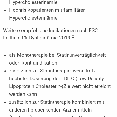
Hypercholesterinämie
Hochrisikopatienten mit familiärer
Hypercholesterinämie
Weitere empfohlene Indikationen nach ESC-
2
Leitlinie für Dyslipidämie 2019:
als Monotherapie bei Statinunverträglichkeit
oder -kontraindikation
zusätzlich zur Statintherapie, wenn trotz
höchster Dosierung der LDL-C-(Low Density
Lipoprotein Cholesterin-)Zielwert nicht erreicht
werden kann
zusätzlich zur Statintherapie kombiniert mit
anderen lipidsenkenden Arzneimitteln