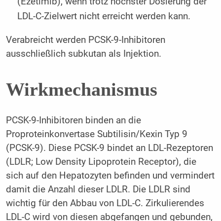
(Ezetimib), wenn trotz höchster Dosierung der
LDL-C-Zielwert nicht erreicht werden kann.
Verabreicht werden PCSK-9-Inhibitoren
ausschließlich subkutan als Injektion.
Wirkmechanismus
PCSK-9-Inhibitoren binden an die
Proproteinkonvertase Subtilisin/Kexin Typ 9
(PCSK-9). Diese PCSK-9 bindet an LDL-Rezeptoren
(LDLR; Low Density Lipoprotein Receptor), die
sich auf den Hepatozyten befinden und vermindert
damit die Anzahl dieser LDLR. Die LDLR sind
wichtig für den Abbau von LDL-C. Zirkulierendes
LDL-C wird von diesen abgefangen und gebunden,