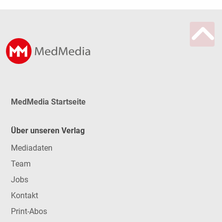
MedMedia Startseite
Über unseren Verlag
Mediadaten
Team
Jobs
Kontakt
Print-Abos