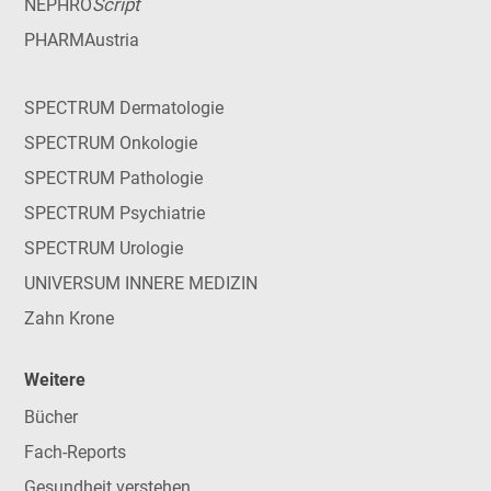
Script
NEPHRO
PHARMAustria
SPECTRUM Dermatologie
SPECTRUM Onkologie
SPECTRUM Pathologie
SPECTRUM Psychiatrie
SPECTRUM Urologie
UNIVERSUM INNERE MEDIZIN
Zahn Krone
Weitere
Bücher
Fach-Reports
Gesundheit verstehen