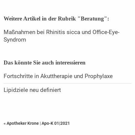
Weitere Artikel in der Rubrik "Beratung":
Maßnahmen bei Rhinitis sicca und Office-Eye-
Syndrom
Das könnte Sie auch interessieren
Fortschritte in Akuttherapie und Prophylaxe
Lipidziele neu definiert
« Apotheker Krone
|
Apo-K 01|2021