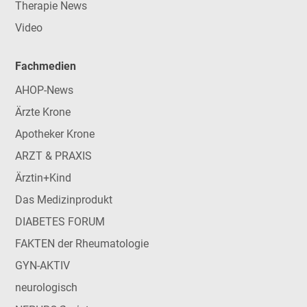
Therapie News
Video
Fachmedien
AHOP-News
Ärzte Krone
Apotheker Krone
ARZT & PRAXIS
Ärztin+Kind
Das Medizinprodukt
DIABETES FORUM
FAKTEN der Rheumatologie
GYN-AKTIV
neurologisch