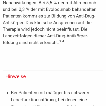
Nebenwirkungen. Bei 5,5 % der mit Alirocumab
und bei 0,3 % der mit Evolocumab behandelten
Patienten kommt es zur Bildung von Anti-Drug-
Antikörper. Das klinische Ansprechen auf die
Therapie wird jedoch nicht beeinflusst. Die
Langzeitfolgen dieser Anti-Drug-Antikörper-
3, 4
Bildung sind nicht erforscht.
Hinweise
Bei Patienten mit mäßiger bis schwerer
Leberfunktionsstörung, bei denen eine