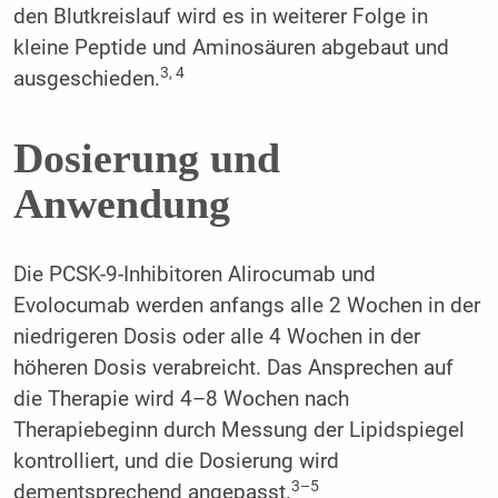
den Blutkreislauf wird es in weiterer Folge in
kleine Peptide und Aminosäuren abgebaut und
3, 4
ausgeschieden.
Dosierung und
Anwendung
Die PCSK-9-Inhibitoren Alirocumab und
Evolocumab werden anfangs alle 2 Wochen in der
niedrigeren Dosis oder alle 4 Wochen in der
höheren Dosis verabreicht. Das Ansprechen auf
die Therapie wird 4–8 Wochen nach
Therapiebeginn durch Messung der Lipidspiegel
kontrolliert, und die Dosierung wird
3–5
dementsprechend angepasst.