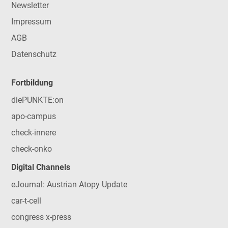
Newsletter
Impressum
AGB
Datenschutz
Fortbildung
diePUNKTE:on
apo-campus
check-innere
check-onko
Digital Channels
eJournal: Austrian Atopy Update
car-t-cell
congress x-press