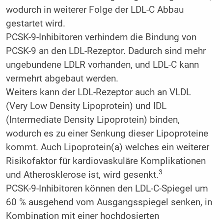
wodurch in weiterer Folge der LDL-C Abbau
gestartet wird.
PCSK-9-Inhibitoren verhindern die Bindung von
PCSK-9 an den LDL-Rezeptor. Dadurch sind mehr
ungebundene LDLR vorhanden, und LDL-C kann
vermehrt abgebaut werden.
Weiters kann der LDL-Rezeptor auch an VLDL
(Very Low Density Lipoprotein) und IDL
(Intermediate Density Lipoprotein) binden,
wodurch es zu einer Senkung dieser Lipoproteine
kommt. Auch Lipoprotein(a) welches ein weiterer
Risikofaktor für kardiovaskuläre Komplikationen
3
und Atherosklerose ist, wird gesenkt.
PCSK-9-Inhibitoren können den LDL-C-Spiegel um
60 % ausgehend vom Ausgangsspiegel senken, in
Kombination mit einer hochdosierten