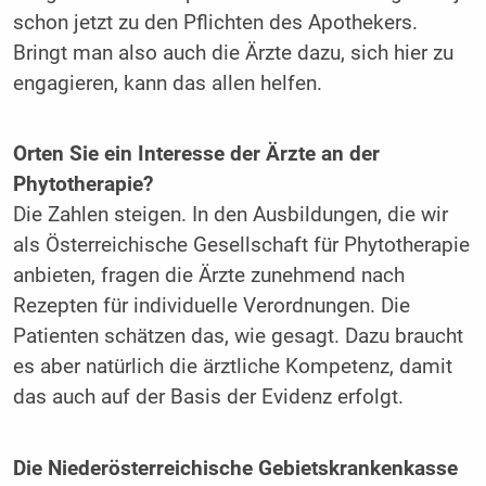
schon jetzt zu den Pflichten des Apothekers.
Bringt man also auch die Ärzte dazu, sich hier zu
engagieren, kann das allen helfen.
Orten Sie ein Interesse der Ärzte an der
Phytotherapie?
Die Zahlen steigen. In den Ausbildungen, die wir
als Österreichische Gesellschaft für Phytotherapie
anbieten, fragen die Ärzte zunehmend nach
Rezepten für individuelle Verordnungen. Die
Patienten schätzen das, wie gesagt. Dazu braucht
es aber natürlich die ärztliche Kompetenz, damit
das auch auf der Basis der Evidenz erfolgt.
Die Niederösterreichische Gebietskrankenkasse