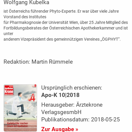
Wolfgang Kubelka
ist Österreichs führender Phyto-Experte. Er war über viele Jahre
Vorstand des Institutes
für Pharmakognosie der Universität Wien, über 25 Jahre Mitglied des
Fortbildungsbeirates der Österreichischen Apothekerkammer und ist
unter
anderem Vizepräsident des gemeinnützigen Vereines „ÖGPHYT“.
Redaktion:
Martin Rümmele
Ursprünglich erschienen:
Apo-K 10|2018
Herausgeber: Ärztekrone
VerlagsgesmbH
Publikationsdatum: 2018-05-25
Zur Ausgabe »