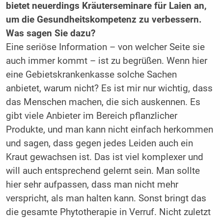
bietet neuerdings Kräuterseminare für Laien an,
um die Gesundheitskompetenz zu verbessern.
Was sagen Sie dazu?
Eine seriöse Information – von welcher Seite sie
auch immer kommt – ist zu begrüßen. Wenn hier
eine Ge­bietskrankenkasse solche Sachen
anbietet, warum nicht? Es ist mir nur wichtig, dass
das Menschen machen, die sich auskennen. Es
gibt viele Anbieter im Bereich pflanzlicher
Produkte, und man kann nicht einfach herkommen
und sa­gen, dass gegen jedes Leiden auch ein
Kraut gewachsen ist. Das ist viel komplexer und
will auch entsprechend gelernt sein. Man sollte
hier sehr aufpassen, dass man nicht mehr
verspricht, als man halten kann. Sonst bringt das
die gesam­te Phytotherapie in Verruf. Nicht zuletzt