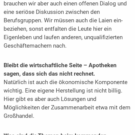
brauchen wir aber auch einen offenen Dialog und
eine seriöse Diskussion zwi­schen den
Berufsgruppen. Wir müssen auch die Laien ein­
beziehen, sonst entfalten die Leute hier ein
Eigenleben und laufen anderen, unqualifizierten
Geschäftemachern nach.
Bleibt die wirtschaftliche Seite – Apotheken
sagen, dass sich das nicht rechnet.
Natürlich ist auch die ökonomische Komponente
wichtig. Eine eigene Herstellung ist nicht billig.
Hier gibt es aber auch Lösungen und
Möglichkeiten der Zusammenar­beit etwa mit dem
Großhandel.