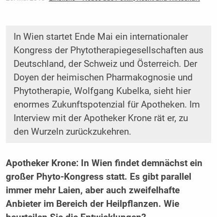
In Wien startet Ende Mai ein internationaler
Kongress der Phytotherapiegesellschaften aus
Deutschland, der Schweiz und Österreich. Der
Doyen der heimischen Pharmakognosie und
Phytotherapie, Wolfgang Kubelka, sieht hier
enormes Zukunftspotenzial für Apotheken. Im
Interview mit der Apotheker Krone rät er, zu
den Wurzeln zurückzukehren.
Apotheker Krone: In Wien findet demnächst ein
großer Phyto-Kongress statt. Es gibt parallel
immer mehr Laien, aber auch zweifelhafte
Anbieter im Bereich der Heilpflanzen. Wie