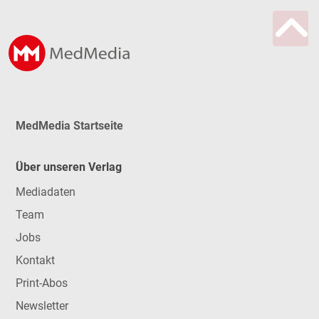
MedMedia Startseite
Über unseren Verlag
Mediadaten
Team
Jobs
Kontakt
Print-Abos
Newsletter