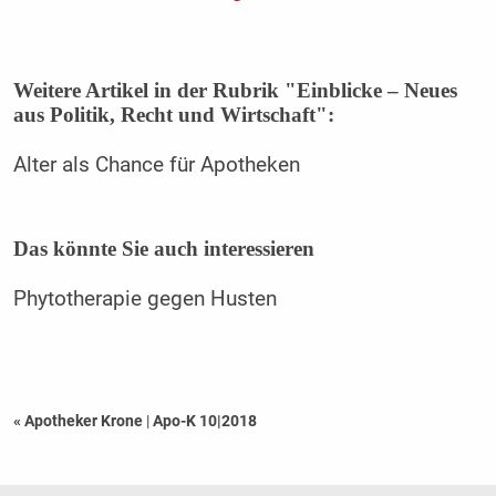
Weitere Artikel in der Rubrik "Einblicke – Neues
aus Politik, Recht und Wirtschaft":
Alter als Chance für Apotheken
Das könnte Sie auch interessieren
Phytotherapie gegen Husten
« Apotheker Krone
|
Apo-K 10|2018