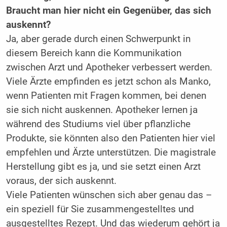
Braucht man hier nicht ein Gegenüber, das sich
auskennt?
Ja, aber gerade durch einen Schwerpunkt in
diesem Bereich kann die Kommunikation
zwischen Arzt und Apotheker verbessert werden.
Viele Ärzte empfinden es jetzt schon als Manko,
wenn Patienten mit Fragen kommen, bei denen
sie sich nicht auskennen. Apotheker lernen ja
während des Studiums viel über pflanzliche
Produkte, sie könnten also den Patienten hier viel
empfehlen und Ärzte unterstützen. Die magistrale
Herstellung gibt es ja, und sie setzt einen Arzt
voraus, der sich auskennt.
Viele Patienten wünschen sich aber genau das –
ein speziell für Sie zusammengestelltes und
ausgestelltes Rezept. Und das wiederum gehört ja