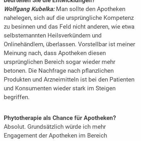
beurteilen Sie die Entwicklungen?
Wolfgang Kubelka:
Man sollte den Apotheken
nahelegen, sich auf die ursprüngliche Kompetenz
zu besinnen und das Feld nicht anderen, wie etwa
selbsternannten Heilsverkündern und
Onlinehändlern, überlassen. Vorstellbar ist meiner
Meinung nach, dass Apotheken diesen
ursprünglichen Bereich sogar wieder mehr
betonen. Die Nachfrage nach pflanzlichen
Produkten und Arzneimitteln ist bei den Patienten
und Konsumenten wieder stark im Steigen
begriffen.
Phytotherapie als Chance für Apotheken?
Absolut. Grundsätzlich würde ich mehr
Engagement der Apotheken im Bereich