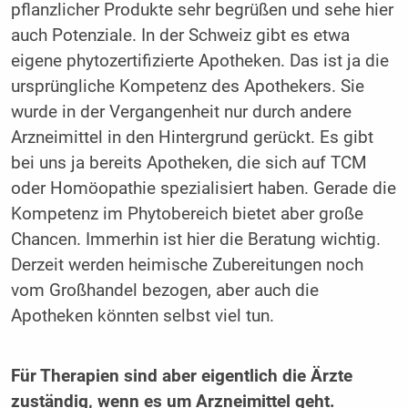
pflanzlicher Produkte sehr begrüßen und sehe hier
auch Potenziale. In der Schweiz gibt es etwa
eigene phytozertifizierte Apotheken. Das ist ja die
ursprüngliche Kompetenz des Apothekers. Sie
wurde in der Vergangenheit nur durch andere
Arzneimittel in den Hintergrund gerückt. Es gibt
bei uns ja bereits Apotheken, die sich auf TCM
oder Homöopathie spezialisiert haben. Gerade die
Kompetenz im Phytobereich bietet aber große
Chancen. Immerhin ist hier die Beratung wichtig.
Derzeit werden heimische Zubereitungen noch
vom Großhandel bezogen, aber auch die
Apotheken könnten selbst viel tun.
Für Therapien sind aber eigentlich die Ärzte
zuständig, wenn es um Arzneimittel geht.