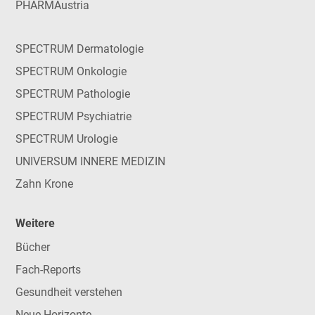
PHARMAustria
SPECTRUM Dermatologie
SPECTRUM Onkologie
SPECTRUM Pathologie
SPECTRUM Psychiatrie
SPECTRUM Urologie
UNIVERSUM INNERE MEDIZIN
Zahn Krone
Weitere
Bücher
Fach-Reports
Gesundheit verstehen
Neue Horizonte