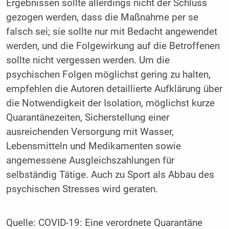
Ergebnissen sollte allerdings nicht der Schluss
gezogen werden, dass die Maßnahme per se
falsch sei; sie sollte nur mit Bedacht angewendet
werden, und die Folgewirkung auf die Betroffenen
sollte nicht vergessen werden. Um die
psychischen Folgen möglichst gering zu halten,
empfehlen die Autoren detaillierte Aufklärung über
die Notwendigkeit der Isolation, möglichst kurze
Quarantänezeiten, Sicherstellung einer
ausreichenden Versorgung mit Wasser,
Lebensmitteln und Medikamenten sowie
angemessene Ausgleichszahlungen für
selbständig Tätige. Auch zu Sport als Abbau des
psychischen Stresses wird geraten.
Quelle: COVID-19: Eine verordnete Quarantäne