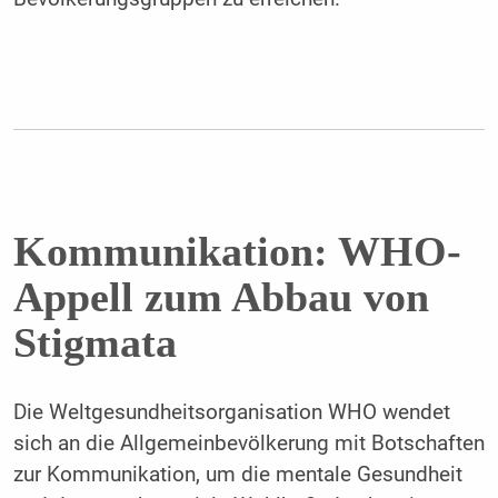
Kommunikation: WHO-
Appell zum Abbau von
Stigmata
Die Weltgesundheitsorganisation WHO wendet
sich an die Allgemeinbevölkerung mit Botschaften
zur Kommunikation, um die mentale Gesundheit