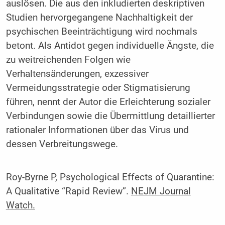
auslösen. Die aus den inkludierten deskriptiven
Studien hervorgegangene Nachhaltigkeit der
psychischen Beeinträchtigung wird nochmals
betont. Als Antidot gegen individuelle Ängste, die
zu weitreichenden Folgen wie
Verhaltensänderungen, exzessiver
Vermeidungsstrategie oder Stigmatisierung
führen, nennt der Autor die Erleichterung sozialer
Verbindungen sowie die Übermittlung detaillierter
rationaler Informationen über das Virus und
dessen Verbreitungswege.
Roy-Byrne P, Psychological Effects of Quarantine:
A Qualitative “Rapid Review”.
NEJM Journal
Watch.