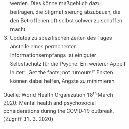
werden. Dies könne maßgeblich dazu
beitragen, die Stigmatisierung abzubauen, die
den Betroffenen oft selbst schwer zu schaffen
macht.
Updates zu spezifischen Zeiten des Tages
anstelle eines permanenten
Informationsempfangs ist ein guter
Selbstschutz für die Psyche. Ein weiterer Appell
lautet: „Get the facts; not rumours!“ Fakten
können dabei helfen, Ängste zu minimieren.
th
Quelle:
World Health Organization 18
March
2020
: Mental health and psychosocial
considerations during the COVID-19 outbreak.
(Zugriff 31. 3. 2020)