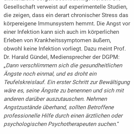
Gesellschaft verweist auf experimentelle Studien,
die zeigen, dass ein derart chronischer Stress das
körpereigene Immunsystem hemmt. Die Angst vor
einer Infektion kann sich auch im körperlichen
Erleben von Krankheitssymptomen äußern,
obwohl keine Infektion vorliegt. Dazu meint Prof.
Dr. Harald Gündel, Mediensprecher der DGPM:
„
Dann verschlimmern sich die gesundheitlichen
Ängste noch einmal, und es droht ein
Teufelskreislauf. Ein erster Schritt zur Bewältigung
wäre es, seine Ängste zu benennen und sich mit
anderen darüber auszutauschen. Nehmen
Angstzustände überhand, sollten Betroffene
professionelle Hilfe durch einen ärztlichen oder
psychologischen Psychotherapeuten suchen.
“