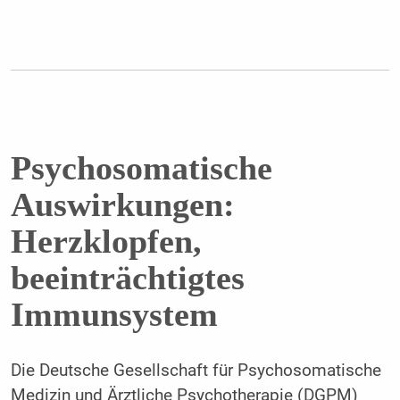
Psychosomatische
Auswirkungen:
Herzklopfen,
beeinträchtigtes
Immunsystem
Die Deutsche Gesellschaft für Psychosomatische
Medizin und Ärztliche Psychotherapie (DGPM)