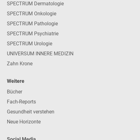
SPECTRUM Dermatologie
SPECTRUM Onkologie
SPECTRUM Pathologie
SPECTRUM Psychiatrie
SPECTRUM Urologie
UNIVERSUM INNERE MEDIZIN
Zahn Krone
Weitere
Bücher
Fach-Reports
Gesundheit verstehen
Neue Horizonte
Social Media