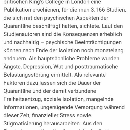
britischen King’s College in London eine
Publikation erschienen, für die man 3.166 Studien,
die sich mit den psychischen Aspekten der
Quarantäne beschäftigt hatten, sichtete. Laut den
Studienautoren sind die Konsequenzen erheblich
und nachhaltig – psychische Beeinträchtigungen
können nach Ende der Isolation noch monatelang
andauern. Als hauptsächliche Probleme wurden
Ängste, Depression, Wut und posttraumatische
Belastungsstörung ermittelt. Als relevante
Faktoren dazu lassen sich die Dauer der
Quarantäne und der damit verbundene
Freiheitsentzug, soziale Isolation, mangelnde
Informationen, ungenügende Versorgung während
dieser Zeit, finanzieller Stress sowie
Stigmatisierung herausarbeiten. Aus den