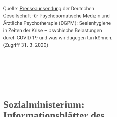
Quelle:
Presseaussendung
der Deutschen
Gesellschaft für Psychosomatische Medizin und
Ärztliche Psychotherapie (DGPM): Seelenhygiene
in Zeiten der Krise – psychische Belastungen
durch COVID-19 und was wir dagegen tun können.
(Zugriff 31. 3. 2020)
Sozialministerium:
Informationsblätter des