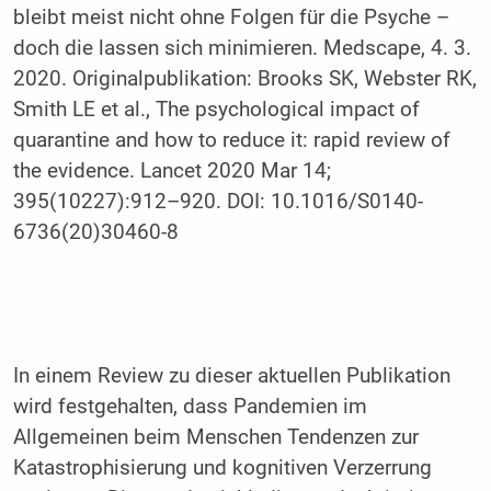
bleibt meist nicht ohne Folgen für die Psyche –
doch die lassen sich minimieren. Medscape, 4. 3.
2020. Originalpublikation: Brooks SK, Webster RK,
Smith LE et al., The psychological impact of
quarantine and how to reduce it: rapid review of
the evidence. Lancet 2020 Mar 14;
395(10227):912–920. DOI: 10.1016/S0140-
6736(20)30460-8
In einem Review zu dieser aktuellen Publikation
wird festgehalten, dass Pandemien im
Allgemeinen beim Menschen Tendenzen zur
Katastrophisierung und kognitiven Verzerrung