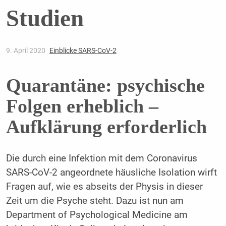
Studien
9. April 2020
Einblicke SARS-CoV-2
Quarantäne: psychische
Folgen erheblich –
Aufklärung erforderlich
Die durch eine Infektion mit dem Coronavirus
SARS-CoV-2 angeordnete häusliche Isolation wirft
Fragen auf, wie es abseits der Physis in dieser
Zeit um die Psyche steht. Dazu ist nun am
Department of Psychological Medicine am