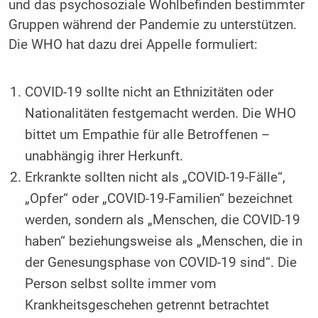
und das psychosoziale Wohlbefinden bestimmter
Gruppen während der Pandemie zu unterstützen.
Die WHO hat dazu drei Appelle formuliert:
COVID-19 sollte nicht an Ethnizitäten oder
Nationalitäten festgemacht werden. Die WHO
bittet um Empathie für alle Betroffenen –
unabhängig ihrer Herkunft.
Erkrankte sollten nicht als „COVID-19-Fälle“,
„Opfer“ oder „COVID-19-Familien“ bezeichnet
werden, sondern als „Menschen, die COVID-19
haben“ beziehungsweise als „Menschen, die in
der Genesungsphase von COVID-19 sind“. Die
Person selbst sollte immer vom
Krankheitsgeschehen getrennt betrachtet