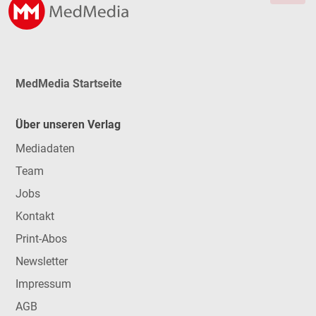
MedMedia Startseite
Über unseren Verlag
Mediadaten
Team
Jobs
Kontakt
Print-Abos
Newsletter
Impressum
AGB