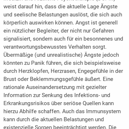
weist darauf hin, dass die aktuelle Lage Ängste
und seelische Belastungen auslöst, die sich auch
körperlich auswirken können. Angst ist generell
ein nützlicher Begleiter, der nicht nur Gefahren
signalisiert, sondern auch für ein besonnenes und
verantwortungsbewusstes Verhalten sorgt.
Übermäßige (und unrealistische) Ängste jedoch
könnten zu Panik führen, die sich beispielsweise
durch Herzklopfen, Herzrasen, Engegefühle in der
Brust oder Beklemmungsgefühle äußert. Eine
rationale Auseinandersetzung mit gezielter
Information zur Senkung des Infektions- und
Erkrankungsrisikos über seriöse Quellen kann
hierzu Abhilfe schaffen. Auch das Immunsystem
kann durch die aktuellen Belastungen und
existenzielle Sorgen beeinträchtigt werden. Die