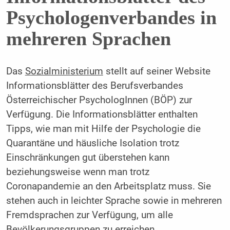
Psychologenverbandes in
mehreren Sprachen
Das
Sozialministerium
stellt auf seiner Website
Informationsblätter des Berufsverbandes
Österreichischer PsychologInnen (BÖP) zur
Verfügung. Die Informationsblätter enthalten
Tipps, wie man mit Hilfe der Psychologie die
Quarantäne und häusliche Isolation trotz
Einschränkungen gut überstehen kann
beziehungsweise wenn man trotz
Coronapandemie an den Arbeitsplatz muss. Sie
stehen auch in leichter Sprache sowie in mehreren
Fremdsprachen zur Verfügung, um alle
Bevölkerungsgruppen zu erreichen.