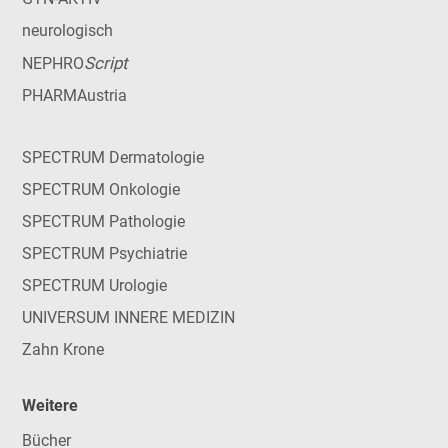
neurologisch
Script
NEPHRO
PHARMAustria
SPECTRUM Dermatologie
SPECTRUM Onkologie
SPECTRUM Pathologie
SPECTRUM Psychiatrie
SPECTRUM Urologie
UNIVERSUM INNERE MEDIZIN
Zahn Krone
Weitere
Bücher