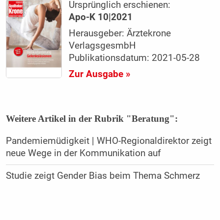
Ursprünglich erschienen:
Apo-K 10|2021
Herausgeber: Ärztekrone
VerlagsgesmbH
Publikationsdatum: 2021-05-28
Zur Ausgabe »
Weitere Artikel in der Rubrik "Beratung":
Pandemiemüdigkeit | WHO-Regionaldirektor zeigt
neue Wege in der Kommunikation auf
Studie zeigt Gender Bias beim Thema Schmerz