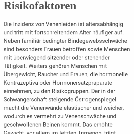
Risikofaktoren
Die Inzidenz von Venenleiden ist altersabhängig
und tritt mit fortschreitendem Alter häufiger auf.
Neben familiär bedingter Bindegewebsschwäche
sind besonders Frauen betroffen sowie Menschen
mit überwiegend sitzender oder stehender
Tätigkeit. Weiters gehören Menschen mit
Übergewicht, Raucher und Frauen, die hormonelle
Kontrazeptiva oder Hormonersatzpräparate
einnehmen, zu den Risikogruppen. Der in der
Schwangerschaft steigende Östrogenspiegel
macht die Venenwände elastischer und weicher,
wodurch es vermehrt zu Venenschwäche und
geschwollenen Beinen kommt. Das erhöhte
Gewicht, vor allem im letzten Trimenon, trägt