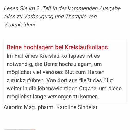
Lesen Sie im 2. Teil in der kommenden Ausgabe
alles zu Vorbeugung und Therapie von
Venenleiden!
Beine hochlagern bei Kreislaufkollaps
Im Fall eines Kreislaufkollapses ist es
notwendig, die Beine hochzulagern, um
möglichst viel venöses Blut zum Herzen
zurückzuführen. Von dort aus fließt das Blut
weiter in die lebenswichtigen Organe, um diese
möglichst lange versorgen zu können.
AutorIn:
Mag. pharm. Karoline Sindelar