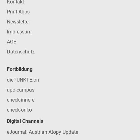
Kontakt
Print-Abos
Newsletter
Impressum
AGB
Datenschutz
Fortbildung
diePUNKTE:on
apo-campus
check-innere
check-onko
Digital Channels
eJournal: Austrian Atopy Update