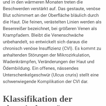
und in den wärmeren Monaten treten die
Beschwerden verstärkt auf. Das gestaute, venöse
Blut schimmert an der Oberfläche bläulich durch
die Haut. Die feinen, verästelten Linien werden als
Besenreißer bezeichnet, bei größeren Venen als
Krampfadern. Bleibt die Venenschwäche
unbehandelt, so entwickelt sich daraus die
chronisch venöse Insuffizienz (CVI). Es kommt zu
anhaltenden Störungen der Mikrozirkulation,
Wadenkrämpfen, Veränderungen der Haut und
Ödembildung. Ein offenes, nässendes
Unterschenkelgeschwür (Ulcus cruris) stellt eine
schwerwiegende Komplikation der CVI dar.
Klassifikation der