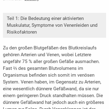
Teil 1: Die Bedeutung einer aktivierten
Muskulatur, Symptome von Venenleiden und
Risikofaktoren
Zu den großen Blutgefäßen des Blutkreislaufs
gehören Arterien und Venen, wobei Letztere
ungefähr 75 % aller großen Gefäße ausmachen.
Fast ⅔ des gesamten Blutvolumens im
Organismus befinden sich somit im venösen
System. Venen haben, im Gegensatz zu Arterien,
eine wesentlich dünnere Gefäßwand, da sie nur
einem geringeren Druck standhalten müssen. Die
dünnere Gefäßwand hat jedoch auch ein größeres