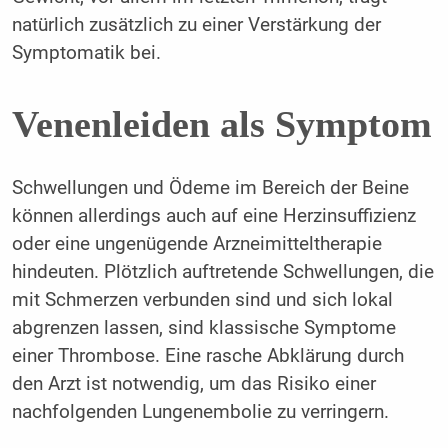
natürlich zusätzlich zu einer Verstärkung der
Symptomatik bei.
Venenleiden als Symptom
Schwellungen und Ödeme im Bereich der Beine
können allerdings auch auf eine Herzinsuffizienz
oder eine ungenügende Arzneimitteltherapie
hindeuten. Plötzlich auftretende Schwellungen, die
mit Schmerzen verbunden sind und sich lokal
abgrenzen lassen, sind klassische Symptome
einer Thrombose. Eine rasche Abklärung durch
den Arzt ist notwendig, um das Risiko einer
nachfolgenden Lungenembolie zu verringern.