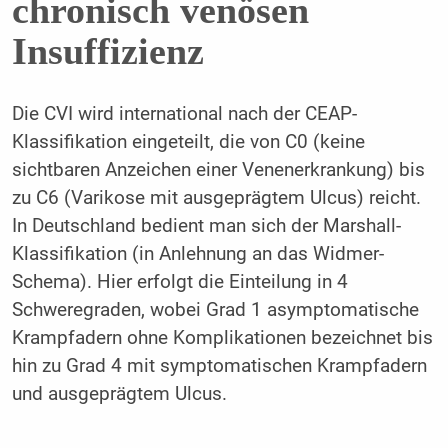
chronisch venösen
Insuffizienz
Die CVI wird international nach der CEAP-
Klassifikation eingeteilt, die von C0 (keine
sichtbaren Anzeichen einer Venenerkrankung) bis
zu C6 (Varikose mit ausgeprägtem Ulcus) reicht.
In Deutschland bedient man sich der Marshall-
Klassifikation (in Anlehnung an das Widmer-
Schema). Hier erfolgt die Einteilung in 4
Schweregraden, wobei Grad 1 asymptomatische
Krampfadern ohne Komplikationen bezeichnet bis
hin zu Grad 4 mit symptomatischen Krampfadern
und ausgeprägtem Ulcus.