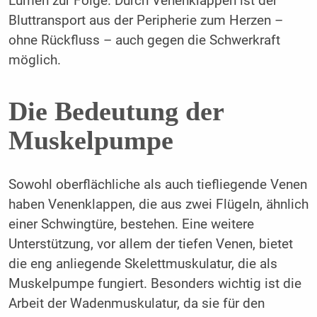
Lumen zur Folge. Durch Venenklappen ist der
Bluttransport aus der Peripherie zum Herzen –
ohne Rückfluss – auch gegen die Schwerkraft
möglich.
Die Bedeutung der
Muskelpumpe
Sowohl oberflächliche als auch tiefliegende Venen
haben Venenklappen, die aus zwei Flügeln, ähnlich
einer Schwingtüre, bestehen. Eine weitere
Unterstützung, vor allem der tiefen Venen, bietet
die eng anliegende Skelettmuskulatur, die als
Muskelpumpe fungiert. Besonders wichtig ist die
Arbeit der Wadenmuskulatur, da sie für den