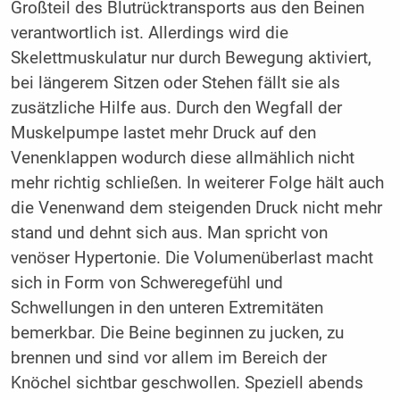
Großteil des Blutrücktransports aus den Beinen
verantwortlich ist. Allerdings wird die
Skelettmuskulatur nur durch Bewegung aktiviert,
bei längerem Sitzen oder Stehen fällt sie als
zusätzliche Hilfe aus. Durch den Wegfall der
Muskelpumpe lastet mehr Druck auf den
Venenklappen wodurch diese allmählich nicht
mehr richtig schließen. In weiterer Folge hält auch
die Venenwand dem steigenden Druck nicht mehr
stand und dehnt sich aus. Man spricht von
venöser Hypertonie. Die Volumenüberlast macht
sich in Form von Schweregefühl und
Schwellungen in den unteren Extremitäten
bemerkbar. Die Beine beginnen zu jucken, zu
brennen und sind vor allem im Bereich der
Knöchel sichtbar geschwollen. Speziell abends