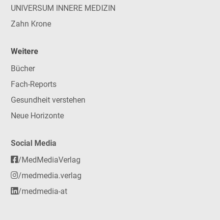
UNIVERSUM INNERE MEDIZIN
Zahn Krone
Weitere
Bücher
Fach-Reports
Gesundheit verstehen
Neue Horizonte
Social Media
/MedMediaVerlag
/medmedia.verlag
/medmedia-at