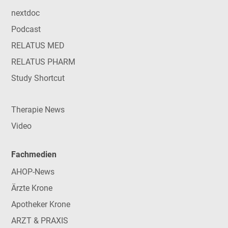
nextdoc
Podcast
RELATUS MED
RELATUS PHARM
Study Shortcut
Therapie News
Video
Fachmedien
AHOP-News
Ärzte Krone
Apotheker Krone
ARZT & PRAXIS