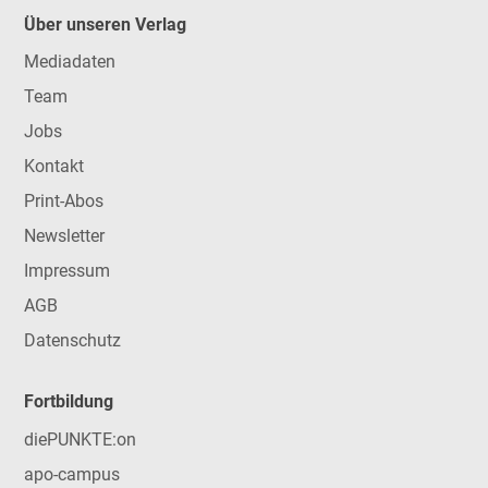
Über unseren Verlag
Mediadaten
Team
Jobs
Kontakt
Print-Abos
Newsletter
Impressum
AGB
Datenschutz
Fortbildung
diePUNKTE:on
apo-campus