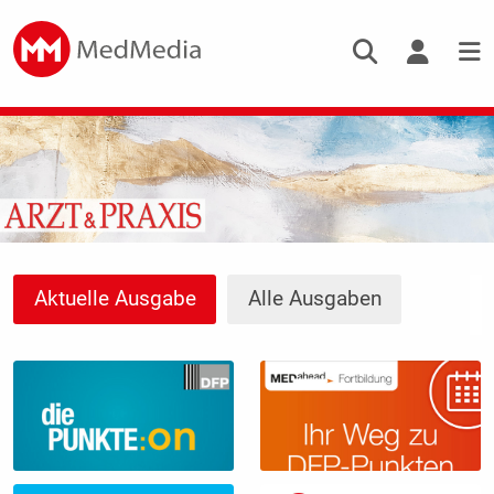
Aktuelle Ausgabe
Alle Ausgaben