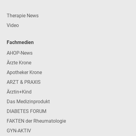
Therapie News
Video
Fachmedien
AHOP-News
Ärzte Krone
Apotheker Krone
ARZT & PRAXIS
Ärztin+Kind
Das Medizinprodukt
DIABETES FORUM
FAKTEN der Rheumatologie
GYN-AKTIV