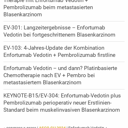
Therapie mit Enfortumab Vedotin +
Pembrolizumab beim metastasierten
Blasenkarzinom
EV-301: Langzeitergebnisse – Enfortumab
Vedotin bei fortgeschrittenem Blasenkarzinom
EV-103: 4-Jahres-Update der Kombination
Enfortumab Vedotin + Pembrolizumab firstline
Enfortumab Vedotin – und dann? Platinbasierte
Chemotherapie nach EV + Pembro bei
metastasiertem Blasenkarzinom
KEYNOTE-B15/EV-304: Enfortumab-Vedotin plus
Pembrolizumab perioperativ neuer Erstlinien-
Standard beim muskelinvasiven Blasenkarzinom