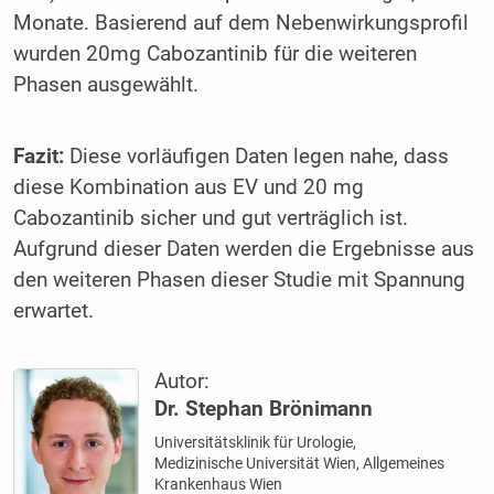
Monate. Basierend auf dem Nebenwirkungsprofil
wurden 20mg Cabozantinib für die weiteren
Phasen ausgewählt.
Fazit:
Diese vorläufigen Daten legen nahe, dass
diese Kombination aus EV und 20 mg
Cabozantinib sicher und gut verträglich ist.
Aufgrund dieser Daten werden die Ergebnisse aus
den weiteren Phasen dieser Studie mit Spannung
erwartet.
Autor:
Dr. Stephan Brönimann
Universitätsklinik für Urologie,
Medizinische Universität Wien, Allgemeines
Krankenhaus Wien