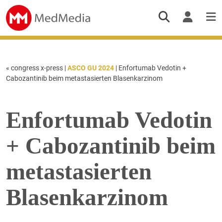
« congress x-press
|
ASCO GU 2024
| Enfortumab Vedotin +
Cabozantinib beim metastasierten Blasenkarzinom
Enfortumab Vedotin
+ Cabozantinib beim
metastasierten
Blasenkarzinom