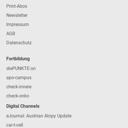
Print-Abos
Newsletter
Impressum
AGB
Datenschutz
Fortbildung
diePUNKTE:on
apo-campus
check-innere
check-onko
Digital Channels
eJournal: Austrian Atopy Update
car-t-cell