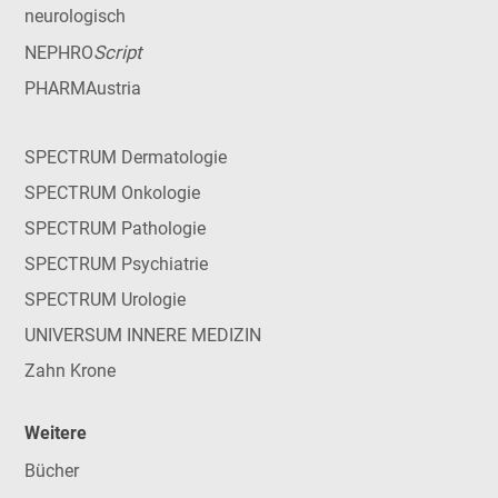
neurologisch
Script
NEPHRO
PHARMAustria
SPECTRUM Dermatologie
SPECTRUM Onkologie
SPECTRUM Pathologie
SPECTRUM Psychiatrie
SPECTRUM Urologie
UNIVERSUM INNERE MEDIZIN
Zahn Krone
Weitere
Bücher