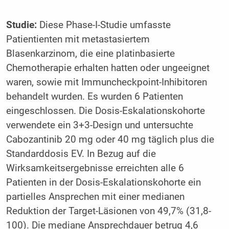
Studie:
Diese Phase-I-Studie umfasste
Patientienten mit metastasiertem
Blasenkarzinom, die eine platinbasierte
Chemotherapie erhalten hatten oder ungeeignet
waren, sowie mit Immuncheckpoint-Inhibitoren
behandelt wurden. Es wurden 6 Patienten
eingeschlossen. Die Dosis-Eskalationskohorte
verwendete ein 3+3-Design und untersuchte
Cabozantinib 20 mg oder 40 mg täglich plus die
Standarddosis EV. In Bezug auf die
Wirksamkeitsergebnisse erreichten alle 6
Patienten in der Dosis-Eskalationskohorte ein
partielles Ansprechen mit einer medianen
Reduktion der Target-Läsionen von 49,7% (31,8-
100). Die mediane Ansprechdauer betrug 4,6