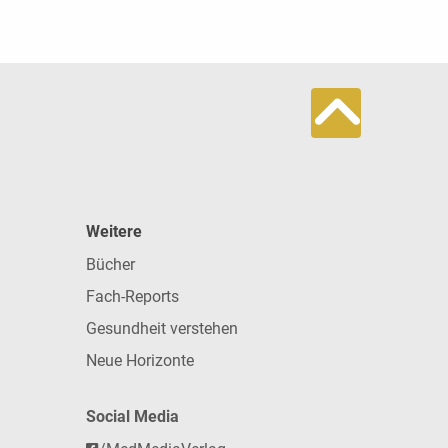
Weitere
Bücher
Fach-Reports
Gesundheit verstehen
Neue Horizonte
Social Media