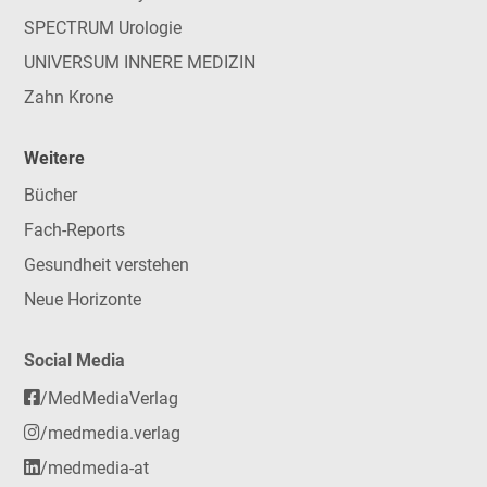
SPECTRUM Urologie
UNIVERSUM INNERE MEDIZIN
Zahn Krone
Weitere
Bücher
Fach-Reports
Gesundheit verstehen
Neue Horizonte
Social Media
/MedMediaVerlag
/medmedia.verlag
/medmedia-at