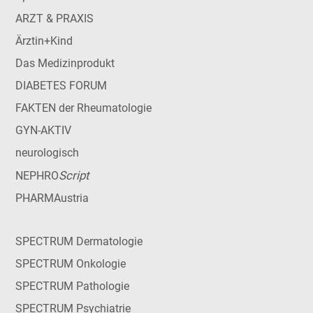
ARZT & PRAXIS
Ärztin+Kind
Das Medizinprodukt
DIABETES FORUM
FAKTEN der Rheumatologie
GYN-AKTIV
neurologisch
Script
NEPHRO
PHARMAustria
SPECTRUM Dermatologie
SPECTRUM Onkologie
SPECTRUM Pathologie
SPECTRUM Psychiatrie