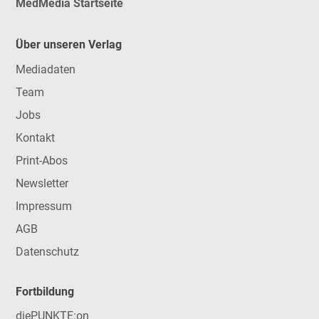
MedMedia Startseite
Über unseren Verlag
Mediadaten
Team
Jobs
Kontakt
Print-Abos
Newsletter
Impressum
AGB
Datenschutz
Fortbildung
diePUNKTE:on