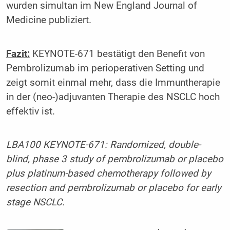
wurden simultan im New England Journal of
Medicine publiziert.
Fazit:
KEYNOTE-671 bestätigt den Benefit von
Pembrolizumab im perioperativen Setting und
zeigt somit einmal mehr, dass die Immuntherapie
in der (neo-)adjuvanten Therapie des NSCLC hoch
effektiv ist.
LBA100 KEYNOTE-671: Randomized, double-
blind, phase 3 study of pembrolizumab or placebo
plus platinum-based chemotherapy followed by
resection and pembrolizumab or placebo for early
stage NSCLC.