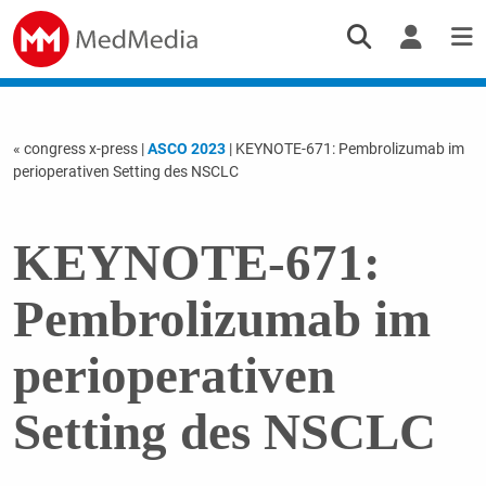
« congress x-press
|
ASCO 2023
| KEYNOTE-671: Pembrolizumab im
perioperativen Setting des NSCLC
KEYNOTE-671:
Pembrolizumab im
perioperativen
Setting des NSCLC