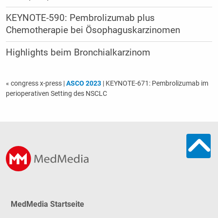
KEYNOTE-590: Pembrolizumab plus
Chemotherapie bei Ösophaguskarzinomen
Highlights beim Bronchialkarzinom
« congress x-press
|
ASCO 2023
| KEYNOTE-671: Pembrolizumab im
perioperativen Setting des NSCLC
MedMedia Startseite