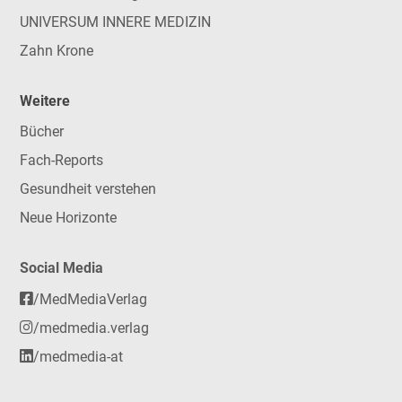
UNIVERSUM INNERE MEDIZIN
Zahn Krone
Weitere
Bücher
Fach-Reports
Gesundheit verstehen
Neue Horizonte
Social Media
/MedMediaVerlag
/medmedia.verlag
/medmedia-at