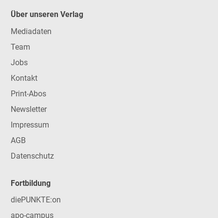
Über unseren Verlag
Mediadaten
Team
Jobs
Kontakt
Print-Abos
Newsletter
Impressum
AGB
Datenschutz
Fortbildung
diePUNKTE:on
apo-campus