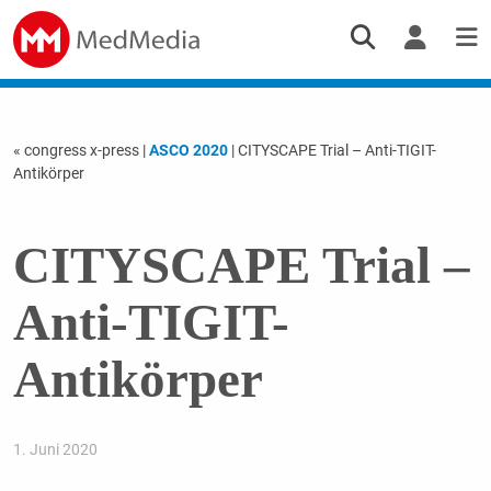
« congress x-press
|
ASCO 2020
| CITYSCAPE Trial – Anti-TIGIT-
Antikörper
CITYSCAPE Trial –
Anti-TIGIT-
Antikörper
1. Juni 2020