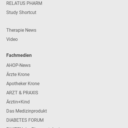
RELATUS PHARM
Study Shortcut
Therapie News
Video
Fachmedien
AHOP-News
Ärzte Krone
Apotheker Krone
ARZT & PRAXIS
Ärztin+Kind
Das Medizinprodukt
DIABETES FORUM