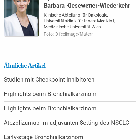
Barbara Kiesewetter-Wiederkehr
Klinische Abteilung für Onkologie,
Universitätsklinik für Innere Medizin I,
Medizinische Universität Wien
Foto: © feelimage/Matern
Ähnliche Artikel
Studien mit Checkpoint-Inhibitoren
Highlights beim Bronchialkarzinom
Highlights beim Bronchialkarzinom
Atezolizumab im adjuvanten Setting des NSCLC
Early-stage Bronchialkarzinom