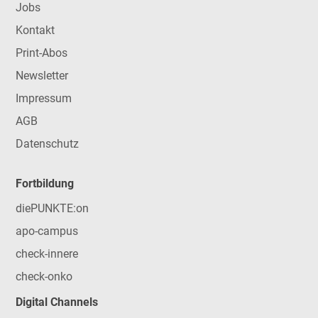
Jobs
Kontakt
Print-Abos
Newsletter
Impressum
AGB
Datenschutz
Fortbildung
diePUNKTE:on
apo-campus
check-innere
check-onko
Digital Channels