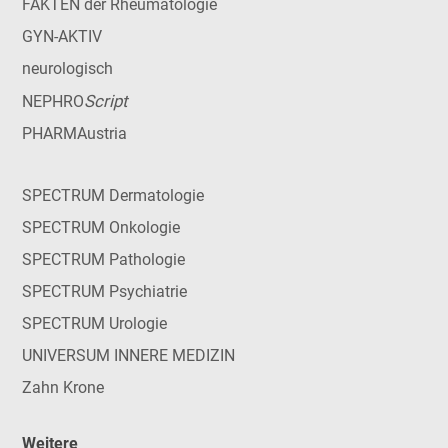
FAKTEN der Rheumatologie
GYN-AKTIV
neurologisch
Script
NEPHRO
PHARMAustria
SPECTRUM Dermatologie
SPECTRUM Onkologie
SPECTRUM Pathologie
SPECTRUM Psychiatrie
SPECTRUM Urologie
UNIVERSUM INNERE MEDIZIN
Zahn Krone
Weitere