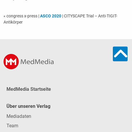
« congress x-press
|
ASCO 2020
| CITYSCAPE Trial – Anti-TIGIT-
Antikörper
MedMedia Startseite
Über unseren Verlag
Mediadaten
Team