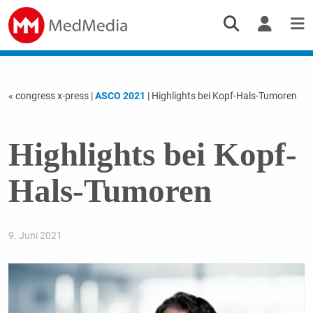
« congress x-press
|
ASCO 2021
| Highlights bei Kopf-Hals-Tumoren
Highlights bei Kopf-
Hals-Tumoren
9. Juni 2021