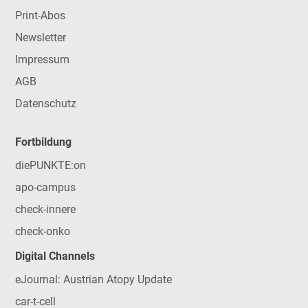
Print-Abos
Newsletter
Impressum
AGB
Datenschutz
Fortbildung
diePUNKTE:on
apo-campus
check-innere
check-onko
Digital Channels
eJournal: Austrian Atopy Update
car-t-cell