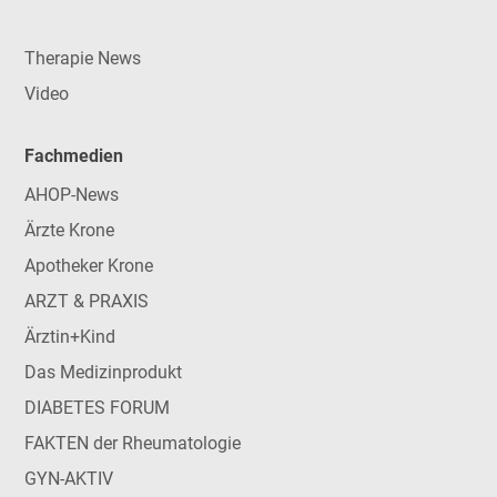
Therapie News
Video
Fachmedien
AHOP-News
Ärzte Krone
Apotheker Krone
ARZT & PRAXIS
Ärztin+Kind
Das Medizinprodukt
DIABETES FORUM
FAKTEN der Rheumatologie
GYN-AKTIV