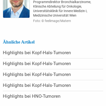
Programmdirektor Bronchialkarzinome,
Klinische Abteilung für Onkologie,
Universitätsklinik für Innere Medizin I,
Medizinische Universität Wien
Foto: © feelimage/Matern
Ähnliche Artikel
Highlights bei Kopf-Hals-Tumoren
Highlights bei Kopf-Hals-Tumoren
Highlights bei Kopf-Hals-Tumoren
Highlights bei Kopf-Hals-Tumoren
Highlights bei HNO-Tumoren