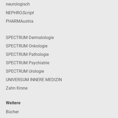
neurologisch
Script
NEPHRO
PHARMAustria
SPECTRUM Dermatologie
SPECTRUM Onkologie
SPECTRUM Pathologie
SPECTRUM Psychiatrie
SPECTRUM Urologie
UNIVERSUM INNERE MEDIZIN
Zahn Krone
Weitere
Bücher