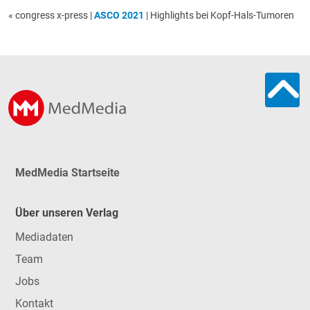
« congress x-press
|
ASCO 2021
| Highlights bei Kopf-Hals-Tumoren
MedMedia Startseite
Über unseren Verlag
Mediadaten
Team
Jobs
Kontakt