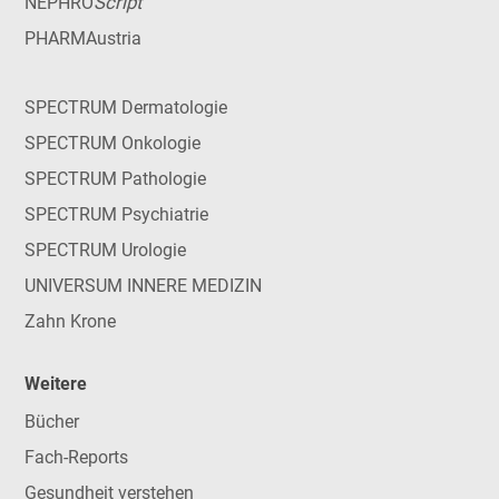
Script
NEPHRO
PHARMAustria
SPECTRUM Dermatologie
SPECTRUM Onkologie
SPECTRUM Pathologie
SPECTRUM Psychiatrie
SPECTRUM Urologie
UNIVERSUM INNERE MEDIZIN
Zahn Krone
Weitere
Bücher
Fach-Reports
Gesundheit verstehen