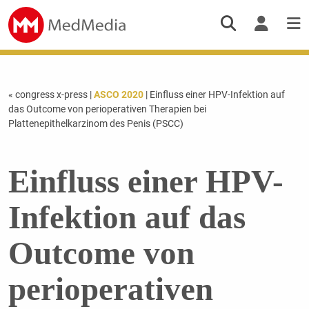
« congress x-press
|
ASCO 2020
| Einfluss einer HPV-Infektion auf
das Outcome von perioperativen Therapien bei
Plattenepithelkarzinom des Penis (PSCC)
Einfluss einer HPV-
Infektion auf das
Outcome von
perioperativen