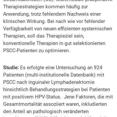
Therapiestrategien kommen häufig zur
Anwendung, trotz fehlendem Nachweis einer
klinischen Wirkung. Bei nach wie vor fehlender
Verfügbarkeit von neuen effizienten systemischen
Therapien, soll das Therapieziel sein,
konventionelle Therapien in gut selektionierten
PSCC-Patienten zu optimieren.
Studie:
Es erfolgte eine Untersuchung an 924
Patienten (multi-institutionelle Datenbank) mit
PSCC nach inguinaler Lymphadenektomie
hinsichtlich Behandlungsstrategien bei Patienten
mit positivem HPV-Status. Jene Faktoren, die mit
Gesamtmortalität assoziiert waren, inkludierten
den Anteil an pathologisch veränderten