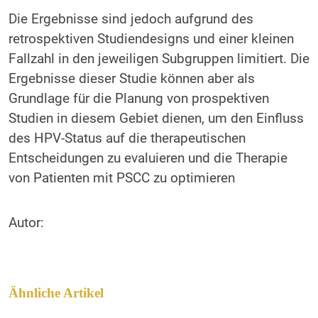
Die Ergebnisse sind jedoch aufgrund des
retrospektiven Studiendesigns und einer kleinen
Fallzahl in den jeweiligen Subgruppen limitiert. Die
Ergebnisse dieser Studie können aber als
Grundlage für die Planung von prospektiven
Studien in diesem Gebiet dienen, um den Einfluss
des HPV-Status auf die therapeutischen
Entscheidungen zu evaluieren und die Therapie
von Patienten mit PSCC zu optimieren
Autor:
Ähnliche Artikel