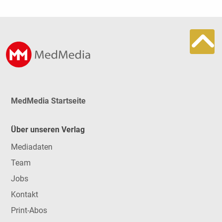
MedMedia Startseite
Über unseren Verlag
Mediadaten
Team
Jobs
Kontakt
Print-Abos