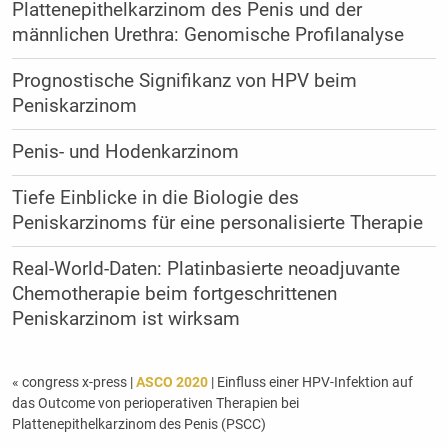
Plattenepithelkarzinom des Penis und der
männlichen Urethra: Genomische Profilanalyse
Prognostische Signifikanz von HPV beim
Peniskarzinom
Penis- und Hodenkarzinom
Tiefe Einblicke in die Biologie des
Peniskarzinoms für eine personalisierte Therapie
Real-World-Daten: Platinbasierte neoadjuvante
Chemotherapie beim fortgeschrittenen
Peniskarzinom ist wirksam
« congress x-press
|
ASCO 2020
| Einfluss einer HPV-Infektion auf
das Outcome von perioperativen Therapien bei
Plattenepithelkarzinom des Penis (PSCC)