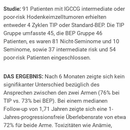
Studie:
91 Patienten mit IGCCG intermediate oder
poor-risk Hodenkeimzelltumoren erhielten
entweder 4 Zyklen TIP oder Standard-BEP. Die TIP
Gruppe umfasste 45, die BEP Gruppe 46
Patienten, es waren 81 Nicht-Seminome und 10
Seminome, sowie 37 intermediate risk und 54
poor-risk Patienten eingeschlossen.
DAS ERGEBNIS:
Nach 6 Monaten zeigte sich kein
signifikanter Unterschied bezüglich des
Ansprechen zwischen den zwei Armen (76% bei
TIP vs. 73% bei BEP). Bei einem medianen
Follow-up von 1,71 Jahren zeigte sich eine 1-
Jahres-progressionsfreie Überlebensrate von etwa
72% für beide Arme. Toxizitäten wie Anämie,