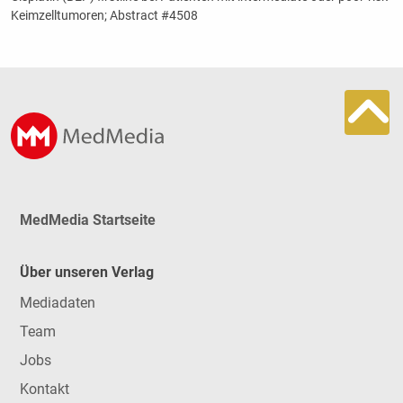
Keimzelltumoren; Abstract #4508
MedMedia Startseite
Über unseren Verlag
Mediadaten
Team
Jobs
Kontakt