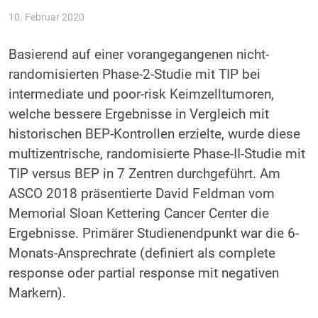
10. Februar 2020
Basierend auf einer vorangegangenen nicht-
randomisierten Phase-2-Studie mit TIP bei
intermediate und poor-risk Keimzelltumoren,
welche bessere Ergebnisse in Vergleich mit
historischen BEP-Kontrollen erzielte, wurde diese
multizentrische, randomisierte Phase-II-Studie mit
TIP versus BEP in 7 Zentren durchgeführt. Am
ASCO 2018 präsentierte David Feldman vom
Memorial Sloan Kettering Cancer Center die
Ergebnisse. Primärer Studienendpunkt war die 6-
Monats-Ansprechrate (definiert als complete
response oder partial response mit negativen
Markern).