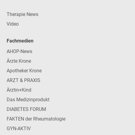
Therapie News
Video
Fachmedien
AHOP-News
Ärzte Krone
Apotheker Krone
ARZT & PRAXIS
Ärztin+Kind
Das Medizinprodukt
DIABETES FORUM
FAKTEN der Rheumatologie
GYN-AKTIV