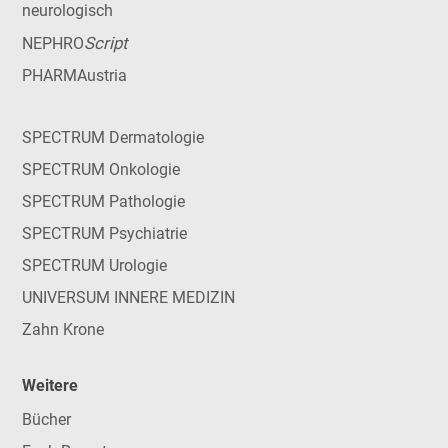
neurologisch
Script
NEPHRO
PHARMAustria
SPECTRUM Dermatologie
SPECTRUM Onkologie
SPECTRUM Pathologie
SPECTRUM Psychiatrie
SPECTRUM Urologie
UNIVERSUM INNERE MEDIZIN
Zahn Krone
Weitere
Bücher