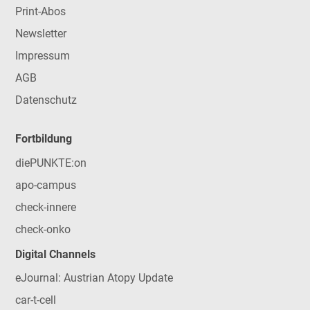
Print-Abos
Newsletter
Impressum
AGB
Datenschutz
Fortbildung
diePUNKTE:on
apo-campus
check-innere
check-onko
Digital Channels
eJournal: Austrian Atopy Update
car-t-cell