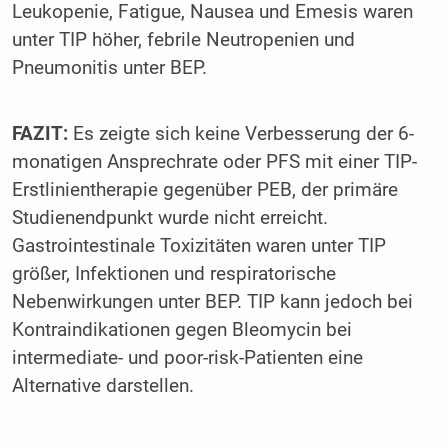
Leukopenie, Fatigue, Nausea und Emesis waren
unter TIP höher, febrile Neutropenien und
Pneumonitis unter BEP.
FAZIT:
Es zeigte sich keine Verbesserung der 6-
monatigen Ansprechrate oder PFS mit einer TIP-
Erstlinientherapie gegenüber PEB, der primäre
Studienendpunkt wurde nicht erreicht.
Gastrointestinale Toxizitäten waren unter TIP
größer, Infektionen und respiratorische
Nebenwirkungen unter BEP. TIP kann jedoch bei
Kontraindikationen gegen Bleomycin bei
intermediate- und poor-risk-Patienten eine
Alternative darstellen.