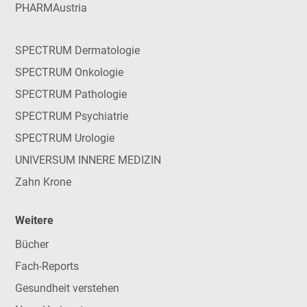
PHARMAustria
SPECTRUM Dermatologie
SPECTRUM Onkologie
SPECTRUM Pathologie
SPECTRUM Psychiatrie
SPECTRUM Urologie
UNIVERSUM INNERE MEDIZIN
Zahn Krone
Weitere
Bücher
Fach-Reports
Gesundheit verstehen