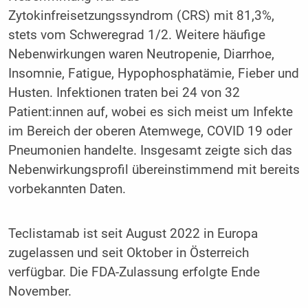
Zytokinfreisetzungssyndrom (CRS) mit 81,3%,
stets vom Schweregrad 1/2. Weitere häufige
Nebenwirkungen waren Neutropenie, Diarrhoe,
Insomnie, Fatigue, Hypophosphatämie, Fieber und
Husten. Infektionen traten bei 24 von 32
Patient:innen auf, wobei es sich meist um Infekte
im Bereich der oberen Atemwege, COVID 19 oder
Pneumonien handelte. Insgesamt zeigte sich das
Nebenwirkungsprofil übereinstimmend mit bereits
vorbekannten Daten.
Teclistamab ist seit August 2022 in Europa
zugelassen und seit Oktober in Österreich
verfügbar. Die FDA-Zulassung erfolgte Ende
November.