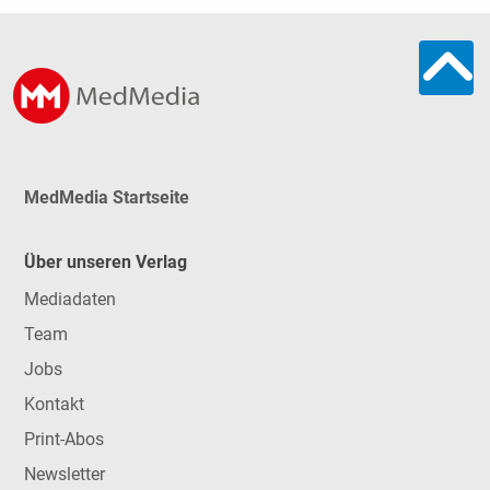
MedMedia Startseite
Über unseren Verlag
Mediadaten
Team
Jobs
Kontakt
Print-Abos
Newsletter