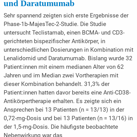
und Daratumumab
Sehr spannend zeigten sich erste Ergebnisse der
Phase-1b-MajesTec-2-Studie. Die Studie
untersucht Teclistamab, einen BCMA- und CD3-
gerichteten bispezifischer Antikörper, in
unterschiedlichen Dosierungen in Kombination mit
Lenalidomid und Daratumumab. Bislang wurde 32
Patient:innen mit einem medianen Alter von 62
Jahren und im Median zwei Vortherapien mit
dieser Kombination behandelt. 31,3% der
Patient:innen hatten davor bereits eine Anti-CD38-
Antikörpertherapie erhalten. Es zeigte sich ein
Ansprechen bei 13 Patienten (n = 13/13) in der
0,72-mg-Dosis und bei 13 Patienten (n = 13/16) in
der 1,5-mg-Dosis. Die häufigste beobachtete
Nebenwirkung war das