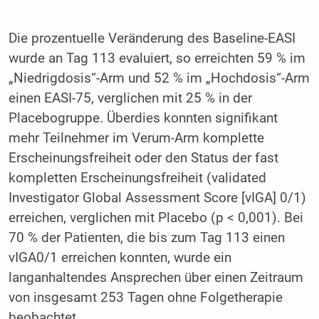
Die prozentuelle Veränderung des Baseline-EASI
wurde an Tag 113 evaluiert, so erreichten 59 % im
„Niedrigdosis“-Arm und 52 % im „Hochdosis“-Arm
einen EASI-75, verglichen mit 25 % in der
Placebogruppe. Überdies konnten signifikant
mehr Teilnehmer im Verum-Arm komplette
Erscheinungsfreiheit oder den Status der fast
kompletten Erscheinungsfreiheit (validated
Investigator Global Assessment Score [vIGA] 0/1)
erreichen, verglichen mit Placebo (p < 0,001). Bei
70 % der Patienten, die bis zum Tag 113 einen
vIGA0/1 erreichen konnten, wurde ein
langanhaltendes Ansprechen über einen Zeitraum
von insgesamt 253 Tagen ohne Folgetherapie
beobachtet.