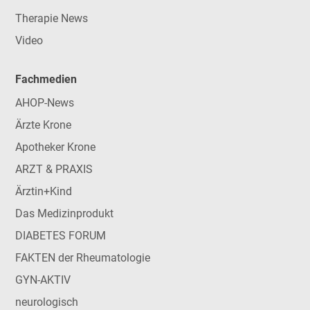
Therapie News
Video
Fachmedien
AHOP-News
Ärzte Krone
Apotheker Krone
ARZT & PRAXIS
Ärztin+Kind
Das Medizinprodukt
DIABETES FORUM
FAKTEN der Rheumatologie
GYN-AKTIV
neurologisch