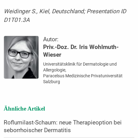
Weidinger S., Kiel, Deutschland; Presentation ID
D1T01.3A
Autor:
Priv.-Doz. Dr. Iris Wohlmuth-
Wieser
Universitätsklinik für Dermatologie und
Allergologie,
Paracelsus Medizinische Privatuniversität
Salzburg
Ähnliche Artikel
Roflumilast-Schaum: neue Therapieoption bei
seborrhoischer Dermatitis