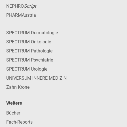
Script
NEPHRO
PHARMAustria
SPECTRUM Dermatologie
SPECTRUM Onkologie
SPECTRUM Pathologie
SPECTRUM Psychiatrie
SPECTRUM Urologie
UNIVERSUM INNERE MEDIZIN
Zahn Krone
Weitere
Bücher
Fach-Reports