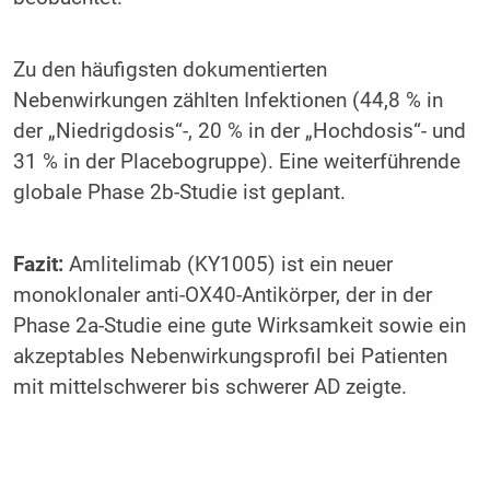
Zu den häufigsten dokumentierten
Nebenwirkungen zählten Infektionen (44,8 % in
der „Niedrigdosis“-, 20 % in der „Hochdosis“- und
31 % in der Placebogruppe). Eine weiterführende
globale Phase 2b-Studie ist geplant.
Fazit:
Amlitelimab (KY1005) ist ein neuer
monoklonaler anti-OX40-Antikörper, der in der
Phase 2a-Studie eine gute Wirksamkeit sowie ein
akzeptables Nebenwirkungsprofil bei Patienten
mit mittelschwerer bis schwerer AD zeigte.