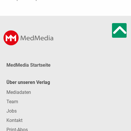
MedMedia Startseite
Über unseren Verlag
Mediadaten
Team
Jobs
Kontakt
Print-Abos