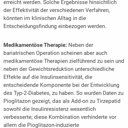
erreicht werden. Solche Ergebnisse hinsichtlich
der Effektivität der verschiedenen Verfahren,
könnten im klinischen Alltag in die
Entscheidungsfindung einbezogen werden.
Medikamentöse Therapie:
Neben der
bariatrischen Operation scheinen aber auch
medikamentöse Therapien zielführend zu sein und
neben der Gewichtsreduktion unterschiedliche
Effekte auf die Insulinsensitivität, die
entscheidende Komponente bei der Entwicklung
des Typ-2-Diabetes, zu haben. So wurden Daten zu
Pioglitazon gezeigt, das als Add-on zu Tirzepatid
sowohl die Insulinresistenz wesentlich
verbesserte; diese Kombination verhinderte vor
allem die Pioglitazon-induzierte