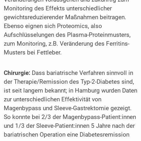
Monitoring des Effekts unterschiedlicher
gewichtsreduzierender Maßnahmen beitragen.
Ebenso eignen sich Proteomics, also
Aufschlüsselungen des Plasma-Proteinmusters,
zum Monitoring, z.B. Veränderung des Ferritins-
Musters bei Fettleber.
Chirurgie:
Dass bariatrische Verfahren sinnvoll in
der Therapie/Remission des Typ-2-Diabetes sind,
ist seit langem bekannt; in Hamburg wurden Daten
zur unterschiedlichen Effektivität von
Magenbypass und Sleeve-Gastrektomie gezeigt.
So konnte bei 2/3 der Magenbypass-Patient:innen
und 1/3 der Sleeve-Patient:innen 5 Jahre nach der
bariatrischen Operation eine Diabetesremission