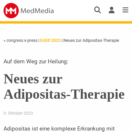
« congress x-press
|
EASD 2023
| Neues zur Adipositas-Therapie
Auf dem Weg zur Heilung:
Neues zur
Adipositas-Therapie
9. Oktober 2023
Adipositas ist eine komplexe Erkrankung mit