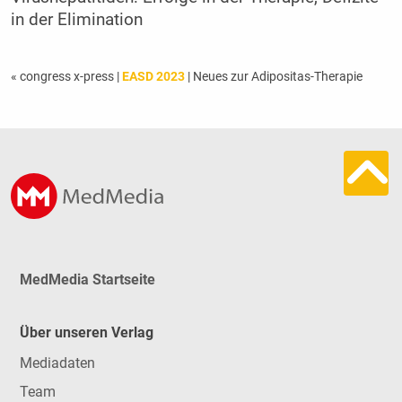
in der Elimination
« congress x-press
|
EASD 2023
| Neues zur Adipositas-Therapie
MedMedia Startseite
Über unseren Verlag
Mediadaten
Team