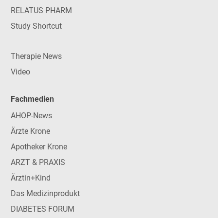
RELATUS PHARM
Study Shortcut
Therapie News
Video
Fachmedien
AHOP-News
Ärzte Krone
Apotheker Krone
ARZT & PRAXIS
Ärztin+Kind
Das Medizinprodukt
DIABETES FORUM