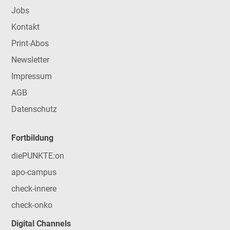
Jobs
Kontakt
Print-Abos
Newsletter
Impressum
AGB
Datenschutz
Fortbildung
diePUNKTE:on
apo-campus
check-innere
check-onko
Digital Channels