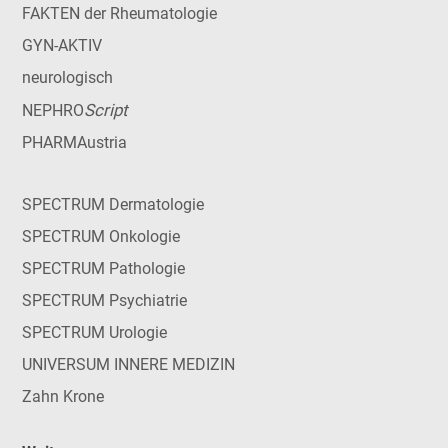
FAKTEN der Rheumatologie
GYN-AKTIV
neurologisch
Script
NEPHRO
PHARMAustria
SPECTRUM Dermatologie
SPECTRUM Onkologie
SPECTRUM Pathologie
SPECTRUM Psychiatrie
SPECTRUM Urologie
UNIVERSUM INNERE MEDIZIN
Zahn Krone