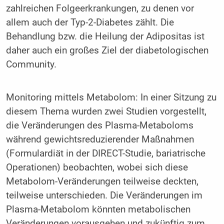
zahlreichen Folgeerkrankungen, zu denen vor
allem auch der Typ-2-Diabetes zählt. Die
Behandlung bzw. die Heilung der Adipositas ist
daher auch ein großes Ziel der diabetologischen
Community.
Monitoring mittels Metabolom: In einer Sitzung zu
diesem Thema wurden zwei Studien vorgestellt,
die Veränderungen des Plasma-Metaboloms
während gewichtsreduzierender Maßnahmen
(Formulardiät in der DIRECT-Studie, bariatrische
Operationen) beobachten, wobei sich diese
Metabolom-Veränderungen teilweise deckten,
teilweise unterschieden. Die Veränderungen im
Plasma-Metabolom könnten metabolischen
Veränderungen vorausgehen und zukünftig zum