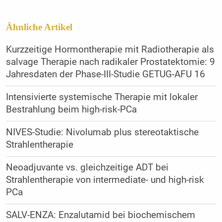
Ähnliche Artikel
Kurzzeitige Hormontherapie mit Radiotherapie als
salvage Therapie nach radikaler Prostatektomie: 9
Jahresdaten der Phase-III-Studie GETUG-AFU 16
Intensivierte systemische Therapie mit lokaler
Bestrahlung beim high-risk-PCa
NIVES-Studie: Nivolumab plus stereotaktische
Strahlentherapie
Neoadjuvante vs. gleichzeitige ADT bei
Strahlentherapie von intermediate- und high-risk
PCa
SALV-ENZA: Enzalutamid bei biochemischem