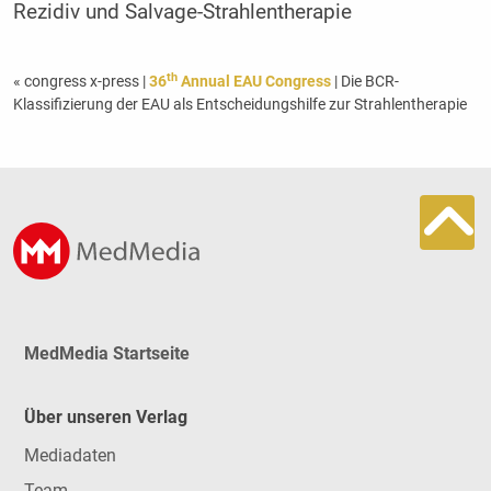
Rezidiv und Salvage-Strahlentherapie
th
« congress x-press
|
36
Annual EAU Congress
| Die BCR-
Klassifizierung der EAU als Entscheidungshilfe zur Strahlentherapie
MedMedia Startseite
Über unseren Verlag
Mediadaten
Team