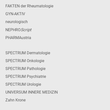
FAKTEN der Rheumatologie
GYN-AKTIV
neurologisch
Script
NEPHRO
PHARMAustria
SPECTRUM Dermatologie
SPECTRUM Onkologie
SPECTRUM Pathologie
SPECTRUM Psychiatrie
SPECTRUM Urologie
UNIVERSUM INNERE MEDIZIN
Zahn Krone