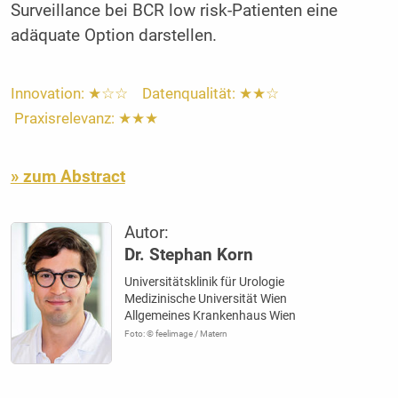
Surveillance bei BCR low risk-Patienten eine
adäquate Option darstellen.
Innovation: ★☆☆ Datenqualität: ★★☆
Praxisrelevanz: ★★★
» zum Abstract
Autor:
Dr. Stephan Korn
Universitätsklinik für Urologie
Medizinische Universität Wien
Allgemeines Krankenhaus Wien
Foto: © feelimage / Matern