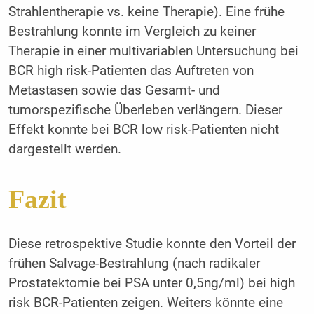
Strahlentherapie vs. keine Therapie). Eine frühe
Bestrahlung konnte im Vergleich zu keiner
Therapie in einer multivariablen Untersuchung bei
BCR high risk-Patienten das Auftreten von
Metastasen sowie das Gesamt- und
tumorspezifische Überleben verlängern. Dieser
Effekt konnte bei BCR low risk-Patienten nicht
dargestellt werden.
Fazit
Diese retrospektive Studie konnte den Vorteil der
frühen Salvage-Bestrahlung (nach radikaler
Prostatektomie bei PSA unter 0,5ng/ml) bei high
risk BCR-Patienten zeigen. Weiters könnte eine