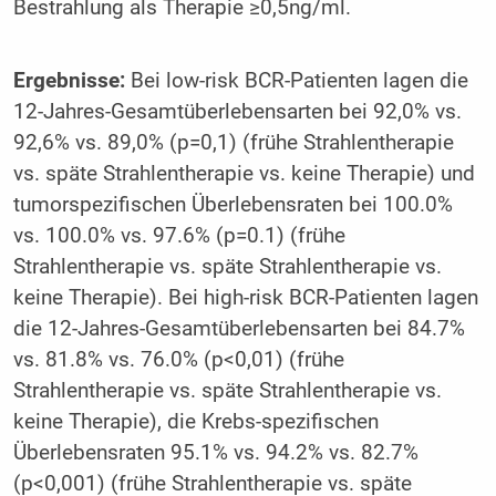
Bestrahlung als Therapie ≥0,5ng/ml.
Ergebnisse:
Bei low-risk BCR-Patienten lagen die
12-Jahres-Gesamtüberlebensarten bei 92,0% vs.
92,6% vs. 89,0% (p=0,1) (frühe Strahlentherapie
vs. späte Strahlentherapie vs. keine Therapie) und
tumorspezifischen Überlebensraten bei 100.0%
vs. 100.0% vs. 97.6% (p=0.1) (frühe
Strahlentherapie vs. späte Strahlentherapie vs.
keine Therapie). Bei high-risk BCR-Patienten lagen
die 12-Jahres-Gesamtüberlebensarten bei 84.7%
vs. 81.8% vs. 76.0% (p<0,01) (frühe
Strahlentherapie vs. späte Strahlentherapie vs.
keine Therapie), die Krebs-spezifischen
Überlebensraten 95.1% vs. 94.2% vs. 82.7%
(p<0,001) (frühe Strahlentherapie vs. späte