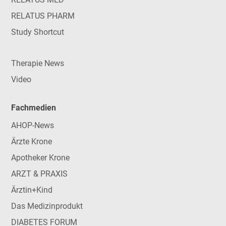
RELATUS PHARM
Study Shortcut
Therapie News
Video
Fachmedien
AHOP-News
Ärzte Krone
Apotheker Krone
ARZT & PRAXIS
Ärztin+Kind
Das Medizinprodukt
DIABETES FORUM