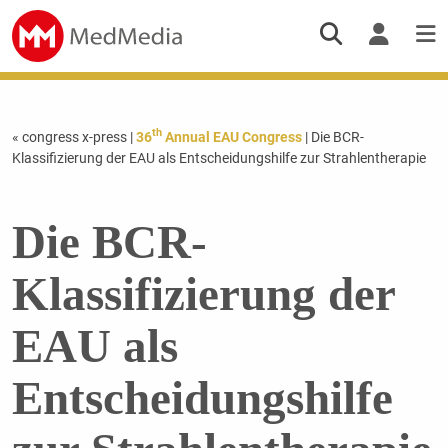
th
« congress x-press
|
36
Annual EAU Congress
| Die BCR-
Klassifizierung der EAU als Entscheidungshilfe zur Strahlentherapie
Die BCR-
Klassifizierung der
EAU als
Entscheidungshilfe