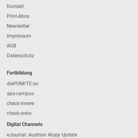
Kontakt
Print-Abos
Newsletter
Impressum
AGB
Datenschutz
Fortbildung
diePUNKTE:on
apo-campus
check-innere
check-onko
Digital Channels
eJournal: Austrian Atopy Update