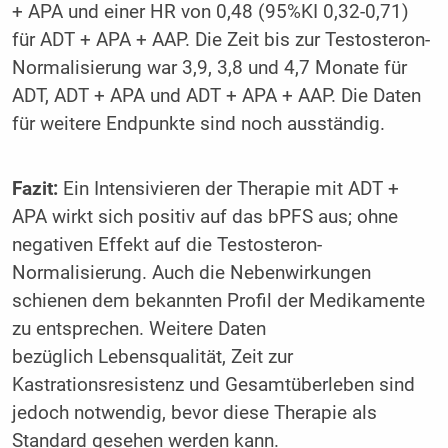
+ APA und einer HR von 0,48 (95%KI 0,32-0,71)
für ADT + APA + AAP. Die Zeit bis zur Testosteron-
Normalisierung war 3,9, 3,8 und 4,7 Monate für
ADT, ADT + APA und ADT + APA + AAP. Die Daten
für weitere Endpunkte sind noch ausständig.
Fazit:
Ein Intensivieren der Therapie mit ADT +
APA wirkt sich positiv auf das bPFS aus; ohne
negativen Effekt auf die Testosteron-
Normalisierung. Auch die Nebenwirkungen
schienen dem bekannten Profil der Medikamente
zu entsprechen. Weitere Daten
bezüglich Lebensqualität, Zeit zur
Kastrationsresistenz und Gesamtüberleben sind
jedoch notwendig, bevor diese Therapie als
Standard gesehen werden kann.