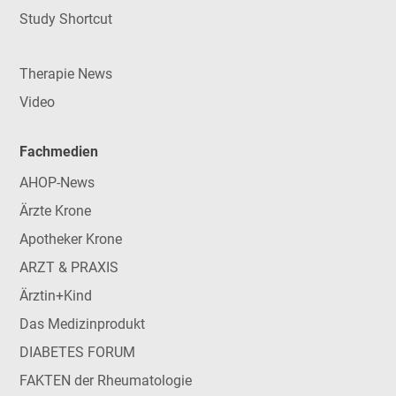
Study Shortcut
Therapie News
Video
Fachmedien
AHOP-News
Ärzte Krone
Apotheker Krone
ARZT & PRAXIS
Ärztin+Kind
Das Medizinprodukt
DIABETES FORUM
FAKTEN der Rheumatologie