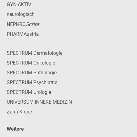
GYN-AKTIV
neurologisch
Script
NEPHRO
PHARMAustria
SPECTRUM Dermatologie
SPECTRUM Onkologie
SPECTRUM Pathologie
SPECTRUM Psychiatrie
SPECTRUM Urologie
UNIVERSUM INNERE MEDIZIN
Zahn Krone
Weitere