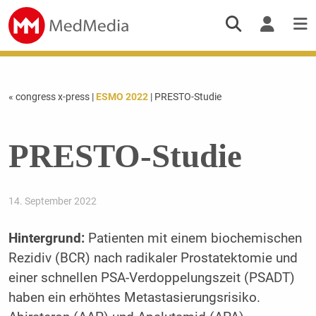
« congress x-press
|
ESMO 2022
| PRESTO-Studie
PRESTO-Studie
14. September 2022
Hintergrund:
Patienten mit einem biochemischen
Rezidiv (BCR) nach radikaler Prostatektomie und
einer schnellen PSA-Verdoppelungszeit (PSADT)
haben ein erhöhtes Metastasierungsrisiko.