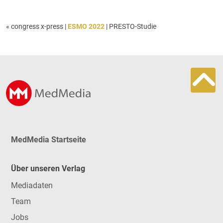
« congress x-press
|
ESMO 2022
| PRESTO-Studie
MedMedia Startseite
Über unseren Verlag
Mediadaten
Team
Jobs