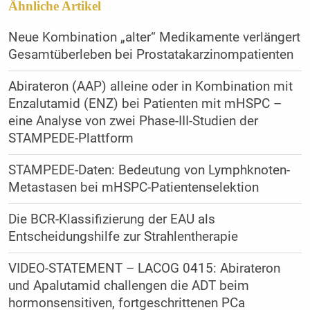
Ähnliche Artikel
Neue Kombination „alter“ Medikamente verlängert
Gesamtüberleben bei Prostatakarzinompatienten
Abirateron (AAP) alleine oder in Kombination mit
Enzalutamid (ENZ) bei Patienten mit mHSPC –
eine Analyse von zwei Phase-III-Studien der
STAMPEDE-Plattform
STAMPEDE-Daten: Bedeutung von Lymphknoten-
Metastasen bei mHSPC-Patientenselektion
Die BCR-Klassifizierung der EAU als
Entscheidungshilfe zur Strahlentherapie
VIDEO-STATEMENT – LACOG 0415: Abirateron
und Apalutamid challengen die ADT beim
hormonsensitiven, fortgeschrittenen PCa