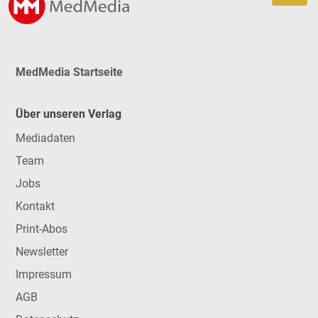
MedMedia Startseite
Über unseren Verlag
Mediadaten
Team
Jobs
Kontakt
Print-Abos
Newsletter
Impressum
AGB