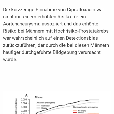
Die kurzzeitige Einnahme von Ciprofloxacin war
nicht mit einem erhöhten Risiko für ein
Aortenaneurysma assoziiert und das erhöhte
Risiko bei Männern mit Hochrisiko-Prostatakrebs
war wahrscheinlich auf einen Detektionsbias
zurückzuführen, der durch die bei diesen Männern
häufiger durchgeführte Bildgebung verursacht
wurde.