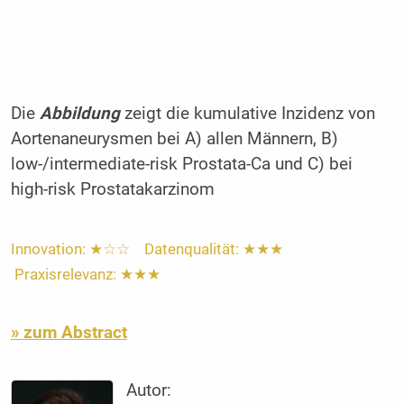
Die
Abbildung
zeigt die kumulative Inzidenz von
Aortenaneurysmen bei A) allen Männern, B)
low-/intermediate-risk Prostata-Ca und C) bei
high-risk Prostatakarzinom
Innovation: ★☆☆ Datenqualität: ★★★
Praxisrelevanz: ★★★
» zum Abstract
Autor: