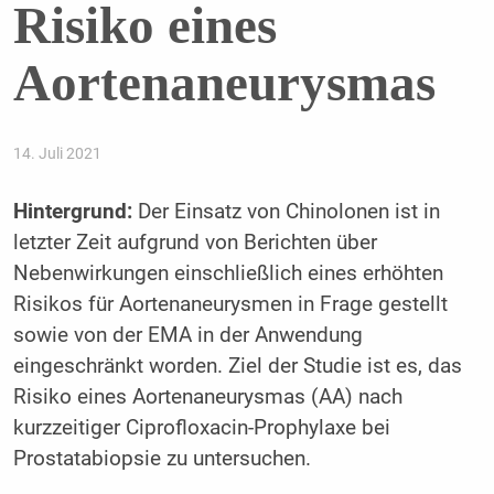
Risiko eines
Aortenaneurysmas
14. Juli 2021
Hintergrund:
Der Einsatz von Chinolonen ist in
letzter Zeit aufgrund von Berichten über
Nebenwirkungen einschließlich eines erhöhten
Risikos für Aortenaneurysmen in Frage gestellt
sowie von der EMA in der Anwendung
eingeschränkt worden. Ziel der Studie ist es, das
Risiko eines Aortenaneurysmas (AA) nach
kurzzeitiger Ciprofloxacin-Prophylaxe bei
Prostatabiopsie zu untersuchen.