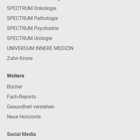
SPECTRUM Onkologie
SPECTRUM Pathologie
SPECTRUM Psychiatrie
SPECTRUM Urologie
UNIVERSUM INNERE MEDIZIN
Zahn Krone
Weitere
Bücher
Fach-Reports
Gesundheit verstehen
Neue Horizonte
Social Media