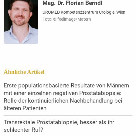
Mag. Dr. Florian Berndl
UROMED Kompetenzzentrum Urologie, Wien
Foto: © feelimage/Matern
Ähnliche Artikel
Erste populationsbasierte Resultate von Männern
mit einer einzelnen negativen Prostatabiopsie:
Rolle der kontinuierlichen Nachbehandlung bei
älteren Patienten
Transrektale Prostatabiopsie, besser als ihr
schlechter Ruf?