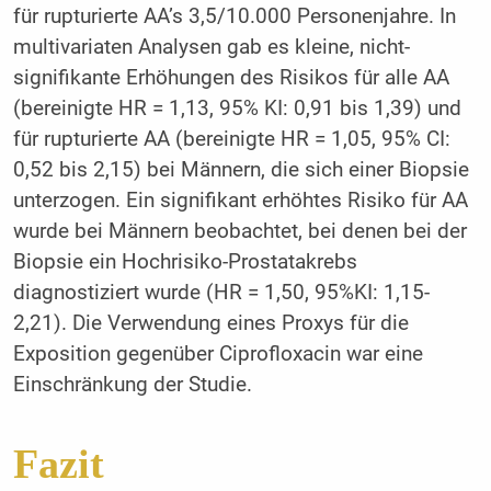
für rupturierte AA’s 3,5/10.000 Personenjahre. In
multivariaten Analysen gab es kleine, nicht-
signifikante Erhöhungen des Risikos für alle AA
(bereinigte HR = 1,13, 95% KI: 0,91 bis 1,39) und
für rupturierte AA (bereinigte HR = 1,05, 95% CI:
0,52 bis 2,15) bei Männern, die sich einer Biopsie
unterzogen. Ein signifikant erhöhtes Risiko für AA
wurde bei Männern beobachtet, bei denen bei der
Biopsie ein Hochrisiko-Prostatakrebs
diagnostiziert wurde (HR = 1,50, 95%KI: 1,15-
2,21). Die Verwendung eines Proxys für die
Exposition gegenüber Ciprofloxacin war eine
Einschränkung der Studie.
Fazit