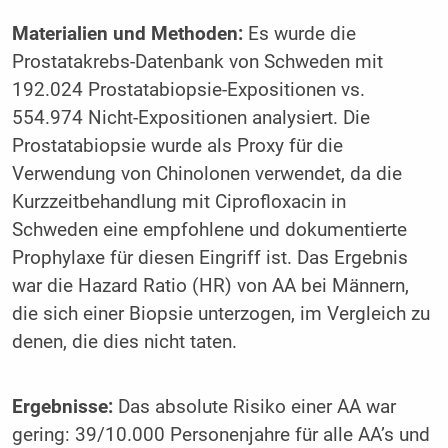
Materialien und Methoden:
Es wurde die
Prostatakrebs-Datenbank von Schweden mit
192.024 Prostatabiopsie-Expositionen vs.
554.974 Nicht-Expositionen analysiert. Die
Prostatabiopsie wurde als Proxy für die
Verwendung von Chinolonen verwendet, da die
Kurzzeitbehandlung mit Ciprofloxacin in
Schweden eine empfohlene und dokumentierte
Prophylaxe für diesen Eingriff ist. Das Ergebnis
war die Hazard Ratio (HR) von AA bei Männern,
die sich einer Biopsie unterzogen, im Vergleich zu
denen, die dies nicht taten.
Ergebnisse:
Das absolute Risiko einer AA war
gering: 39/10.000 Personenjahre für alle AA’s und