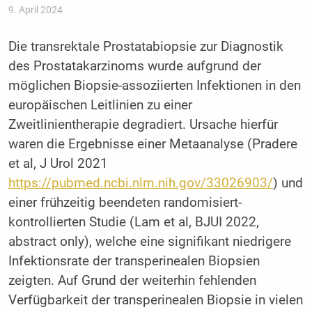
9. April 2024
Die transrektale Prostatabiopsie zur Diagnostik
des Prostatakarzinoms wurde aufgrund der
möglichen Biopsie-assoziierten Infektionen in den
europäischen Leitlinien zu einer
Zweitlinientherapie degradiert. Ursache hierfür
waren die Ergebnisse einer Metaanalyse (Pradere
et al, J Urol 2021
https://pubmed.ncbi.nlm.nih.gov/33026903/
) und
einer frühzeitig beendeten randomisiert-
kontrollierten Studie (Lam et al, BJUI 2022,
abstract only), welche eine signifikant niedrigere
Infektionsrate der transperinealen Biopsien
zeigten. Auf Grund der weiterhin fehlenden
Verfügbarkeit der transperinealen Biopsie in vielen