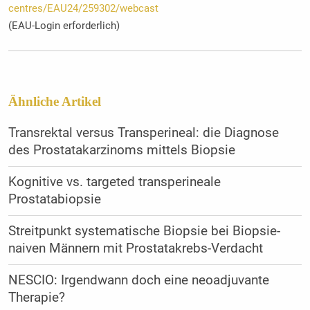
centres/EAU24/259302/webcast
(EAU-Login erforderlich)
Ähnliche Artikel
Transrektal versus Transperineal: die Diagnose
des Prostatakarzinoms mittels Biopsie
Kognitive vs. targeted transperineale
Prostatabiopsie
Streitpunkt systematische Biopsie bei Biopsie-
naiven Männern mit Prostatakrebs-Verdacht
NESCIO: Irgendwann doch eine neoadjuvante
Therapie?