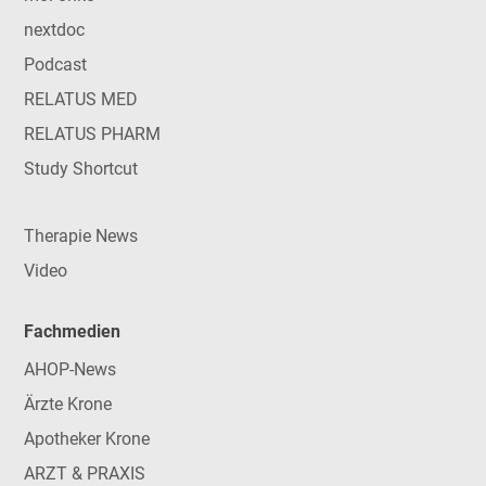
nextdoc
Podcast
RELATUS MED
RELATUS PHARM
Study Shortcut
Therapie News
Video
Fachmedien
AHOP-News
Ärzte Krone
Apotheker Krone
ARZT & PRAXIS