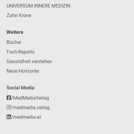
UNIVERSUM INNERE MEDIZIN
Zahn Krone
Weitere
Bücher
Fach-Reports
Gesundheit verstehen
Neue Horizonte
Social Media
/MedMediaVerlag
/medmedia.verlag
/medmedia-at