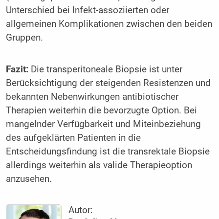
Unterschied bei Infekt-assoziierten oder
allgemeinen Komplikationen zwischen den beiden
Gruppen.
Fazit:
Die transperitoneale Biopsie ist unter
Berücksichtigung der steigenden Resistenzen und
bekannten Nebenwirkungen antibiotischer
Therapien weiterhin die bevorzugte Option. Bei
mangelnder Verfügbarkeit und Miteinbeziehung
des aufgeklärten Patienten in die
Entscheidungsfindung ist die transrektale Biopsie
allerdings weiterhin als valide Therapieoption
anzusehen.
Autor: