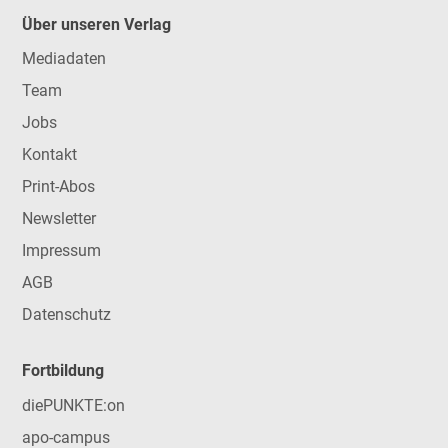
Über unseren Verlag
Mediadaten
Team
Jobs
Kontakt
Print-Abos
Newsletter
Impressum
AGB
Datenschutz
Fortbildung
diePUNKTE:on
apo-campus