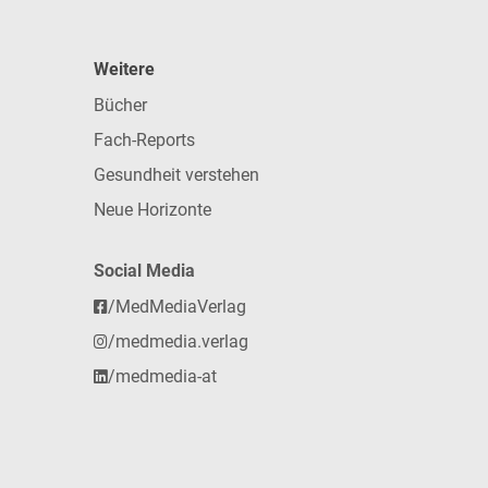
Weitere
Bücher
Fach-Reports
Gesundheit verstehen
Neue Horizonte
Social Media
/MedMediaVerlag
/medmedia.verlag
/medmedia-at