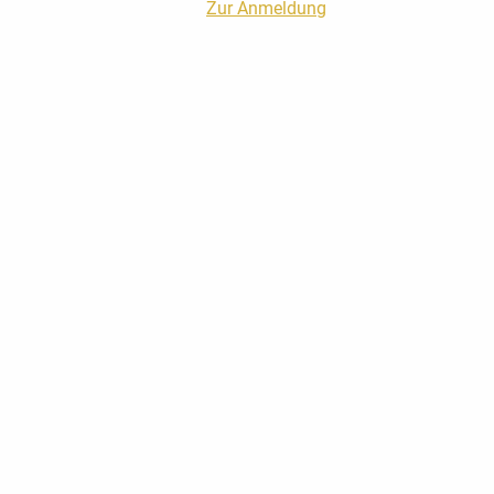
Zur Anmeldung