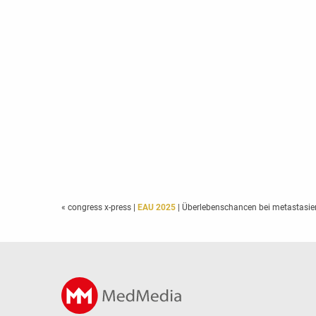
« congress x-press
|
EAU 2025
| Überlebenschancen bei metastasie