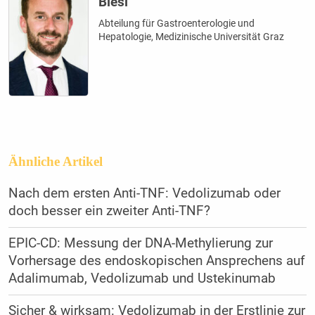
Blesl
Abteilung für Gastroenterologie und
Hepatologie, Medizinische Universität Graz
Ähnliche Artikel
Nach dem ersten Anti-TNF: Vedolizumab oder
doch besser ein zweiter Anti-TNF?
EPIC-CD: Messung der DNA-Methylierung zur
Vorhersage des endoskopischen Ansprechens auf
Adalimumab, Vedolizumab und Ustekinumab
Sicher & wirksam: Vedolizumab in der Erstlinie zur