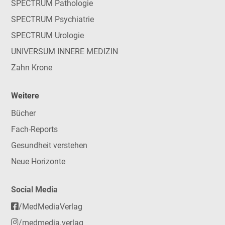
SPECTRUM Pathologie
SPECTRUM Psychiatrie
SPECTRUM Urologie
UNIVERSUM INNERE MEDIZIN
Zahn Krone
Weitere
Bücher
Fach-Reports
Gesundheit verstehen
Neue Horizonte
Social Media
/MedMediaVerlag
/medmedia.verlag