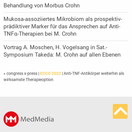
Behandlung von Morbus Crohn
Mukosa-assoziiertes Mikrobiom als prospektiv-
prädiktiver Marker für das Ansprechen auf Anti-
TNFα-Therapien bei M. Crohn
Vortrag A. Moschen, H. Vogelsang in Sat.-
Symposium Takeda: M. Crohn auf allen Ebenen
« congress x-press
|
ECCO 2022
| Anti-TNF-Antikörper weiterhin als
wirksamste Therapieoption