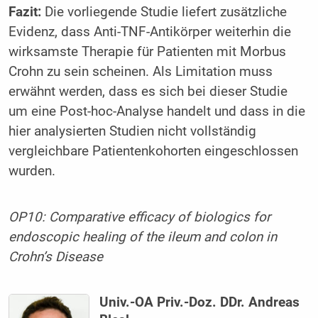
Fazit:
Die vorliegende Studie liefert zusätzliche
Evidenz, dass Anti-TNF-Antikörper weiterhin die
wirksamste Therapie für Patienten mit Morbus
Crohn zu sein scheinen. Als Limitation muss
erwähnt werden, dass es sich bei dieser Studie
um eine Post-hoc-Analyse handelt und dass in die
hier analysierten Studien nicht vollständig
vergleichbare Patientenkohorten eingeschlossen
wurden.
OP10: Comparative efficacy of biologics for
endoscopic healing of the ileum and colon in
Crohn’s Disease
Univ.-OA Priv.-Doz. DDr. Andreas