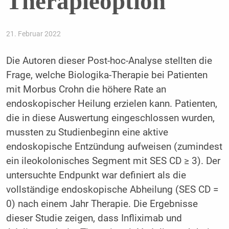
Therapieoption
21. Februar 2022
Die Autoren dieser Post-hoc-Analyse stellten die
Frage, welche Biologika-Therapie bei Patienten
mit Morbus Crohn die höhere Rate an
endoskopischer Heilung erzielen kann. Patienten,
die in diese Auswertung eingeschlossen wurden,
mussten zu Studienbeginn eine aktive
endoskopische Entzündung aufweisen (zumindest
ein ileokolonisches Segment mit SES CD ≥ 3). Der
untersuchte Endpunkt war definiert als die
vollständige endoskopische Abheilung (SES CD =
0) nach einem Jahr Therapie. Die Ergebnisse
dieser Studie zeigen, dass Infliximab und