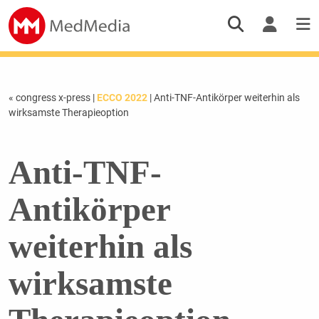
« congress x-press
|
ECCO 2022
| Anti-TNF-Antikörper weiterhin als
wirksamste Therapieoption
Anti-TNF-
Antikörper
weiterhin als
wirksamste