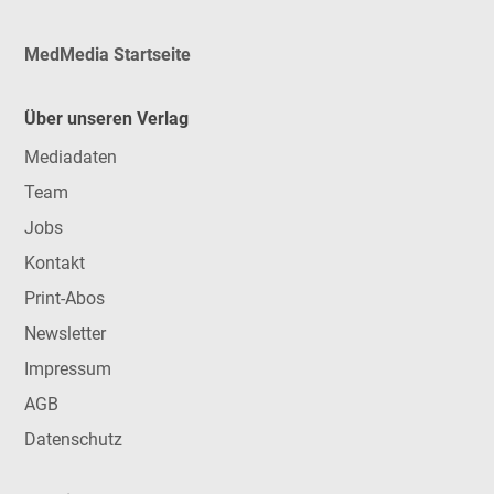
MedMedia Startseite
Über unseren Verlag
Mediadaten
Team
Jobs
Kontakt
Print-Abos
Newsletter
Impressum
AGB
Datenschutz