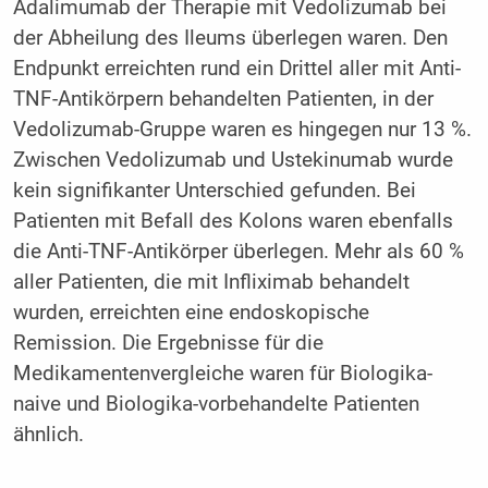
Adalimumab der Therapie mit Vedolizumab bei
der Abheilung des Ileums überlegen waren. Den
Endpunkt erreichten rund ein Drittel aller mit Anti-
TNF-Antikörpern behandelten Patienten, in der
Vedolizumab-Gruppe waren es hingegen nur 13 %.
Zwischen Vedolizumab und Ustekinumab wurde
kein signifikanter Unterschied gefunden. Bei
Patienten mit Befall des Kolons waren ebenfalls
die Anti-TNF-Antikörper überlegen. Mehr als 60 %
aller Patienten, die mit Infliximab behandelt
wurden, erreichten eine endoskopische
Remission. Die Ergebnisse für die
Medikamentenvergleiche waren für Biologika-
naive und Biologika-vorbehandelte Patienten
ähnlich.