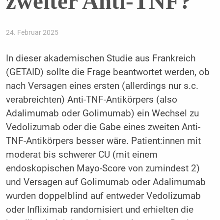
zweiter Anti-TNF?
24. Februar 2025
In dieser akademischen Studie aus Frankreich
(GETAID) sollte die Frage beantwortet werden, ob
nach Versagen eines ersten (allerdings nur s.c.
verabreichten) Anti-TNF-Antikörpers (also
Adalimumab oder Golimumab) ein Wechsel zu
Vedolizumab oder die Gabe eines zweiten Anti-
TNF-Antikörpers besser wäre. Patient:innen mit
moderat bis schwerer CU (mit einem
endoskopischen Mayo-Score von zumindest 2)
und Versagen auf Golimumab oder Adalimumab
wurden doppelblind auf entweder Vedolizumab
oder Infliximab randomisiert und erhielten die