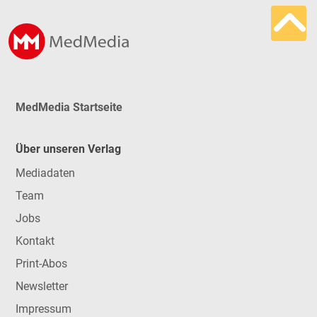
MedMedia Startseite
Über unseren Verlag
Mediadaten
Team
Jobs
Kontakt
Print-Abos
Newsletter
Impressum