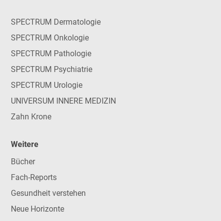
SPECTRUM Dermatologie
SPECTRUM Onkologie
SPECTRUM Pathologie
SPECTRUM Psychiatrie
SPECTRUM Urologie
UNIVERSUM INNERE MEDIZIN
Zahn Krone
Weitere
Bücher
Fach-Reports
Gesundheit verstehen
Neue Horizonte