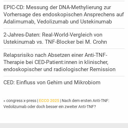
EPIC-CD: Messung der DNA-Methylierung zur
Vorhersage des endoskopischen Ansprechens auf
Adalimumab, Vedolizumab und Ustekinumab
2-Jahres-Daten: Real-World-Vergleich von
Ustekinumab vs. TNF-Blocker bei M. Crohn
Relapsrisiko nach Absetzen einer Anti-TNF-
Therapie bei CED-Patient:innen in klinischer,
endoskopischer und radiologischer Remission
CED: Einfluss von Gehirn und Mikrobiom
« congress x-press
|
ECCO 2025
| Nach dem ersten Anti-TNF:
Vedolizumab oder doch besser ein zweiter Anti-TNF?