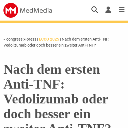
« congress x-press
|
ECCO 2025
| Nach dem ersten Anti-TNF:
Vedolizumab oder doch besser ein zweiter Anti-TNF?
Nach dem ersten
Anti-TNF:
Vedolizumab oder
doch besser ein